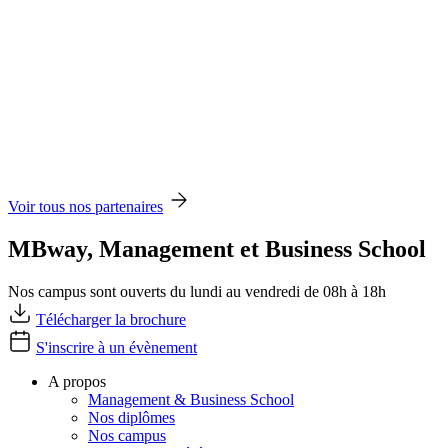
Voir tous nos partenaires
MBway, Management et Business School
Nos campus sont ouverts du lundi au vendredi de 08h à 18h
Télécharger la brochure
S'inscrire à un évènement
A propos
Management & Business School
Nos diplômes
Nos campus