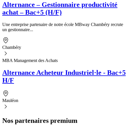
Alternance – Gestionnaire productivité
achat – Bac+5 (H/F)
Une entreprise partenaire de notre école MBway Chambéry recrute
un gestionnaire...
Chambéry
MBA Management des Achats
Alternance Acheteur Industriel·le - Bac+5
H/F
Mauléon
Nos partenaires premium