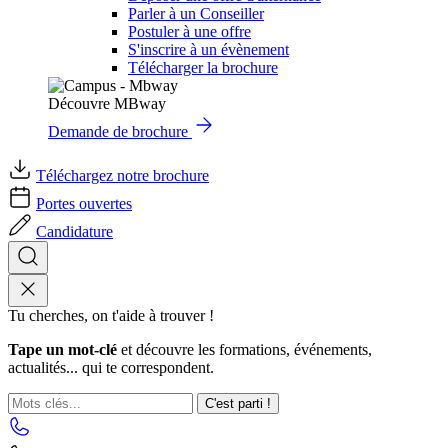
Parler à un Conseiller
Postuler à une offre
S'inscrire à un évènement
Télécharger la brochure
Découvre MBway
Demande de brochure
Téléchargez notre brochure
Portes ouvertes
Candidature
Tu cherches, on t'aide à trouver !
Tape un mot-clé
et découvre les formations, événements,
actualités... qui te correspondent.
C'est parti !