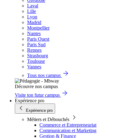
Grenoble
Laval
Lille
Lyon
Madrid
Montpellier
Nantes
Paris Ouest
Paris Sud
Rennes
Strasbourg
Toulouse
Vannes
Tous nos campus
Découvre nos campus
Visite ton futur campus
Expérience pro
Expérience pro
Métiers et Débouchés
Commerce et Entrepreneuriat
Communication et Marketing
Gestion & Finance