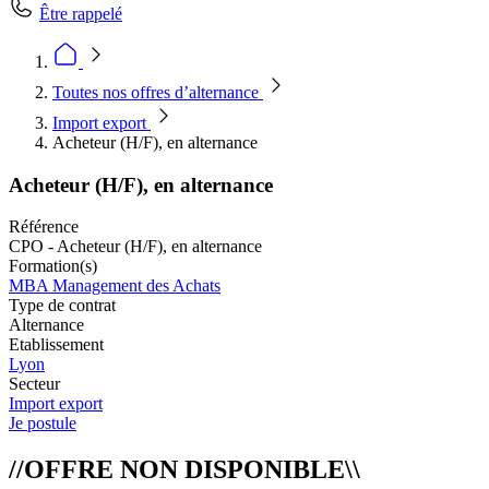
Être rappelé
Toutes nos offres d’alternance
Import export
Acheteur (H/F), en alternance
Acheteur (H/F), en alternance
Référence
CPO - Acheteur (H/F), en alternance
Formation(s)
MBA Management des Achats
Type de contrat
Alternance
Etablissement
Lyon
Secteur
Import export
Je postule
//OFFRE NON DISPONIBLE\\