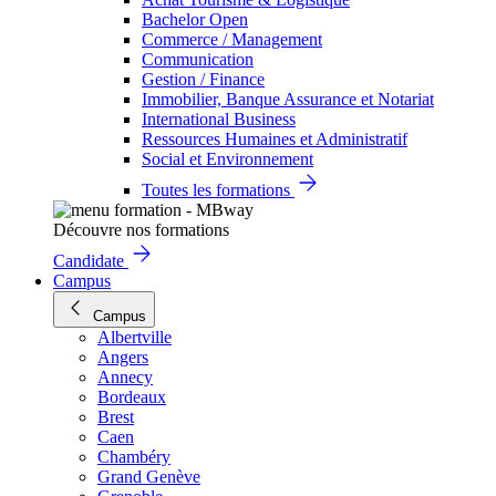
Bachelor Open
Commerce / Management
Communication
Gestion / Finance
Immobilier, Banque Assurance et Notariat
International Business
Ressources Humaines et Administratif
Social et Environnement
Toutes les formations
Découvre nos formations
Candidate
Campus
Campus
Albertville
Angers
Annecy
Bordeaux
Brest
Caen
Chambéry
Grand Genève