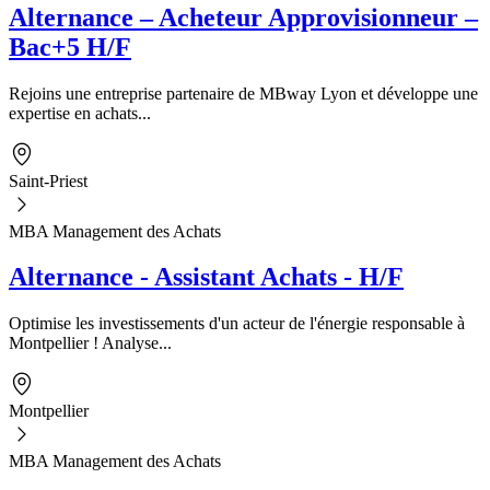
Alternance – Acheteur Approvisionneur –
Bac+5 H/F
Rejoins une entreprise partenaire de MBway Lyon et développe une
expertise en achats...
Saint-Priest
MBA Management des Achats
Alternance - Assistant Achats - H/F
Optimise les investissements d'un acteur de l'énergie responsable à
Montpellier ! Analyse...
Montpellier
MBA Management des Achats