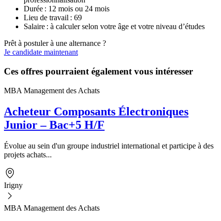
Durée : 12 mois ou 24 mois
Lieu de travail : 69
Salaire : à calculer selon votre âge et votre niveau d’études
Prêt à postuler à une alternance ?
Je candidate maintenant
Ces offres pourraient également vous intéresser
MBA Management des Achats
Acheteur Composants Électroniques
Junior – Bac+5 H/F
Évolue au sein d'un groupe industriel international et participe à des
projets achats...
Irigny
MBA Management des Achats