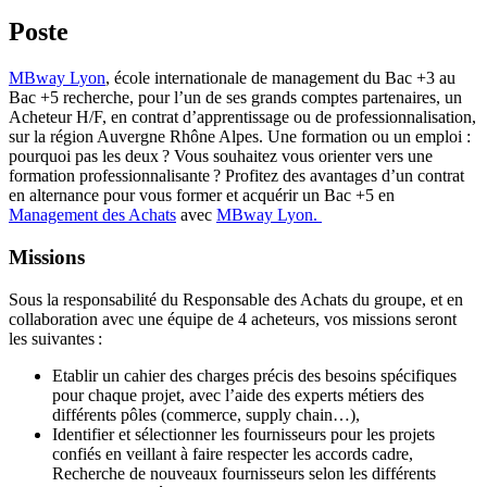
Poste
MBway Lyon
, école internationale de management du Bac +3 au
Bac +5 recherche, pour l’un de ses grands comptes partenaires, un
Acheteur H/F, en contrat d’apprentissage ou de professionnalisation,
sur la région Auvergne Rhône Alpes. Une formation ou un emploi :
pourquoi pas les deux ? Vous souhaitez vous orienter vers une
formation professionnalisante ? Profitez des avantages d’un contrat
en alternance pour vous former et acquérir un Bac +5 en
Management des Achats
avec
MBway Lyon.
Missions
Sous la responsabilité du Responsable des Achats du groupe, et en
collaboration avec une équipe de 4 acheteurs, vos missions seront
les suivantes :
Etablir un cahier des charges précis des besoins spécifiques
pour chaque projet, avec l’aide des experts métiers des
différents pôles (commerce, supply chain…),
Identifier et sélectionner les fournisseurs pour les projets
confiés en veillant à faire respecter les accords cadre,
Recherche de nouveaux fournisseurs selon les différents