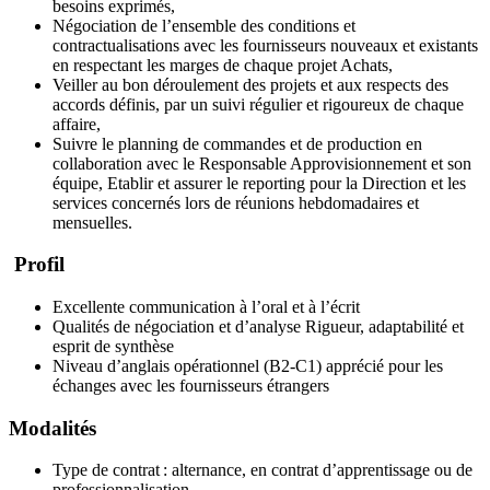
besoins exprimés,
Négociation de l’ensemble des conditions et
contractualisations avec les fournisseurs nouveaux et existants
en respectant les marges de chaque projet Achats,
Veiller au bon déroulement des projets et aux respects des
accords définis, par un suivi régulier et rigoureux de chaque
affaire,
Suivre le planning de commandes et de production en
collaboration avec le Responsable Approvisionnement et son
équipe, Etablir et assurer le reporting pour la Direction et les
services concernés lors de réunions hebdomadaires et
mensuelles.
Profil
Excellente communication à l’oral et à l’écrit
Qualités de négociation et d’analyse Rigueur, adaptabilité et
esprit de synthèse
Niveau d’anglais opérationnel (B2-C1) apprécié pour les
échanges avec les fournisseurs étrangers
Modalités
Type de contrat : alternance, en contrat d’apprentissage ou de
professionnalisation