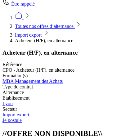
Être rappelé
Toutes nos offres d’alternance
Import export
Acheteur (H/F), en alternance
Acheteur (H/F), en alternance
Référence
CPO - Acheteur (H/F), en alternance
Formation(s)
MBA Management des Achats
Type de contrat
Alternance
Etablissement
Lyon
Secteur
Import export
Je postule
//OFFRE NON DISPONIBLE\\