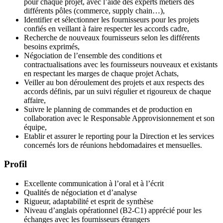
pour chaque projet, avec l’aide des experts métiers des
différents pôles (commerce, supply chain…),
Identifier et sélectionner les fournisseurs pour les projets
confiés en veillant à faire respecter les accords cadre,
Recherche de nouveaux fournisseurs selon les différents
besoins exprimés,
Négociation de l’ensemble des conditions et
contractualisations avec les fournisseurs nouveaux et existants
en respectant les marges de chaque projet Achats,
Veiller au bon déroulement des projets et aux respects des
accords définis, par un suivi régulier et rigoureux de chaque
affaire,
Suivre le planning de commandes et de production en
collaboration avec le Responsable Approvisionnement et son
équipe,
Etablir et assurer le reporting pour la Direction et les services
concernés lors de réunions hebdomadaires et mensuelles.
Profil
Excellente communication à l’oral et à l’écrit
Qualités de négociation et d’analyse
Rigueur, adaptabilité et esprit de synthèse
Niveau d’anglais opérationnel (B2-C1) apprécié pour les
échanges avec les fournisseurs étrangers