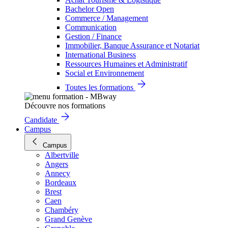
Bachelor Open
Commerce / Management
Communication
Gestion / Finance
Immobilier, Banque Assurance et Notariat
International Business
Ressources Humaines et Administratif
Social et Environnement
Toutes les formations
Découvre nos formations
Candidate
Campus
Campus
Albertville
Angers
Annecy
Bordeaux
Brest
Caen
Chambéry
Grand Genève