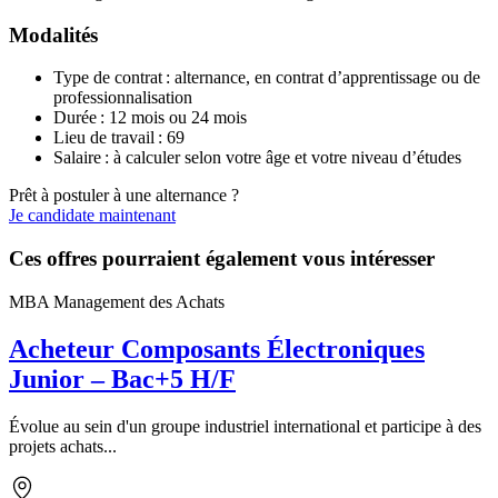
Modalités
Type de contrat : alternance, en contrat d’apprentissage ou de
professionnalisation
Durée : 12 mois ou 24 mois
Lieu de travail : 69
Salaire : à calculer selon votre âge et votre niveau d’études
Prêt à postuler à une alternance ?
Je candidate maintenant
Ces offres pourraient également vous intéresser
MBA Management des Achats
Acheteur Composants Électroniques
Junior – Bac+5 H/F
Évolue au sein d'un groupe industriel international et participe à des
projets achats...