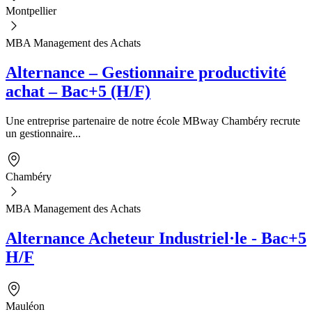
Montpellier
MBA Management des Achats
Alternance – Gestionnaire productivité
achat – Bac+5 (H/F)
Une entreprise partenaire de notre école MBway Chambéry recrute
un gestionnaire...
Chambéry
MBA Management des Achats
Alternance Acheteur Industriel·le - Bac+5
H/F
Mauléon