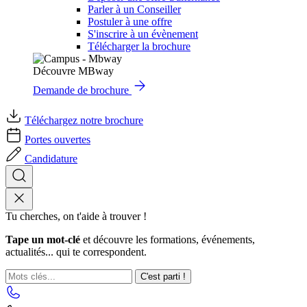
Parler à un Conseiller
Postuler à une offre
S'inscrire à un évènement
Télécharger la brochure
Découvre MBway
Demande de brochure
Téléchargez notre brochure
Portes ouvertes
Candidature
Tu cherches, on t'aide à trouver !
Tape un mot-clé
et découvre les formations, événements,
actualités... qui te correspondent.
C'est parti !