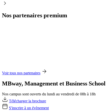
Nos partenaires premium
Voir tous nos partenaires
MBway, Management et Business School
Nos campus sont ouverts du lundi au vendredi de 08h à 18h
Télécharger la brochure
S'inscrire à un évènement