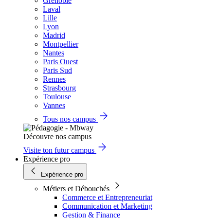
Grenoble
Laval
Lille
Lyon
Madrid
Montpellier
Nantes
Paris Ouest
Paris Sud
Rennes
Strasbourg
Toulouse
Vannes
Tous nos campus
Découvre nos campus
Visite ton futur campus
Expérience pro
Expérience pro
Métiers et Débouchés
Commerce et Entrepreneuriat
Communication et Marketing
Gestion & Finance