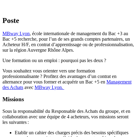
Poste
MBway Lyon
, école internationale de management du Bac +3 au
Bac +5 recherche, pour l’un de ses grands comptes partenaires, un
Acheteur H/F, en contrat d’apprentissage ou de professionnalisation,
sur la région Auvergne Rhône Alpes.
Une formation ou un emploi : pourquoi pas les deux ?
Vous souhaitez vous orienter vers une formation
professionnalisante ? Profitez des avantages d’un contrat en
alternance pour vous former et acquérir un Bac +5 en
Management
des Achats
avec
MBway Lyon.
Missions
Sous la responsabilité du Responsable des Achats du groupe, et en
collaboration avec une équipe de 4 acheteurs, vos missions seront
les suivantes :
Etablir un cahier des charges précis des besoins spécifiques