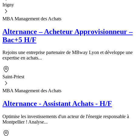
Irigny
MBA Management des Achats
Alternance – Acheteur Approvisionneur –
Bac+5 H/F
Rejoins une entreprise partenaire de MBway Lyon et développe une
expertise en achats...
Saint-Priest
MBA Management des Achats
Alternance - Assistant Achats - H/F
Optimise les investissements d'un acteur de l'énergie responsable à
Montpellier ! Analyse...