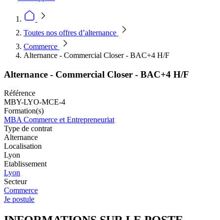
Toutes nos offres d’alternance
Commerce
Alternance - Commercial Closer - BAC+4 H/F
Alternance - Commercial Closer - BAC+4 H/F
Référence
MBY-LYO-MCE-4
Formation(s)
MBA Commerce et Entrepreneuriat
Type de contrat
Alternance
Localisation
Lyon
Etablissement
Lyon
Secteur
Commerce
Je postule