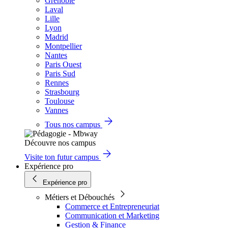
Grenoble
Laval
Lille
Lyon
Madrid
Montpellier
Nantes
Paris Ouest
Paris Sud
Rennes
Strasbourg
Toulouse
Vannes
Tous nos campus
Découvre nos campus
Visite ton futur campus
Expérience pro
Expérience pro
Métiers et Débouchés
Commerce et Entrepreneuriat
Communication et Marketing
Gestion & Finance