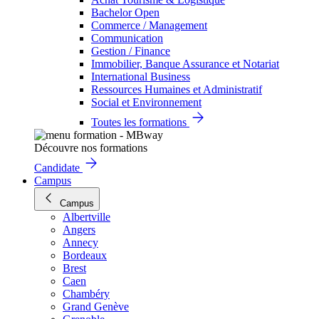
Bachelor Open
Commerce / Management
Communication
Gestion / Finance
Immobilier, Banque Assurance et Notariat
International Business
Ressources Humaines et Administratif
Social et Environnement
Toutes les formations
Découvre nos formations
Candidate
Campus
Campus
Albertville
Angers
Annecy
Bordeaux
Brest
Caen
Chambéry
Grand Genève