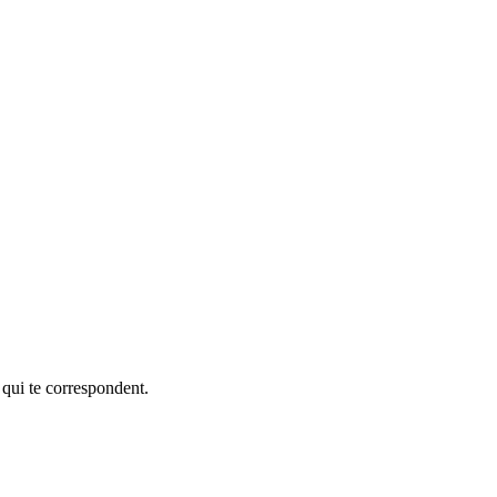
 qui te correspondent.