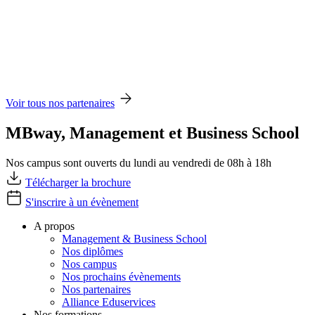
Voir tous nos partenaires
MBway, Management et Business School
Nos campus sont ouverts du lundi au vendredi de 08h à 18h
Télécharger la brochure
S'inscrire à un évènement
A propos
Management & Business School
Nos diplômes
Nos campus
Nos prochains évènements
Nos partenaires
Alliance Eduservices
Nos formations