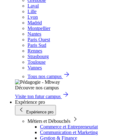
Grenoble
Laval
Lille
Lyon
Madrid
Montpellier
Nantes
Paris Ouest
Paris Sud
Rennes
Strasbourg
Toulouse
Vannes
Tous nos campus
Découvre nos campus
Visite ton futur campus
Expérience pro
Expérience pro
Métiers et Débouchés
Commerce et Entrepreneuriat
Communication et Marketing
Gestion & Finance