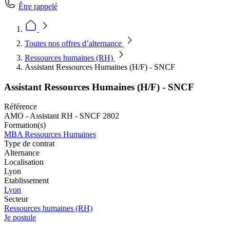
Être rappelé
Toutes nos offres d’alternance
Ressources humaines (RH)
Assistant Ressources Humaines (H/F) - SNCF
Assistant Ressources Humaines (H/F) - SNCF
Référence
AMO - Assistant RH - SNCF 2802
Formation(s)
MBA Ressources Humaines
Type de contrat
Alternance
Localisation
Lyon
Etablissement
Lyon
Secteur
Ressources humaines (RH)
Je postule