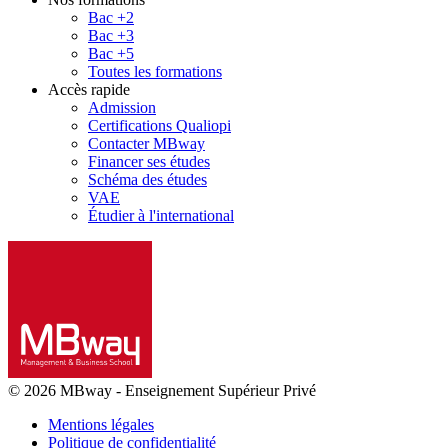
Bac +2
Bac +3
Bac +5
Toutes les formations
Accès rapide
Admission
Certifications Qualiopi
Contacter MBway
Financer ses études
Schéma des études
VAE
Étudier à l'international
© 2026 MBway
-
Enseignement Supérieur Privé
Mentions légales
Politique de confidentialité