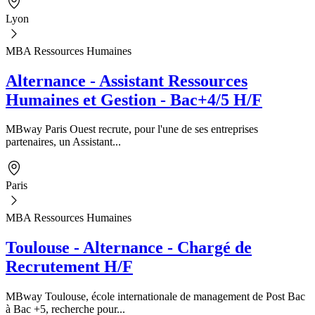
Lyon
MBA Ressources Humaines
Alternance - Assistant Ressources
Humaines et Gestion - Bac+4/5 H/F
MBway Paris Ouest recrute, pour l'une de ses entreprises
partenaires, un Assistant...
Paris
MBA Ressources Humaines
Toulouse - Alternance - Chargé de
Recrutement H/F
MBway Toulouse, école internationale de management de Post Bac
à Bac +5, recherche pour...