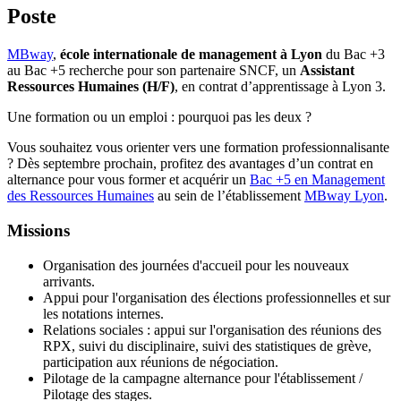
Poste
MBway
,
école internationale de management à Lyon
du Bac +3
au Bac +5 recherche pour son partenaire SNCF, un
Assistant
Ressources Humaines (H/F)
, en contrat d’apprentissage à Lyon 3.
Une formation ou un emploi : pourquoi pas les deux ?
Vous souhaitez vous orienter vers une formation professionnalisante
? Dès septembre prochain, profitez des avantages d’un contrat en
alternance pour vous former et acquérir un
Bac +5 en Management
des Ressources Humaines
au sein de l’établissement
MBway Lyon
.
Missions
Organisation des journées d'accueil pour les nouveaux
arrivants.
Appui pour l'organisation des élections professionnelles et sur
les notations internes.
Relations sociales : appui sur l'organisation des réunions des
RPX, suivi du disciplinaire, suivi des statistiques de grève,
participation aux réunions de négociation.
Pilotage de la campagne alternance pour l'établissement /
Pilotage des stages.