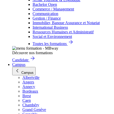
Bachelor Open
Commerce / Management
Communication
Gestion / Finance
Immobilier, Banque Assurance et Notariat
International Business
Ressources Humaines et Administratif
Social et Environnement
Toutes les formations
Découvre nos formations
Candidate
Campus
Campus
Albertville
Angers
Annecy
Bordeaux
Brest
Caen
Chambéry
Grand Genève