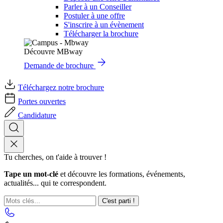
Parler à un Conseiller
Postuler à une offre
S'inscrire à un évènement
Télécharger la brochure
Découvre MBway
Demande de brochure
Téléchargez notre brochure
Portes ouvertes
Candidature
Tu cherches, on t'aide à trouver !
Tape un mot-clé
et découvre les formations, événements,
actualités... qui te correspondent.
C'est parti !