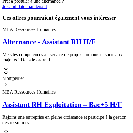
Prêt à postuler à une alternance ?
Je candidate maintenant
Ces offres pourraient également vous intéresser
MBA Ressources Humaines
Alternance - Assistant RH H/F
Mets tes compétences au service de projets humains et sociétaux
majeurs ! Dans le cadre d...
Montpellier
MBA Ressources Humaines
Assistant RH Exploitation – Bac+5 H/F
Rejoins une entreprise en pleine croissance et participe à la gestion
des ressources...