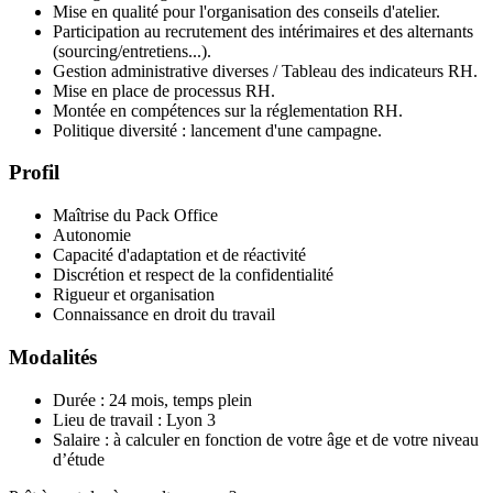
Mise en qualité pour l'organisation des conseils d'atelier.
Participation au recrutement des intérimaires et des alternants
(sourcing/entretiens...).
Gestion administrative diverses / Tableau des indicateurs RH.
Mise en place de processus RH.
Montée en compétences sur la réglementation RH.
Politique diversité : lancement d'une campagne.
Profil
Maîtrise du Pack Office
Autonomie
Capacité d'adaptation et de réactivité
Discrétion et respect de la confidentialité
Rigueur et organisation
Connaissance en droit du travail
Modalités
Durée : 24 mois, temps plein
Lieu de travail : Lyon 3
Salaire : à calculer en fonction de votre âge et de votre niveau
d’étude