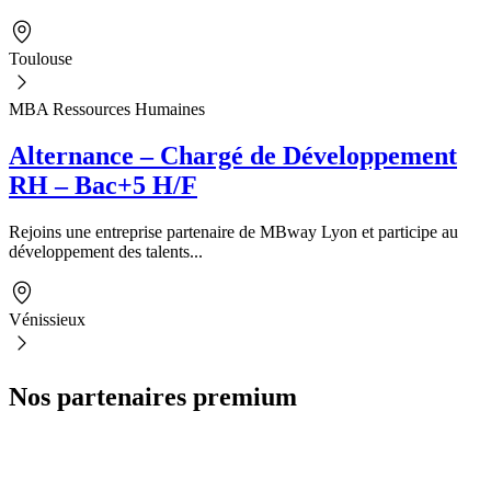
Toulouse
MBA Ressources Humaines
Alternance – Chargé de Développement
RH – Bac+5 H/F
Rejoins une entreprise partenaire de MBway Lyon et participe au
développement des talents...
Vénissieux
Nos partenaires premium