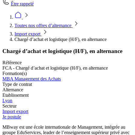
Être rappelé
Toutes nos offres d’alternance
Import export
Chargé d’achat et logistique (H/F), en alternance
Chargé d’achat et logistique (H/F), en alternance
Référence
FCA - Chargé d’achat et logistique (H/F), en alternance
Formation(s)
MBA Management des Achats
Type de contrat
Alternance
Etablissement
Lyon
Secteur
Import export
Je postule
MBway est une école internationale de Management, intégrée au
groupe EduServices, leader de l’enseignement supérieur privé avec