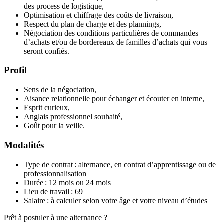
des process de logistique,
Optimisation et chiffrage des coûts de livraison,
Respect du plan de charge et des plannings,
Négociation des conditions particulières de commandes
d’achats et/ou de bordereaux de familles d’achats qui vous
seront confiés.
Profil
Sens de la négociation,
Aisance relationnelle pour échanger et écouter en interne,
Esprit curieux,
Anglais professionnel souhaité,
Goût pour la veille.
Modalités
Type de contrat : alternance, en contrat d’apprentissage ou de
professionnalisation
Durée : 12 mois ou 24 mois
Lieu de travail : 69
Salaire : à calculer selon votre âge et votre niveau d’études
Prêt à postuler à une alternance ?