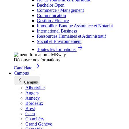
Bachelor Open
Commerce / Management
Communication
Gestion / Finance
Immobilier, Banque Assurance et Notariat
International Business
Ressources Humaines et Administratif
Social et Environnement
Toutes les formations
Découvre nos formations
Candidate
Campus
Campus
Albertville
Angers
Annecy
Bordeaux
Brest
Caen
Chambéry
Grand Genève