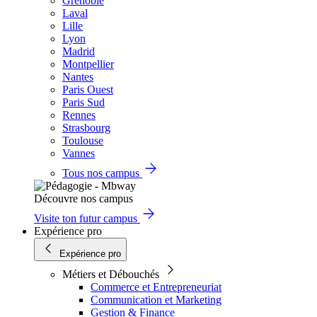
Grenoble
Laval
Lille
Lyon
Madrid
Montpellier
Nantes
Paris Ouest
Paris Sud
Rennes
Strasbourg
Toulouse
Vannes
Tous nos campus
Découvre nos campus
Visite ton futur campus
Expérience pro
Expérience pro
Métiers et Débouchés
Commerce et Entrepreneuriat
Communication et Marketing
Gestion & Finance