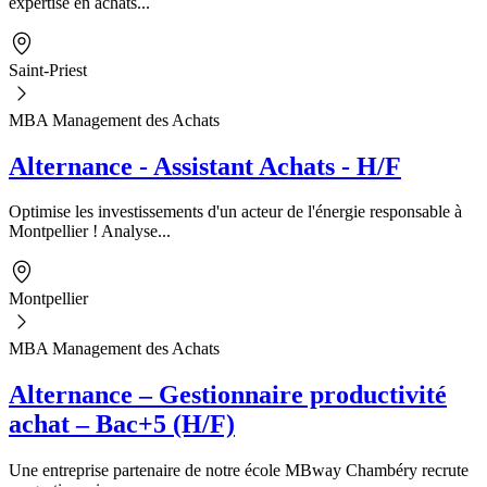
expertise en achats...
Saint-Priest
MBA Management des Achats
Alternance - Assistant Achats - H/F
Optimise les investissements d'un acteur de l'énergie responsable à
Montpellier ! Analyse...
Montpellier
MBA Management des Achats
Alternance – Gestionnaire productivité
achat – Bac+5 (H/F)
Une entreprise partenaire de notre école MBway Chambéry recrute