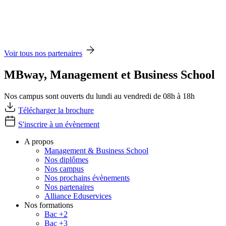
Voir tous nos partenaires
MBway, Management et Business School
Nos campus sont ouverts du lundi au vendredi de 08h à 18h
Télécharger la brochure
S'inscrire à un évènement
A propos
Management & Business School
Nos diplômes
Nos campus
Nos prochains évènements
Nos partenaires
Alliance Eduservices
Nos formations
Bac +2
Bac +3