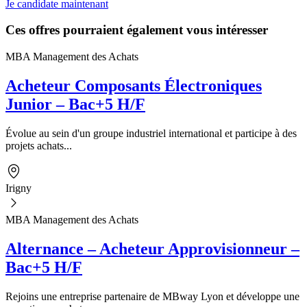
Je candidate maintenant
Ces offres pourraient également vous intéresser
MBA Management des Achats
Acheteur Composants Électroniques
Junior – Bac+5 H/F
Évolue au sein d'un groupe industriel international et participe à des
projets achats...
Irigny
MBA Management des Achats
Alternance – Acheteur Approvisionneur –
Bac+5 H/F
Rejoins une entreprise partenaire de MBway Lyon et développe une