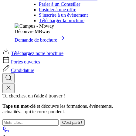
Parler à un Conseiller
Postuler à une offre
S'inscrire à un évènement
Télécharger la brochure
Découvre MBway
Demande de brochure
Téléchargez notre brochure
Portes ouvertes
Candidature
Tu cherches, on t'aide à trouver !
Tape un mot-clé
et découvre les formations, événements,
actualités... qui te correspondent.
C'est parti !