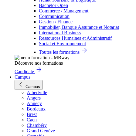
Bachelor Open
Commerce / Management
Communication
Gestion / Finance
Immobilier, Banque Assurance et Notariat
International Business
Ressources Humaines et Administratif
Social et Environnement
Toutes les formations
Découvre nos formations
Candidate
Campus
Campus
Albertville
Angers
Annecy
Bordeaux
Brest
Caen
Chambéry
Grand Genève