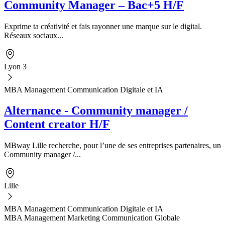
Community Manager – Bac+5 H/F
Exprime ta créativité et fais rayonner une marque sur le digital.
Réseaux sociaux...
Lyon 3
MBA Management Communication Digitale et IA
Alternance - Community manager /
Content creator H/F
MBway Lille recherche, pour l’une de ses entreprises partenaires, un
Community manager /...
Lille
MBA Management Communication Digitale et IA
MBA Management Marketing Communication Globale