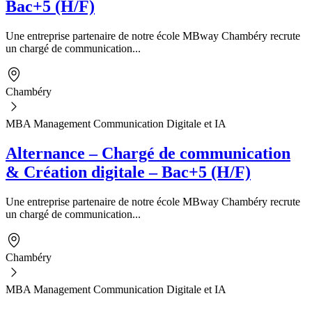
Bac+5 (H/F)
Une entreprise partenaire de notre école MBway Chambéry recrute
un chargé de communication...
Chambéry
MBA Management Communication Digitale et IA
Alternance – Chargé de communication
& Création digitale – Bac+5 (H/F)
Une entreprise partenaire de notre école MBway Chambéry recrute
un chargé de communication...
Chambéry
MBA Management Communication Digitale et IA