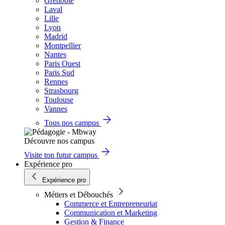
Grenoble
Laval
Lille
Lyon
Madrid
Montpellier
Nantes
Paris Ouest
Paris Sud
Rennes
Strasbourg
Toulouse
Vannes
Tous nos campus
Découvre nos campus
Visite ton futur campus
Expérience pro
Expérience pro
Métiers et Débouchés
Commerce et Entrepreneuriat
Communication et Marketing
Gestion & Finance