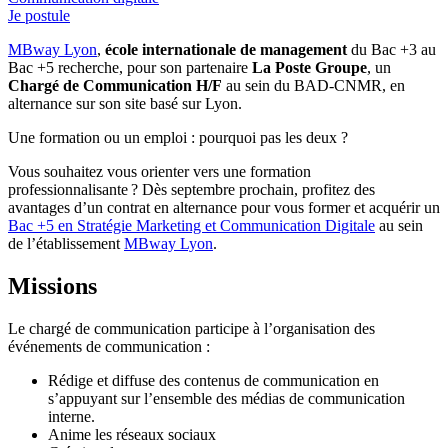
Je postule
MBway Lyon
,
école internationale de management
du Bac +3 au
Bac +5 recherche, pour son partenaire
La Poste Groupe
, un
Chargé de Communication H/F
au sein du BAD-CNMR, en
alternance sur son site basé sur Lyon.
Une formation ou un emploi : pourquoi pas les deux ?
Vous souhaitez vous orienter vers une formation
professionnalisante ? Dès septembre prochain, profitez des
avantages d’un contrat en alternance pour vous former et acquérir un
Bac +5 en Stratégie Marketing et Communication Digitale
au sein
de l’établissement
MBway Lyon
.
Missions
Le chargé de communication participe à l’organisation des
événements de communication :
Rédige et diffuse des contenus de communication en
s’appuyant sur l’ensemble des médias de communication
interne.
Anime les réseaux sociaux