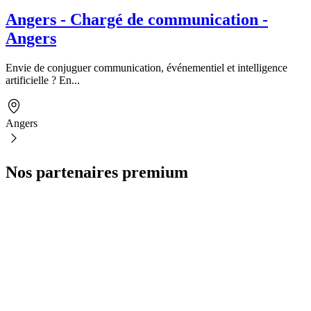
Angers - Chargé de communication -
Angers
Envie de conjuguer communication, événementiel et intelligence
artificielle ? En...
Angers
Nos partenaires premium