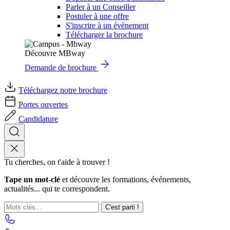
Parler à un Conseiller
Postuler à une offre
S'inscrire à un évènement
Télécharger la brochure
Découvre MBway
Demande de brochure
Téléchargez notre brochure
Portes ouvertes
Candidature
Tu cherches, on t'aide à trouver !
Tape un mot-clé
et découvre les formations, événements,
actualités... qui te correspondent.
C'est parti !