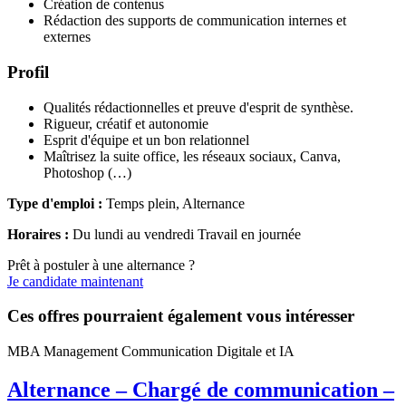
Création de contenus
Rédaction des supports de communication internes et
externes
Profil
Qualités rédactionnelles et preuve d'esprit de synthèse.
Rigueur, créatif et autonomie
Esprit d'équipe et un bon relationnel
Maîtrisez la suite office, les réseaux sociaux, Canva,
Photoshop (…)
Type d'emploi :
Temps plein, Alternance
Horaires :
Du lundi au vendredi Travail en journée
Prêt à postuler à une alternance ?
Je candidate maintenant
Ces offres pourraient également vous intéresser
MBA Management Communication Digitale et IA
Alternance – Chargé de communication –