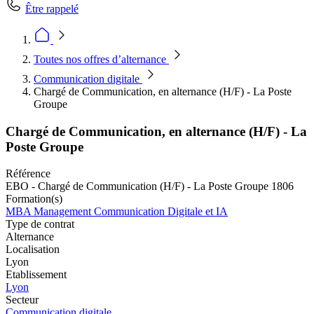
Être rappelé
Toutes nos offres d’alternance
Communication digitale
Chargé de Communication, en alternance (H/F) - La Poste
Groupe
Chargé de Communication, en alternance (H/F) - La
Poste Groupe
Référence
EBO - Chargé de Communication (H/F) - La Poste Groupe 1806
Formation(s)
MBA Management Communication Digitale et IA
Type de contrat
Alternance
Localisation
Lyon
Etablissement
Lyon
Secteur
Communication digitale