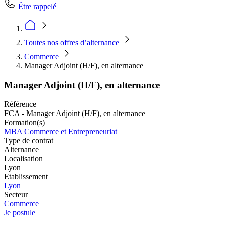
Être rappelé
Toutes nos offres d’alternance
Commerce
Manager Adjoint (H/F), en alternance
Manager Adjoint (H/F), en alternance
Référence
FCA - Manager Adjoint (H/F), en alternance
Formation(s)
MBA Commerce et Entrepreneuriat
Type de contrat
Alternance
Localisation
Lyon
Etablissement
Lyon
Secteur
Commerce
Je postule