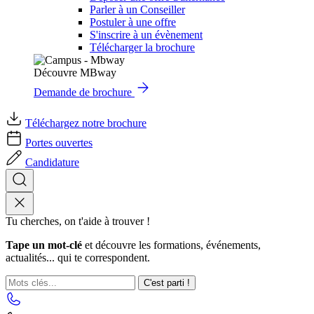
Parler à un Conseiller
Postuler à une offre
S'inscrire à un évènement
Télécharger la brochure
Découvre MBway
Demande de brochure
Téléchargez notre brochure
Portes ouvertes
Candidature
Tu cherches, on t'aide à trouver !
Tape un mot-clé
et découvre les formations, événements,
actualités... qui te correspondent.
C'est parti !