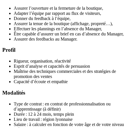
Assurer l’ouverture et la fermeture de la boutique,
Adapter l’équipe par rapport au flux de visiteurs,
Donner du feedback à l’équipe,
Assurer la tenue de la boutique (affichage, propreté…),
Effectuer les plannings en l’absence du Manager,
Être capable d’assurer un brief en cas d’absence du Manager,
Assurer des feedbacks au Manager.
Profil
Rigueur, organisation, réactivité
Esprit d’analyse et capacités de persuasion
Maîtrise des techniques commerciales et des stratégies de
promotion des ventes
Capacité d’écoute et empathie
Modalités
Type de contrat : en contrat de professionnalisation ou
d’apprentissage (à définir)
Durée : 12 à 24 mois, temps plein
Lieu de travail : région lyonnaise
Salaire : à calculer en fonction de votre âge et de votre niveau