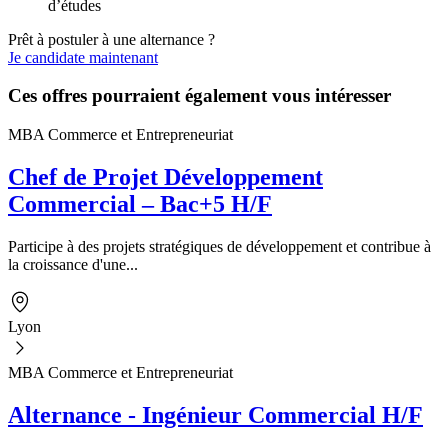
d’études
Prêt à postuler à une alternance ?
Je candidate maintenant
Ces offres pourraient également vous intéresser
MBA Commerce et Entrepreneuriat
Chef de Projet Développement
Commercial – Bac+5 H/F
Participe à des projets stratégiques de développement et contribue à
la croissance d'une...
Lyon
MBA Commerce et Entrepreneuriat
Alternance - Ingénieur Commercial H/F