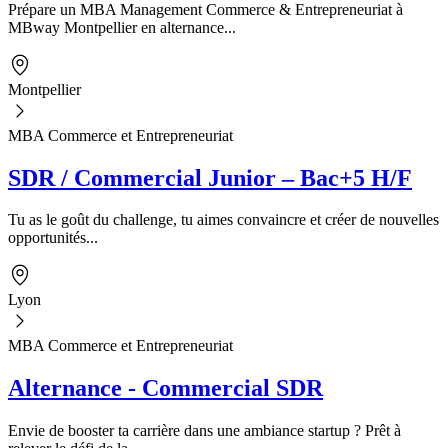
Prépare un MBA Management Commerce & Entrepreneuriat à
MBway Montpellier en alternance...
Montpellier
MBA Commerce et Entrepreneuriat
SDR / Commercial Junior – Bac+5 H/F
Tu as le goût du challenge, tu aimes convaincre et créer de nouvelles
opportunités...
Lyon
MBA Commerce et Entrepreneuriat
Alternance - Commercial SDR
Envie de booster ta carrière dans une ambiance startup ? Prêt à