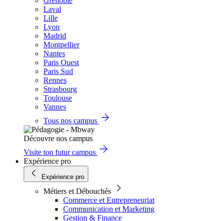
Grenoble
Laval
Lille
Lyon
Madrid
Montpellier
Nantes
Paris Ouest
Paris Sud
Rennes
Strasbourg
Toulouse
Vannes
Tous nos campus
Découvre nos campus
Visite ton futur campus
Expérience pro
Expérience pro
Métiers et Débouchés
Commerce et Entrepreneuriat
Communication et Marketing
Gestion & Finance