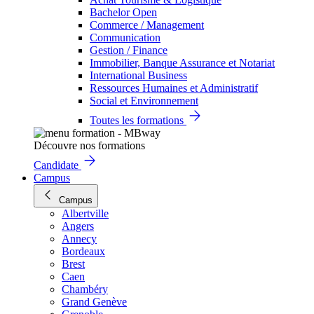
Bachelor Open
Commerce / Management
Communication
Gestion / Finance
Immobilier, Banque Assurance et Notariat
International Business
Ressources Humaines et Administratif
Social et Environnement
Toutes les formations
Découvre nos formations
Candidate
Campus
Campus
Albertville
Angers
Annecy
Bordeaux
Brest
Caen
Chambéry
Grand Genève