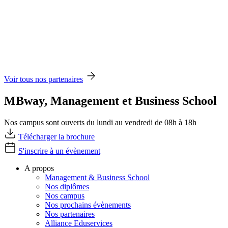
Voir tous nos partenaires
MBway, Management et Business School
Nos campus sont ouverts du lundi au vendredi de 08h à 18h
Télécharger la brochure
S'inscrire à un évènement
A propos
Management & Business School
Nos diplômes
Nos campus
Nos prochains évènements
Nos partenaires
Alliance Eduservices