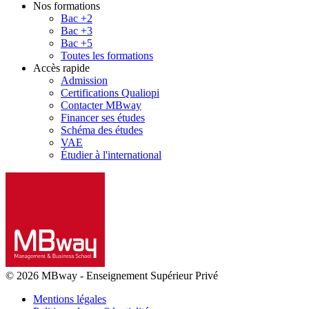
Nos formations
Bac +2
Bac +3
Bac +5
Toutes les formations
Accès rapide
Admission
Certifications Qualiopi
Contacter MBway
Financer ses études
Schéma des études
VAE
Étudier à l'international
© 2026 MBway
-
Enseignement Supérieur Privé
Mentions légales