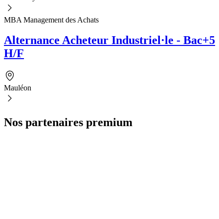
MBA Management des Achats
Alternance Acheteur Industriel·le - Bac+5
H/F
Mauléon
Nos partenaires premium