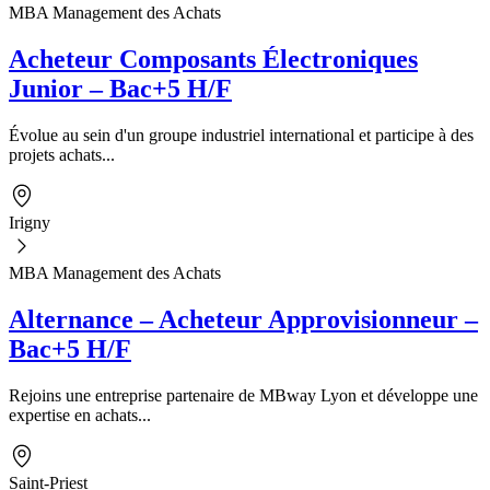
MBA Management des Achats
Acheteur Composants Électroniques
Junior – Bac+5 H/F
Évolue au sein d'un groupe industriel international et participe à des
projets achats...
Irigny
MBA Management des Achats
Alternance – Acheteur Approvisionneur –
Bac+5 H/F
Rejoins une entreprise partenaire de MBway Lyon et développe une
expertise en achats...
Saint-Priest