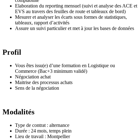
comptabilité
Elaboration du reporting mensuel (suivi et analyse des ACE et
EVS au travers des feuilles de route et tableaux de bord)
Mesurer et analyser les écarts sous formes de statistiques,
tableaux, rapport d’activités
Assure un suivi particulier et met à jour les bases de données
Profil
Vous êtes issu(e) d’une formation en Logistique ou
Commerce (Bac+3 minimum validé)
Négociation achat
Maitrise des processus achats
Sens de la négociation
Modalités
Type de contrat : alternance
Durée : 24 mois, temps plein
Lieu de travail : Montpellier