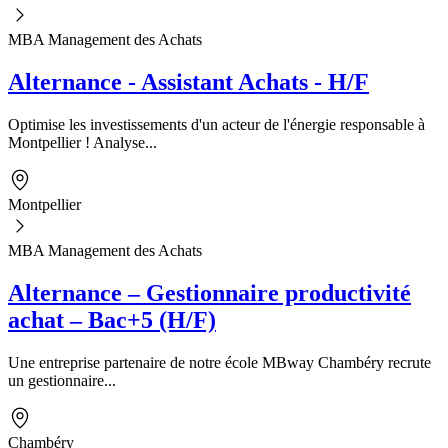
MBA Management des Achats
Alternance - Assistant Achats - H/F
Optimise les investissements d'un acteur de l'énergie responsable à
Montpellier ! Analyse...
Montpellier
MBA Management des Achats
Alternance – Gestionnaire productivité
achat – Bac+5 (H/F)
Une entreprise partenaire de notre école MBway Chambéry recrute
un gestionnaire...
Chambéry