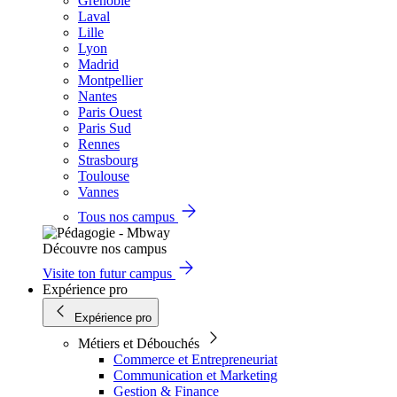
Grenoble
Laval
Lille
Lyon
Madrid
Montpellier
Nantes
Paris Ouest
Paris Sud
Rennes
Strasbourg
Toulouse
Vannes
Tous nos campus
Découvre nos campus
Visite ton futur campus
Expérience pro
Expérience pro
Métiers et Débouchés
Commerce et Entrepreneuriat
Communication et Marketing
Gestion & Finance