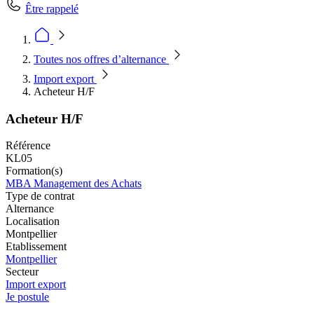
Être rappelé
Toutes nos offres d’alternance
Import export
Acheteur H/F
Acheteur H/F
Référence
KL05
Formation(s)
MBA Management des Achats
Type de contrat
Alternance
Localisation
Montpellier
Etablissement
Montpellier
Secteur
Import export
Je postule