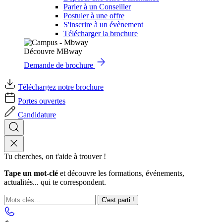
Parler à un Conseiller
Postuler à une offre
S'inscrire à un évènement
Télécharger la brochure
Découvre MBway
Demande de brochure
Téléchargez notre brochure
Portes ouvertes
Candidature
Tu cherches, on t'aide à trouver !
Tape un mot-clé
et découvre les formations, événements,
actualités... qui te correspondent.
C'est parti !