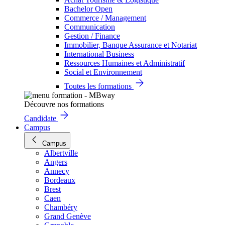
Bachelor Open
Commerce / Management
Communication
Gestion / Finance
Immobilier, Banque Assurance et Notariat
International Business
Ressources Humaines et Administratif
Social et Environnement
Toutes les formations
Découvre nos formations
Candidate
Campus
Campus
Albertville
Angers
Annecy
Bordeaux
Brest
Caen
Chambéry
Grand Genève