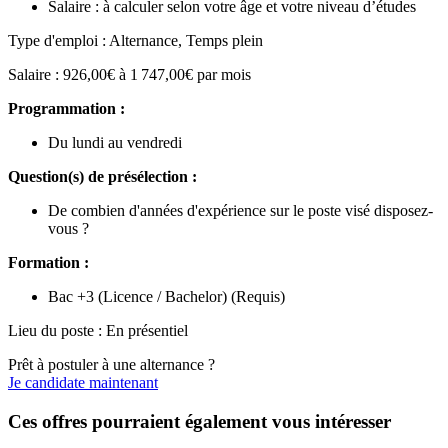
Salaire : à calculer selon votre âge et votre niveau d’études
Type d'emploi : Alternance, Temps plein
Salaire : 926,00€ à 1 747,00€ par mois
Programmation :
Du lundi au vendredi
Question(s) de présélection :
De combien d'années d'expérience sur le poste visé disposez-
vous ?
Formation :
Bac +3 (Licence / Bachelor) (Requis)
Lieu du poste : En présentiel
Prêt à postuler à une alternance ?
Je candidate maintenant
Ces offres pourraient également vous intéresser