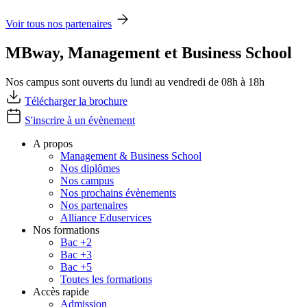
Voir tous nos partenaires
MBway, Management et Business School
Nos campus sont ouverts du lundi au vendredi de 08h à 18h
Télécharger la brochure
S'inscrire à un évènement
A propos
Management & Business School
Nos diplômes
Nos campus
Nos prochains évènements
Nos partenaires
Alliance Eduservices
Nos formations
Bac +2
Bac +3
Bac +5
Toutes les formations
Accès rapide
Admission