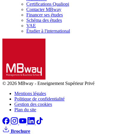
Certifications Qualiopi
Contacter MBway
Financer ses études
Schéma des études
VAE
Étudier à l'international
© 2026 MBway
-
Enseignement Supérieur Privé
Mentions légales
Politique de confidentialité
Gestion des cookies
Plan du site
Brochure