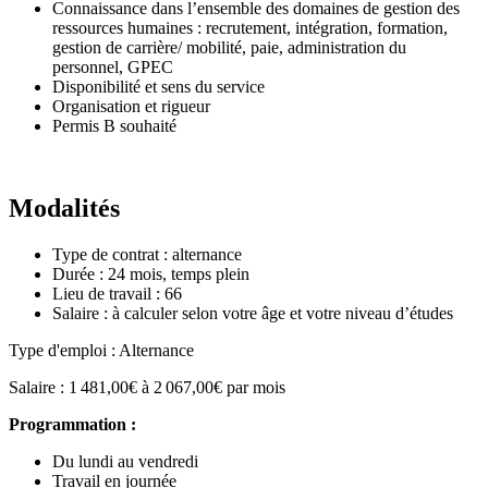
Connaissance dans l’ensemble des domaines de gestion des
ressources humaines : recrutement, intégration, formation,
gestion de carrière/ mobilité, paie, administration du
personnel, GPEC
Disponibilité et sens du service
Organisation et rigueur
Permis B souhaité
Modalités
Type de contrat : alternance
Durée : 24 mois, temps plein
Lieu de travail : 66
Salaire : à calculer selon votre âge et votre niveau d’études
Type d'emploi : Alternance
Salaire : 1 481,00€ à 2 067,00€ par mois
Programmation :
Du lundi au vendredi
Travail en journée