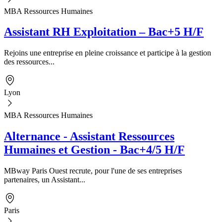
MBA Ressources Humaines
Assistant RH Exploitation – Bac+5 H/F
Rejoins une entreprise en pleine croissance et participe à la gestion
des ressources...
Lyon
MBA Ressources Humaines
Alternance - Assistant Ressources
Humaines et Gestion - Bac+4/5 H/F
MBway Paris Ouest recrute, pour l'une de ses entreprises
partenaires, un Assistant...
Paris