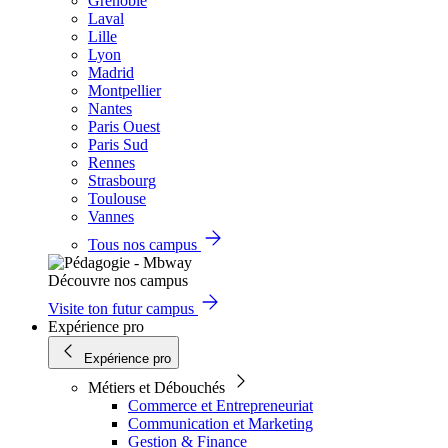
Grenoble
Laval
Lille
Lyon
Madrid
Montpellier
Nantes
Paris Ouest
Paris Sud
Rennes
Strasbourg
Toulouse
Vannes
Tous nos campus
Découvre nos campus
Visite ton futur campus
Expérience pro
Expérience pro
Métiers et Débouchés
Commerce et Entrepreneuriat
Communication et Marketing
Gestion & Finance