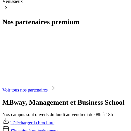
Vénissieux
Nos partenaires premium
Voir tous nos partenaires
MBway, Management et Business School
Nos campus sont ouverts du lundi au vendredi de 08h à 18h
Télécharger la brochure
S'inscrire à un évènement