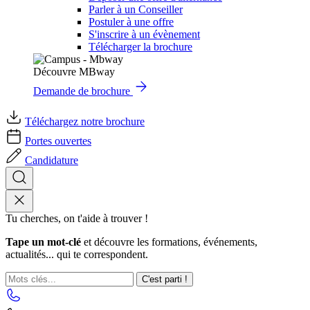
Parler à un Conseiller
Postuler à une offre
S'inscrire à un évènement
Télécharger la brochure
Découvre MBway
Demande de brochure
Téléchargez notre brochure
Portes ouvertes
Candidature
Tu cherches, on t'aide à trouver !
Tape un mot-clé
et découvre les formations, événements,
actualités... qui te correspondent.
C'est parti !