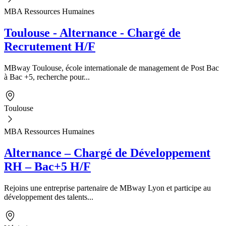
MBA Ressources Humaines
Toulouse - Alternance - Chargé de
Recrutement H/F
MBway Toulouse, école internationale de management de Post Bac
à Bac +5, recherche pour...
Toulouse
MBA Ressources Humaines
Alternance – Chargé de Développement
RH – Bac+5 H/F
Rejoins une entreprise partenaire de MBway Lyon et participe au
développement des talents...