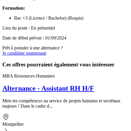
Formation:
Bac +3 (Licence / Bachelor) (Requis)
Lieu du poste : En présentiel
Date de début prévue : 01/09/2024
Prêt à postuler à une alternance ?
Je candidate maintenant
Ces offres pourraient également vous intéresser
MBA Ressources Humaines
Alternance - Assistant RH H/F
Mets tes compétences au service de projets humains et sociétaux
majeurs ! Dans le cadre d...
Montpellier