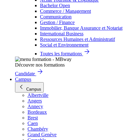
Bachelor Open
Commerce / Management
Communication
Gestion / Finance
Immobilier, Banque Assurance et Notariat
International Business
Ressources Humaines et Administratif
Social et Environnement
Toutes les formations
Découvre nos formations
Candidate
Campus
Campus
Albertville
Angers
Annecy
Bordeaux
Brest
Caen
Chambéry
Grand Genève