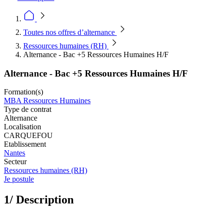
Toutes nos offres d’alternance
Ressources humaines (RH)
Alternance - Bac +5 Ressources Humaines H/F
Alternance - Bac +5 Ressources Humaines H/F
Formation(s)
MBA Ressources Humaines
Type de contrat
Alternance
Localisation
CARQUEFOU
Etablissement
Nantes
Secteur
Ressources humaines (RH)
Je postule
1/ Description