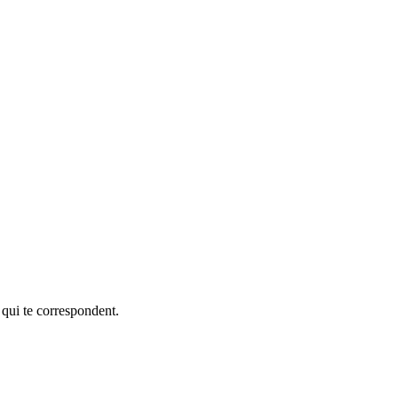
 qui te correspondent.