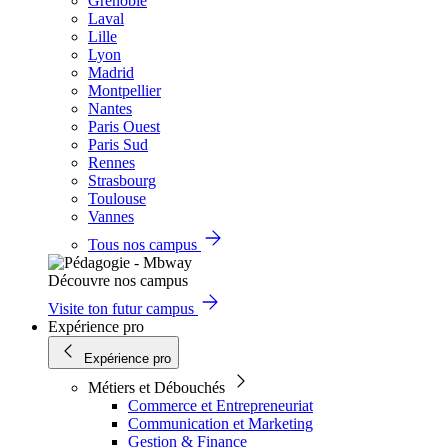
Grenoble
Laval
Lille
Lyon
Madrid
Montpellier
Nantes
Paris Ouest
Paris Sud
Rennes
Strasbourg
Toulouse
Vannes
Tous nos campus
Découvre nos campus
Visite ton futur campus
Expérience pro
Expérience pro
Métiers et Débouchés
Commerce et Entrepreneuriat
Communication et Marketing
Gestion & Finance