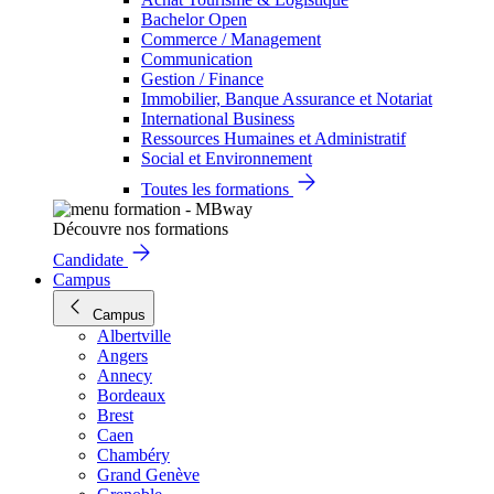
Bachelor Open
Commerce / Management
Communication
Gestion / Finance
Immobilier, Banque Assurance et Notariat
International Business
Ressources Humaines et Administratif
Social et Environnement
Toutes les formations
Découvre nos formations
Candidate
Campus
Campus
Albertville
Angers
Annecy
Bordeaux
Brest
Caen
Chambéry
Grand Genève