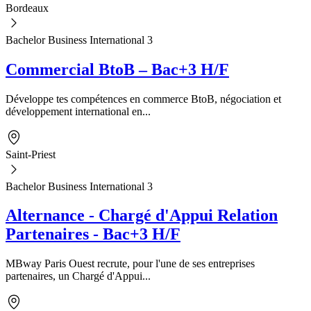
Bordeaux
Bachelor Business International 3
Commercial BtoB – Bac+3 H/F
Développe tes compétences en commerce BtoB, négociation et
développement international en...
Saint-Priest
Bachelor Business International 3
Alternance - Chargé d'Appui Relation
Partenaires - Bac+3 H/F
MBway Paris Ouest recrute, pour l'une de ses entreprises
partenaires, un Chargé d'Appui...