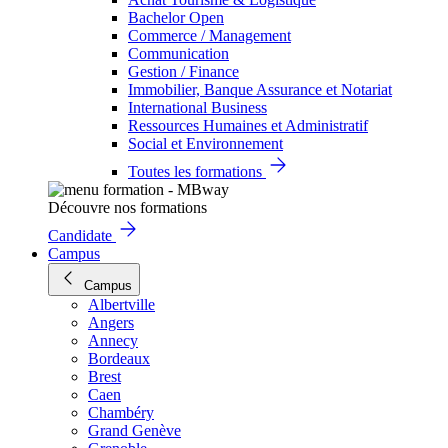
Bachelor Open
Commerce / Management
Communication
Gestion / Finance
Immobilier, Banque Assurance et Notariat
International Business
Ressources Humaines et Administratif
Social et Environnement
Toutes les formations
Découvre nos formations
Candidate
Campus
Campus
Albertville
Angers
Annecy
Bordeaux
Brest
Caen
Chambéry
Grand Genève