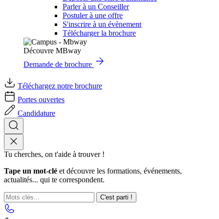
Parler à un Conseiller
Postuler à une offre
S'inscrire à un évènement
Télécharger la brochure
Découvre MBway
Demande de brochure
Téléchargez notre brochure
Portes ouvertes
Candidature
Tu cherches, on t'aide à trouver !
Tape un mot-clé
et découvre les formations, événements,
actualités... qui te correspondent.
C'est parti !