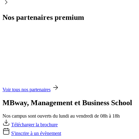
Nos partenaires premium
Voir tous nos partenaires
MBway, Management et Business School
Nos campus sont ouverts du lundi au vendredi de 08h à 18h
Télécharger la brochure
S'inscrire à un évènement