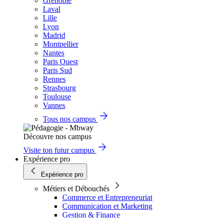
Grenoble
Laval
Lille
Lyon
Madrid
Montpellier
Nantes
Paris Ouest
Paris Sud
Rennes
Strasbourg
Toulouse
Vannes
Tous nos campus
Découvre nos campus
Visite ton futur campus
Expérience pro
Expérience pro
Métiers et Débouchés
Commerce et Entrepreneuriat
Communication et Marketing
Gestion & Finance