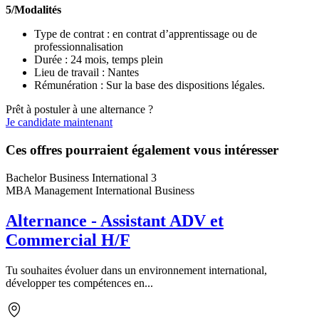
5/Modalités
Type de contrat : en contrat d’apprentissage ou de
professionnalisation
Durée : 24 mois, temps plein
Lieu de travail : Nantes
Rémunération : Sur la base des dispositions légales.
Prêt à postuler à une alternance ?
Je candidate maintenant
Ces offres pourraient également vous intéresser
Bachelor Business International 3
MBA Management International Business
Alternance - Assistant ADV et
Commercial H/F
Tu souhaites évoluer dans un environnement international,
développer tes compétences en...