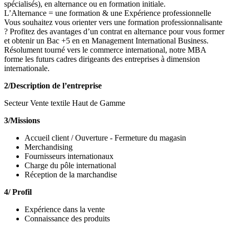
spécialisés), en alternance ou en formation initiale.
L’Alternance = une formation & une Expérience professionnelle
Vous souhaitez vous orienter vers une formation professionnalisante
? Profitez des avantages d’un contrat en alternance pour vous former
et obtenir un Bac +5 en en Management International Business.
Résolument tourné vers le commerce international, notre MBA
forme les futurs cadres dirigeants des entreprises à dimension
internationale.
2/Description de l’entreprise
Secteur Vente textile Haut de Gamme
3/Missions
Accueil client / Ouverture - Fermeture du magasin
Merchandising
Fournisseurs internationaux
Charge du pôle international
Réception de la marchandise
4/ Profil
Expérience dans la vente
Connaissance des produits