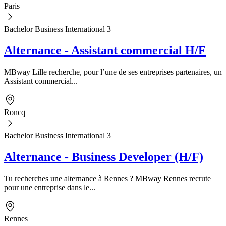
Paris
Bachelor Business International 3
Alternance - Assistant commercial H/F
MBway Lille recherche, pour l’une de ses entreprises partenaires, un
Assistant commercial...
Roncq
Bachelor Business International 3
Alternance - Business Developer (H/F)
Tu recherches une alternance à Rennes ? MBway Rennes recrute
pour une entreprise dans le...
Rennes