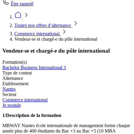
Être rappelé
Toutes nos offres d’alternance
Commerce international
Vendeur-se et chargé-e du pôle international
Vendeur-se et chargé-e du pôle international
Formation(s)
Bachelor Business International 3
Type de contrat
Alternance
Etablissement
Nantes
Secteur
Commerce international
Je postule
1/Description de la formation
MBWAY Nantes école internationale de management forme chaque
année plus de 400 étudiants du Bac +3 au Bac +5 (10 MBA