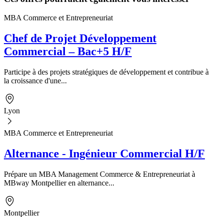
MBA Commerce et Entrepreneuriat
Chef de Projet Développement
Commercial – Bac+5 H/F
Participe à des projets stratégiques de développement et contribue à
la croissance d'une...
Lyon
MBA Commerce et Entrepreneuriat
Alternance - Ingénieur Commercial H/F
Prépare un MBA Management Commerce & Entrepreneuriat à
MBway Montpellier en alternance...
Montpellier