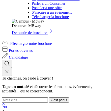
Parler à un Conseiller
Postuler à une offre
S'inscrire à un évènement
Télécharger la brochure
Découvre MBway
Demande de brochure
Téléchargez notre brochure
Portes ouvertes
Candidature
Tu cherches, on t'aide à trouver !
Tape un mot-clé
et découvre les formations, événements,
actualités... qui te correspondent.
C'est parti !