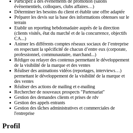
Participez à des événements de promotion (salons
évènementiels, colloques, clubs affaires…)
Déterminer les besoins du client et établir une offre adaptée
Préparer les devis sur la base des informations obtenues sur le
terrain
Etablir un reporting hebdomadaire auprès de la direction
(clients visités, état du marché et de la concurrence, objectifs
CA...)
Animer les différents comptes réseaux sociaux de l’entreprise
en respectant la spécificité de chacun d’entre eux (corporate,
professionnel, communautaire, marchand...)
Rédiger ou relayer des contenus permettant le développement
de la visibilité de la marque et des ventes
Réaliser des animations vidéos (reportages, interviews…)
permettant le développement de la visibilité de la marque et
des ventes
Réaliser des actions de mailing et e-mailing
Rechercher de nouveaux prospects "Partenariat"
Gestion des demandes clients et prises de rdv
Gestion des appels entrants
Gestion des tâches administratives et commerciales de
l'entreprise
Profil