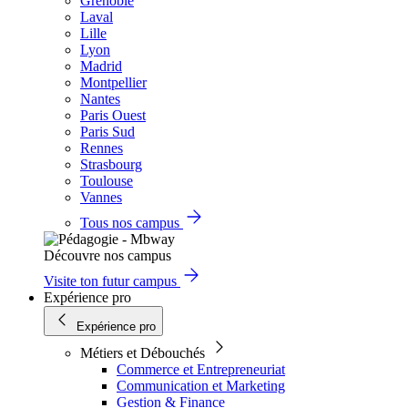
Grenoble
Laval
Lille
Lyon
Madrid
Montpellier
Nantes
Paris Ouest
Paris Sud
Rennes
Strasbourg
Toulouse
Vannes
Tous nos campus
Découvre nos campus
Visite ton futur campus
Expérience pro
Expérience pro
Métiers et Débouchés
Commerce et Entrepreneuriat
Communication et Marketing
Gestion & Finance