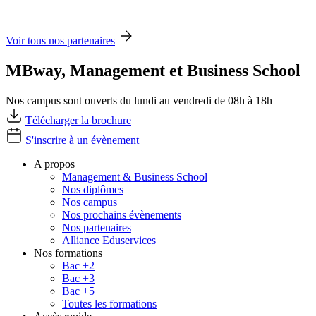
Voir tous nos partenaires
MBway, Management et Business School
Nos campus sont ouverts du lundi au vendredi de 08h à 18h
Télécharger la brochure
S'inscrire à un évènement
A propos
Management & Business School
Nos diplômes
Nos campus
Nos prochains évènements
Nos partenaires
Alliance Eduservices
Nos formations
Bac +2
Bac +3
Bac +5
Toutes les formations