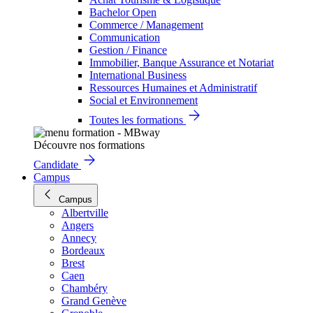
Bachelor Open
Commerce / Management
Communication
Gestion / Finance
Immobilier, Banque Assurance et Notariat
International Business
Ressources Humaines et Administratif
Social et Environnement
Toutes les formations
Découvre nos formations
Candidate
Campus
Campus
Albertville
Angers
Annecy
Bordeaux
Brest
Caen
Chambéry
Grand Genève