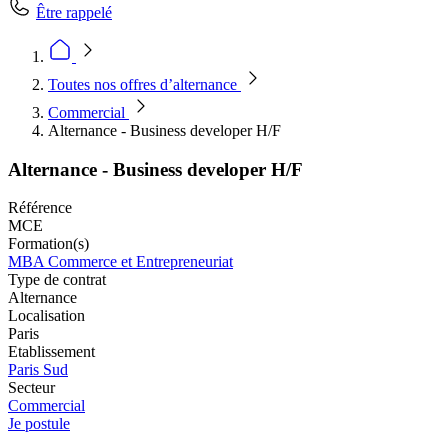
Être rappelé
Toutes nos offres d’alternance
Commercial
Alternance - Business developer H/F
Alternance - Business developer H/F
Référence
MCE
Formation(s)
MBA Commerce et Entrepreneuriat
Type de contrat
Alternance
Localisation
Paris
Etablissement
Paris Sud
Secteur
Commercial
Je postule