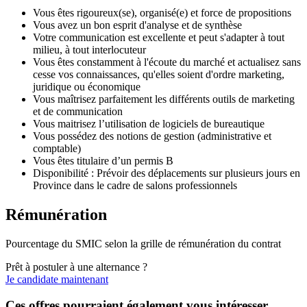
Vous êtes rigoureux(se), organisé(e) et force de propositions
Vous avez un bon esprit d'analyse et de synthèse
Votre communication est excellente et peut s'adapter à tout
milieu, à tout interlocuteur
Vous êtes constamment à l'écoute du marché et actualisez sans
cesse vos connaissances, qu'elles soient d'ordre marketing,
juridique ou économique
Vous maîtrisez parfaitement les différents outils de marketing
et de communication
Vous maitrisez l’utilisation de logiciels de bureautique
Vous possédez des notions de gestion (administrative et
comptable)
Vous êtes titulaire d’un permis B
Disponibilité : Prévoir des déplacements sur plusieurs jours en
Province dans le cadre de salons professionnels
Rémunération
Pourcentage du SMIC selon la grille de rémunération du contrat
Prêt à postuler à une alternance ?
Je candidate maintenant
Ces offres pourraient également vous intéresser