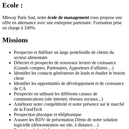
Ecole :
Mbway Paris Sud, notre
école de management
vous propose une
offre en alternance avec une entreprise partenaire. Formation prise
en charge à 100%.
Missions
Prospecter et fidéliser un large portefeuille de clients du
secteur alimentaire
Détecter et prospecter de nouveaux leviers de croissance
(Grands comptes, Partenaires, Apporteurs d’affaires…)
Identifier les contacts générateurs de leads et étudier le besoin
client
Identifier les opportunités de développement et de croissance
de CA
Prospecter en utilisant les différents canaux de
communications (site internet, réseaux sociaux...)
Améliorer notre compétitivité et notre présence sur le marché
de la FoodTech
Prospection physique et téléphonique
Assurer les RDV de présentation Démo de notre solution
logicielle (démonstration sur site, à distance…)