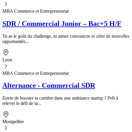
MBA Commerce et Entrepreneuriat
SDR / Commercial Junior – Bac+5 H/F
Tu as le goût du challenge, tu aimes convaincre et créer de nouvelles
opportunités...
Lyon
MBA Commerce et Entrepreneuriat
Alternance - Commercial SDR
Envie de booster ta carrière dans une ambiance startup ? Prêt à
relever le défi de la...
Montpellier