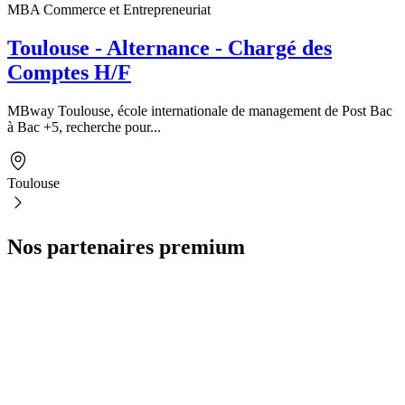
MBA Commerce et Entrepreneuriat
Toulouse - Alternance - Chargé des
Comptes H/F
MBway Toulouse, école internationale de management de Post Bac
à Bac +5, recherche pour...
Toulouse
Nos partenaires premium