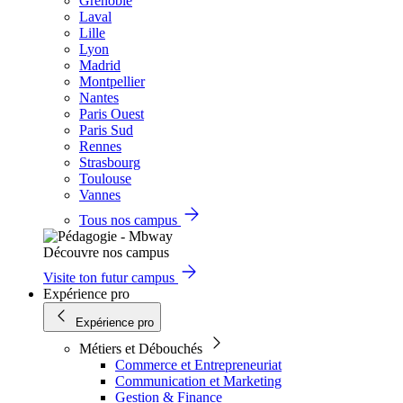
Grenoble
Laval
Lille
Lyon
Madrid
Montpellier
Nantes
Paris Ouest
Paris Sud
Rennes
Strasbourg
Toulouse
Vannes
Tous nos campus
Découvre nos campus
Visite ton futur campus
Expérience pro
Expérience pro
Métiers et Débouchés
Commerce et Entrepreneuriat
Communication et Marketing
Gestion & Finance