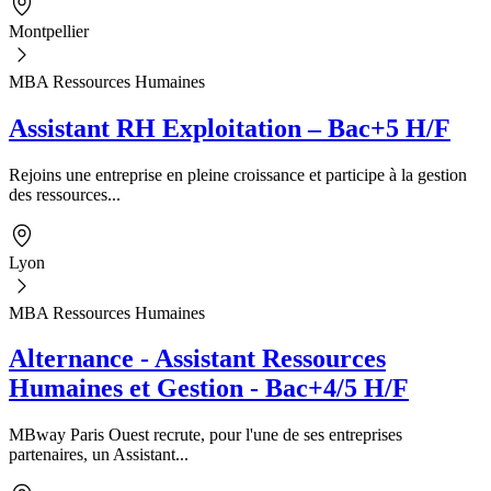
Montpellier
MBA Ressources Humaines
Assistant RH Exploitation – Bac+5 H/F
Rejoins une entreprise en pleine croissance et participe à la gestion
des ressources...
Lyon
MBA Ressources Humaines
Alternance - Assistant Ressources
Humaines et Gestion - Bac+4/5 H/F
MBway Paris Ouest recrute, pour l'une de ses entreprises
partenaires, un Assistant...