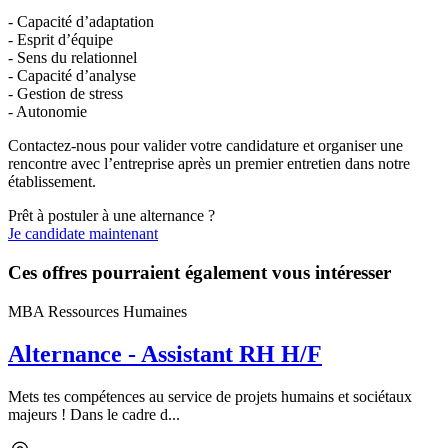
- Capacité d’adaptation
- Esprit d’équipe
- Sens du relationnel
- Capacité d’analyse
- Gestion de stress
- Autonomie
Contactez-nous pour valider votre candidature et organiser une
rencontre avec l’entreprise après un premier entretien dans notre
établissement.
Prêt à postuler à une alternance ?
Je candidate maintenant
Ces offres pourraient également vous intéresser
MBA Ressources Humaines
Alternance - Assistant RH H/F
Mets tes compétences au service de projets humains et sociétaux
majeurs ! Dans le cadre d...