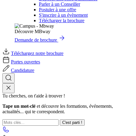
Parler à un Conseiller
Postuler à une offre
S'inscrire à un évènement
Télécharger la brochure
Découvre MBway
Demande de brochure
Téléchargez notre brochure
Portes ouvertes
Candidature
Tu cherches, on t'aide à trouver !
Tape un mot-clé
et découvre les formations, événements,
actualités... qui te correspondent.
C'est parti !