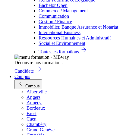
Bachelor Open
Commerce / Management
Communication
Gestion / Finance
Immobilier, Banque Assurance et Notariat
International Business
Ressources Humaines et Administratif
Social et Environnement
Toutes les formations
Découvre nos formations
Candidate
Campus
Campus
Albertville
Angers
Annecy
Bordeaux
Brest
Caen
Chambéry
Grand Genève