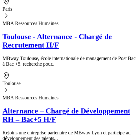
Paris
MBA Ressources Humaines
Toulouse - Alternance - Chargé de
Recrutement H/F
MBway Toulouse, école internationale de management de Post Bac
à Bac +5, recherche pour...
Toulouse
MBA Ressources Humaines
Alternance – Chargé de Développement
RH – Bac+5 H/F
Rejoins une entreprise partenaire de MBway Lyon et participe au
développement des talents...