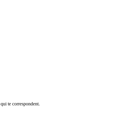
 qui te correspondent.