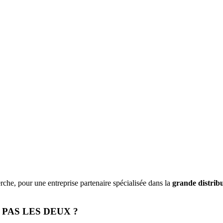
he, pour une entreprise partenaire spécialisée dans la
grande distrib
PAS LES DEUX ?