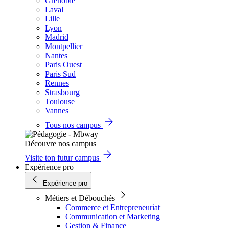
Grenoble
Laval
Lille
Lyon
Madrid
Montpellier
Nantes
Paris Ouest
Paris Sud
Rennes
Strasbourg
Toulouse
Vannes
Tous nos campus
Découvre nos campus
Visite ton futur campus
Expérience pro
Expérience pro
Métiers et Débouchés
Commerce et Entrepreneuriat
Communication et Marketing
Gestion & Finance