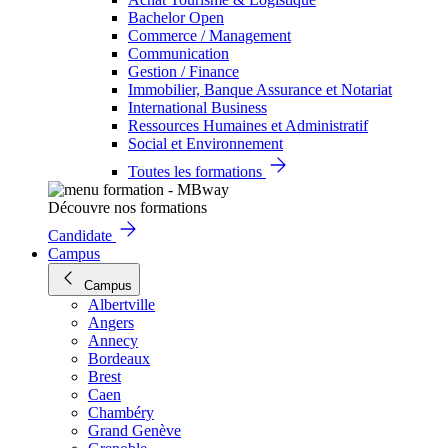
Bachelor Open
Commerce / Management
Communication
Gestion / Finance
Immobilier, Banque Assurance et Notariat
International Business
Ressources Humaines et Administratif
Social et Environnement
Toutes les formations
Découvre nos formations
Candidate
Campus
Campus
Albertville
Angers
Annecy
Bordeaux
Brest
Caen
Chambéry
Grand Genève