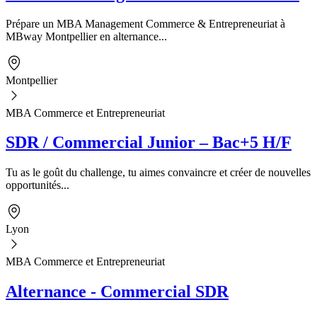
Prépare un MBA Management Commerce & Entrepreneuriat à
MBway Montpellier en alternance...
Montpellier
MBA Commerce et Entrepreneuriat
SDR / Commercial Junior – Bac+5 H/F
Tu as le goût du challenge, tu aimes convaincre et créer de nouvelles
opportunités...
Lyon
MBA Commerce et Entrepreneuriat
Alternance - Commercial SDR