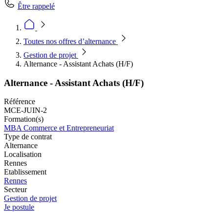
Être rappelé
Toutes nos offres d’alternance
Gestion de projet
Alternance - Assistant Achats (H/F)
Alternance - Assistant Achats (H/F)
Référence
MCE-JUIN-2
Formation(s)
MBA Commerce et Entrepreneuriat
Type de contrat
Alternance
Localisation
Rennes
Etablissement
Rennes
Secteur
Gestion de projet
Je postule