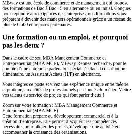
MBway est une école de commerce et de management qui propose
des formations de Bac à Bac +5 en alternance ou en initial. Conçues
pour répondre aux exigences des entreprises, nos formations vous
préparent à devenir des managers opérationnels grâce à un réseau de
plus de 6 500 entreprises partenaires.
Une formation ou un emploi, et pourquoi
pas les deux ?
Dans le cadre de son MBA Management Commerce et
Entrepreneuriat (MBA MCE), MBway Rennes recherche, pour le
compte d’une entreprise partenaire spécialisée dans la distribution
alimentaire, un Assistant Achats (H/F) en alternance.
Vous intègres ce poste et vivez une expérience unique entre théorie
et pratique, aux côtés de professionnels passionnés du métier. Mettez
vos talents au service de projets qui font parler d’eux !
Zoom sur votre formation : MBA Management Commerce et
Entrepreneuriat (MBA MCE)
Cette formation prépare au développement commercial et à la
création d’entreprise. Elle permet d’acquérir les compétences
nécessaires pour piloter des projets, développer une activité et
accompagner la croissance des organisations.