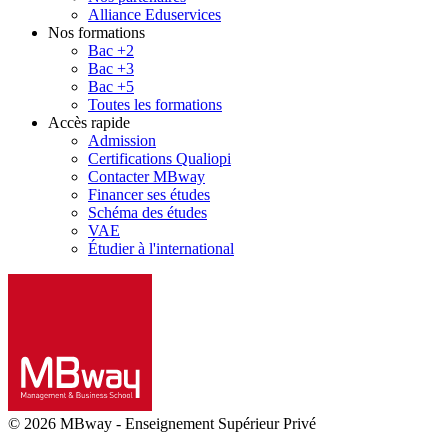
Alliance Eduservices
Nos formations
Bac +2
Bac +3
Bac +5
Toutes les formations
Accès rapide
Admission
Certifications Qualiopi
Contacter MBway
Financer ses études
Schéma des études
VAE
Étudier à l'international
© 2026 MBway
-
Enseignement Supérieur Privé