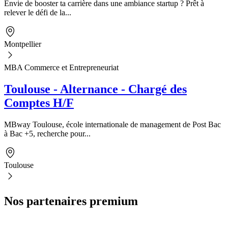
Envie de booster ta carrière dans une ambiance startup ? Prêt à
relever le défi de la...
Montpellier
MBA Commerce et Entrepreneuriat
Toulouse - Alternance - Chargé des
Comptes H/F
MBway Toulouse, école internationale de management de Post Bac
à Bac +5, recherche pour...
Toulouse
Nos partenaires premium