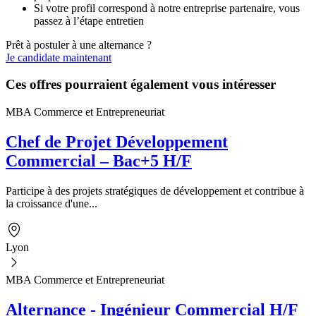
Si votre profil correspond à notre entreprise partenaire, vous
passez à l’étape entretien
Prêt à postuler à une alternance ?
Je candidate maintenant
Ces offres pourraient également vous intéresser
MBA Commerce et Entrepreneuriat
Chef de Projet Développement
Commercial – Bac+5 H/F
Participe à des projets stratégiques de développement et contribue à
la croissance d'une...
Lyon
MBA Commerce et Entrepreneuriat
Alternance - Ingénieur Commercial H/F