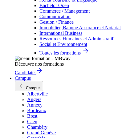
Bachelor Open
Commerce / Management
Communication
Gestion / Finance
Immobilier, Banque Assurance et Notariat
International Business
Ressources Humaines et Administratif
Social et Environnement
Toutes les formations
Découvre nos formations
Candidate
Campus
Campus
Albertville
Angers
Annecy
Bordeaux
Brest
Caen
Chambéry
Grand Genève