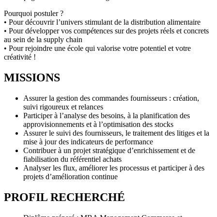
Pourquoi postuler ?
• Pour découvrir l’univers stimulant de la distribution alimentaire
• Pour développer vos compétences sur des projets réels et concrets
au sein de la supply chain
• Pour rejoindre une école qui valorise votre potentiel et votre
créativité !
MISSIONS
Assurer la gestion des commandes fournisseurs : création,
suivi rigoureux et relances
Participer à l’analyse des besoins, à la planification des
approvisionnements et à l’optimisation des stocks
Assurer le suivi des fournisseurs, le traitement des litiges et la
mise à jour des indicateurs de performance
Contribuer à un projet stratégique d’enrichissement et de
fiabilisation du référentiel achats
Analyser les flux, améliorer les processus et participer à des
projets d’amélioration continue
PROFIL RECHERCHÉ