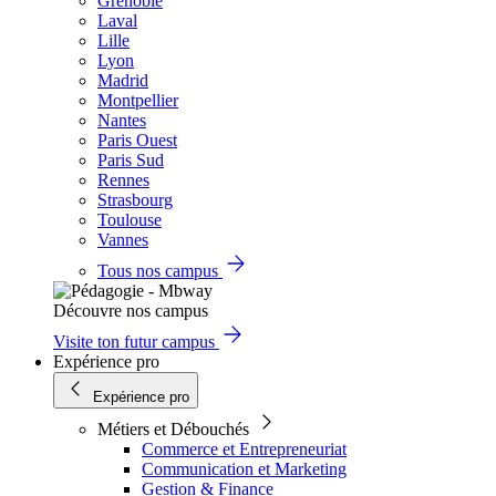
Grenoble
Laval
Lille
Lyon
Madrid
Montpellier
Nantes
Paris Ouest
Paris Sud
Rennes
Strasbourg
Toulouse
Vannes
Tous nos campus
Découvre nos campus
Visite ton futur campus
Expérience pro
Expérience pro
Métiers et Débouchés
Commerce et Entrepreneuriat
Communication et Marketing
Gestion & Finance