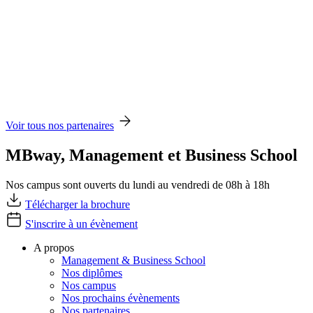
Voir tous nos partenaires
MBway, Management et Business School
Nos campus sont ouverts du lundi au vendredi de 08h à 18h
Télécharger la brochure
S'inscrire à un évènement
A propos
Management & Business School
Nos diplômes
Nos campus
Nos prochains évènements
Nos partenaires