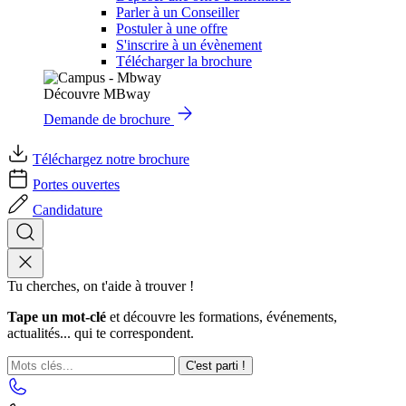
Parler à un Conseiller
Postuler à une offre
S'inscrire à un évènement
Télécharger la brochure
Découvre MBway
Demande de brochure
Téléchargez notre brochure
Portes ouvertes
Candidature
Tu cherches, on t'aide à trouver !
Tape un mot-clé
et découvre les formations, événements,
actualités... qui te correspondent.
C'est parti !