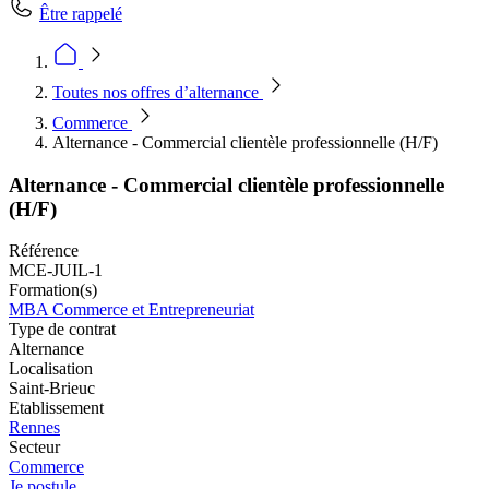
Être rappelé
Toutes nos offres d’alternance
Commerce
Alternance - Commercial clientèle professionnelle (H/F)
Alternance - Commercial clientèle professionnelle
(H/F)
Référence
MCE-JUIL-1
Formation(s)
MBA Commerce et Entrepreneuriat
Type de contrat
Alternance
Localisation
Saint-Brieuc
Etablissement
Rennes
Secteur
Commerce
Je postule