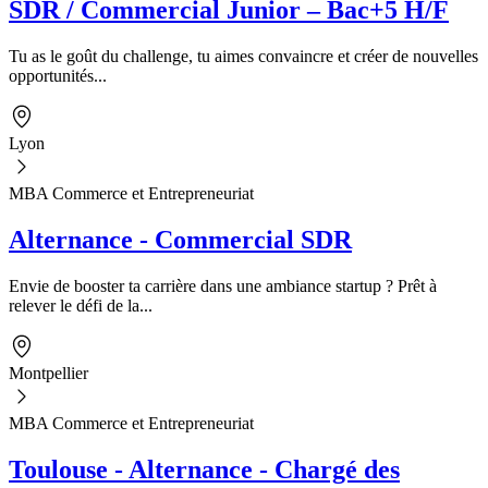
SDR / Commercial Junior – Bac+5 H/F
Tu as le goût du challenge, tu aimes convaincre et créer de nouvelles
opportunités...
Lyon
MBA Commerce et Entrepreneuriat
Alternance - Commercial SDR
Envie de booster ta carrière dans une ambiance startup ? Prêt à
relever le défi de la...
Montpellier
MBA Commerce et Entrepreneuriat
Toulouse - Alternance - Chargé des