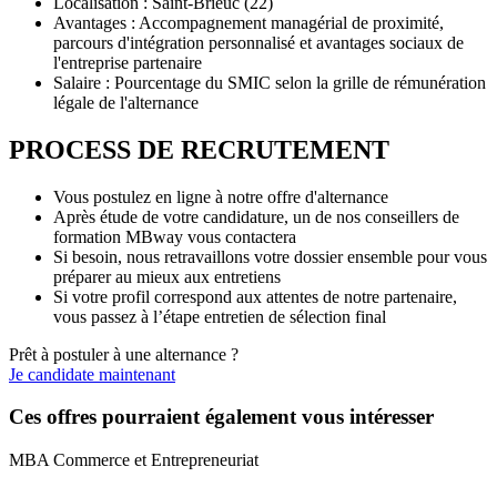
Localisation : Saint-Brieuc (22)
Avantages : Accompagnement managérial de proximité,
parcours d'intégration personnalisé et avantages sociaux de
l'entreprise partenaire
Salaire : Pourcentage du SMIC selon la grille de rémunération
légale de l'alternance
PROCESS DE RECRUTEMENT
Vous postulez en ligne à notre offre d'alternance
Après étude de votre candidature, un de nos conseillers de
formation MBway vous contactera
Si besoin, nous retravaillons votre dossier ensemble pour vous
préparer au mieux aux entretiens
Si votre profil correspond aux attentes de notre partenaire,
vous passez à l’étape entretien de sélection final
Prêt à postuler à une alternance ?
Je candidate maintenant
Ces offres pourraient également vous intéresser
MBA Commerce et Entrepreneuriat