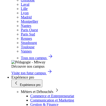
Grenoble
Laval
Lille
Lyon
Madrid
Montpellier
Nantes
Paris Ouest
Paris Sud
Rennes
Strasbourg
Toulouse
Vannes
Tous nos campus
Découvre nos campus
Visite ton futur campus
Expérience pro
Expérience pro
Métiers et Débouchés
Commerce et Entrepreneuriat
Communication et Marketing
Gestion & Finance