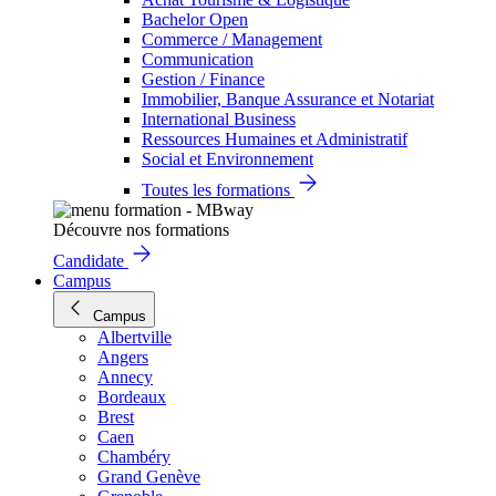
Bachelor Open
Commerce / Management
Communication
Gestion / Finance
Immobilier, Banque Assurance et Notariat
International Business
Ressources Humaines et Administratif
Social et Environnement
Toutes les formations
Découvre nos formations
Candidate
Campus
Campus
Albertville
Angers
Annecy
Bordeaux
Brest
Caen
Chambéry
Grand Genève