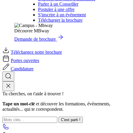
Parler à un Conseiller
Postuler à une offre
S'inscrire à un évènement
Télécharger la brochure
Découvre MBway
Demande de brochure
Téléchargez notre brochure
Portes ouvertes
Candidature
Tu cherches, on t'aide à trouver !
Tape un mot-clé
et découvre les formations, événements,
actualités... qui te correspondent.
C'est parti !