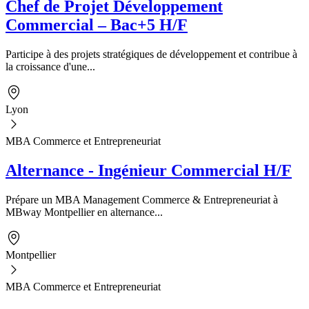
Chef de Projet Développement
Commercial – Bac+5 H/F
Participe à des projets stratégiques de développement et contribue à
la croissance d'une...
Lyon
MBA Commerce et Entrepreneuriat
Alternance - Ingénieur Commercial H/F
Prépare un MBA Management Commerce & Entrepreneuriat à
MBway Montpellier en alternance...
Montpellier
MBA Commerce et Entrepreneuriat