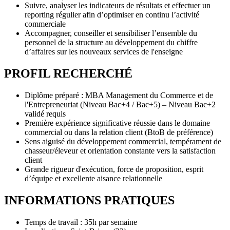
Suivre, analyser les indicateurs de résultats et effectuer un
reporting régulier afin d’optimiser en continu l’activité
commerciale
Accompagner, conseiller et sensibiliser l’ensemble du
personnel de la structure au développement du chiffre
d’affaires sur les nouveaux services de l'enseigne
PROFIL RECHERCHÉ
Diplôme préparé : MBA Management du Commerce et de
l'Entrepreneuriat (Niveau Bac+4 / Bac+5) – Niveau Bac+2
validé requis
Première expérience significative réussie dans le domaine
commercial ou dans la relation client (BtoB de préférence)
Sens aiguisé du développement commercial, tempérament de
chasseur/éleveur et orientation constante vers la satisfaction
client
Grande rigueur d'exécution, force de proposition, esprit
d’équipe et excellente aisance relationnelle
INFORMATIONS PRATIQUES
Temps de travail : 35h par semaine