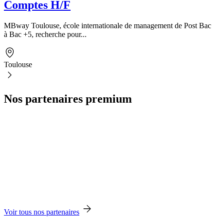
Comptes H/F
MBway Toulouse, école internationale de management de Post Bac
à Bac +5, recherche pour...
Toulouse
Nos partenaires premium
Voir tous nos partenaires