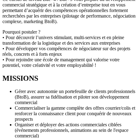
commercial stratégique et à la création d’entreprise tout en vous
permettant d’acquérir des compétences opérationnelles fortement
recherchées par les entreprises (pilotage de performance, négociation
complexe, marketing BtoB).
Pourquoi postuler ?
• Pour découvrir l’univers stimulant, multi-services et en pleine
transformation de la logistique et des services aux entreprises
• Pour développer vos compétences de négociateur sur des projets
réels, concrets et à forts enjeux
• Pour rejoindre une école de management qui valorise votre
potentiel, votre créativité et votre employabilité !
MISSIONS
Gérer avec autonomie un portefeuille de clients professionnels
(BtoB), assurer sa fidélisation et piloter son développement
commercial
Commercialiser la gamme complète des offres courrier/colis et
renforcer la connaissance client pour conquérir de nouveaux
prospects
Organiser et déployer des actions commerciales ciblées
(événements professionnels, animations au sein de l'espace
commercial)