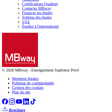
Certifications Qualiopi
Contacter MBway
Financer ses études
Schéma des études
VAE
Étudier à l'international
© 2026 MBway
-
Enseignement Supérieur Privé
Mentions légales
Politique de confidentialité
Gestion des cookies
Plan du site
Brochure