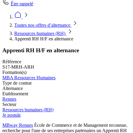
Être rappelé
Toutes nos offres d’alternance
Ressources humaines (RH)
Apprenti RH H/F en alternance
Apprenti RH H/F en alternance
Référence
S17-MRH-ARH
Formation(s)
MBA Ressources Humaines
Type de contrat
Alternance
Etablissement
Rennes
Secteur
Ressources humaines (RH)
Je postule
MBway Rennes
École de Commerce et de Management reconnue,
recherche pour l'une de ses entreprises partenaires un Apprenti RH