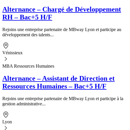
Alternance – Chargé de Développement
RH – Bac+5 H/F
Rejoins une entreprise partenaire de MBway Lyon et participe au
développement des talents...
Vénissieux
MBA Ressources Humaines
Alternance – Assistant de Direction et
Ressources Humaines – Bac+5 H/F
Rejoins une entreprise partenaire de MBway Lyon et participe à la
gestion administrative...
Lyon