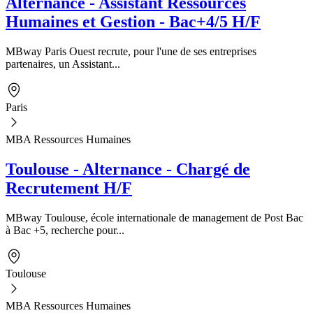
Alternance - Assistant Ressources
Humaines et Gestion - Bac+4/5 H/F
MBway Paris Ouest recrute, pour l'une de ses entreprises
partenaires, un Assistant...
Paris
MBA Ressources Humaines
Toulouse - Alternance - Chargé de
Recrutement H/F
MBway Toulouse, école internationale de management de Post Bac
à Bac +5, recherche pour...
Toulouse
MBA Ressources Humaines