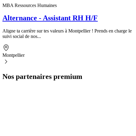
MBA Ressources Humaines
Alternance - Assistant RH H/F
Aligne ta carrière sur tes valeurs à Montpellier ! Prends en charge le
suivi social de nos...
Montpellier
Nos partenaires premium