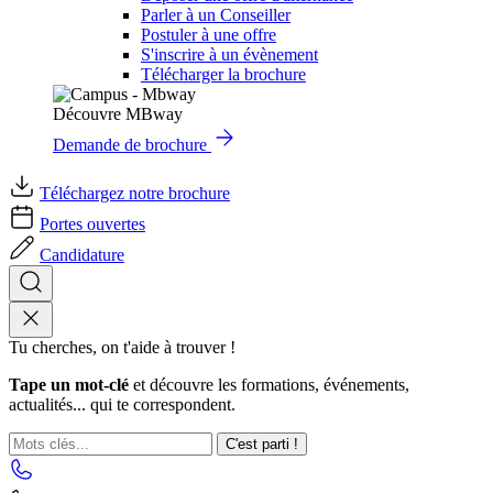
Parler à un Conseiller
Postuler à une offre
S'inscrire à un évènement
Télécharger la brochure
Découvre MBway
Demande de brochure
Téléchargez notre brochure
Portes ouvertes
Candidature
Tu cherches, on t'aide à trouver !
Tape un mot-clé
et découvre les formations, événements,
actualités... qui te correspondent.
C'est parti !