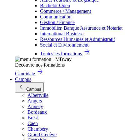
Bachelor Open
Commerce / Management
Communication
Gestion / Finance
Immobilier, Banque Assurance et Notariat
International Business
Ressources Humaines et Administratif
Social et Environnement
Toutes les formations
Découvre nos formations
Candidate
Campus
Campus
Albertville
Angers
Annecy
Bordeaux
Brest
Caen
Chambéry
Grand Genève