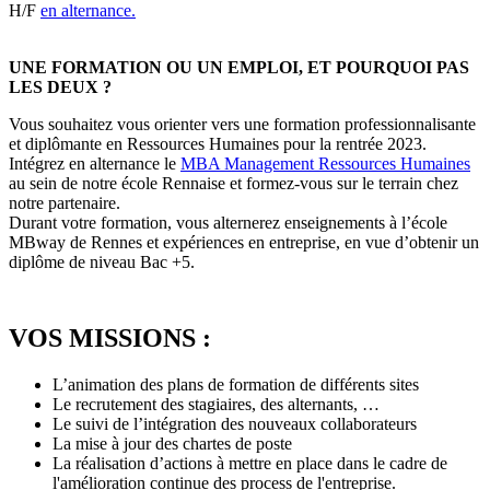
H/F
en alternance.
UNE FORMATION OU UN EMPLOI, ET POURQUOI PAS
LES DEUX ?
Vous souhaitez vous orienter vers une formation professionnalisante
et diplômante en Ressources Humaines pour la rentrée 2023.
Intégrez en alternance le
MBA Management Ressources Humaines
au sein de notre école Rennaise et formez-vous sur le terrain chez
notre partenaire.
Durant votre formation, vous alternerez enseignements à l’école
MBway de Rennes et expériences en entreprise, en vue d’obtenir un
diplôme de niveau Bac +5.
VOS MISSIONS :
L’animation des plans de formation de différents sites
Le recrutement des stagiaires, des alternants, …
Le suivi de l’intégration des nouveaux collaborateurs
La mise à jour des chartes de poste
La réalisation d’actions à mettre en place dans le cadre de
l'amélioration continue des process de l'entreprise.