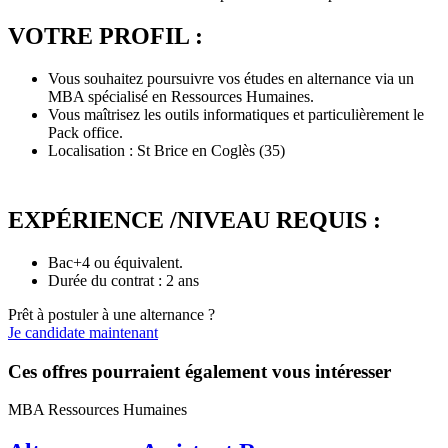
VOTRE PROFIL :
Vous souhaitez poursuivre vos études en alternance via un
MBA spécialisé en Ressources Humaines.
Vous maîtrisez les outils informatiques et particulièrement le
Pack office.
Localisation : St Brice en Coglès (35)
EXPÉRIENCE /NIVEAU REQUIS :
Bac+4 ou équivalent.
Durée du contrat : 2 ans
Prêt à postuler à une alternance ?
Je candidate maintenant
Ces offres pourraient également vous intéresser
MBA Ressources Humaines