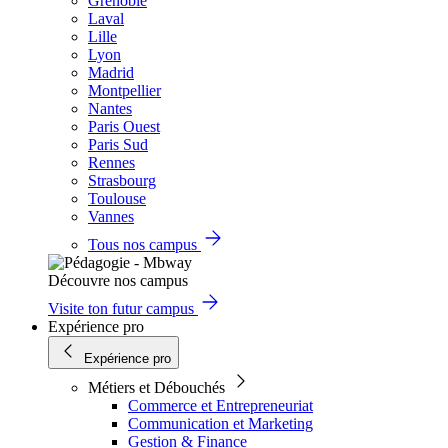
Grenoble
Laval
Lille
Lyon
Madrid
Montpellier
Nantes
Paris Ouest
Paris Sud
Rennes
Strasbourg
Toulouse
Vannes
Tous nos campus
Découvre nos campus
Visite ton futur campus
Expérience pro
Expérience pro
Métiers et Débouchés
Commerce et Entrepreneuriat
Communication et Marketing
Gestion & Finance