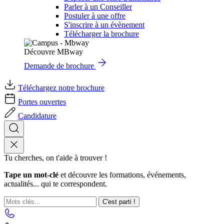
Parler à un Conseiller
Postuler à une offre
S'inscrire à un évènement
Télécharger la brochure
Découvre MBway
Demande de brochure
Téléchargez notre brochure
Portes ouvertes
Candidature
Tu cherches, on t'aide à trouver !
Tape un mot-clé
et découvre les formations, événements,
actualités... qui te correspondent.
C'est parti !