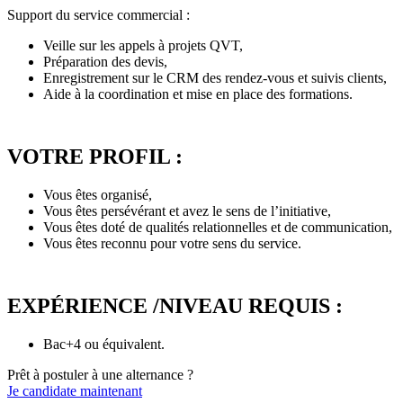
Support du service commercial :
Veille sur les appels à projets QVT,
Préparation des devis,
Enregistrement sur le CRM des rendez-vous et suivis clients,
Aide à la coordination et mise en place des formations.
VOTRE PROFIL :
Vous êtes organisé,
Vous êtes persévérant et avez le sens de l’initiative,
Vous êtes doté de qualités relationnelles et de communication,
Vous êtes reconnu pour votre sens du service.
EXPÉRIENCE /NIVEAU REQUIS :
Bac+4 ou équivalent.
Prêt à postuler à une alternance ?
Je candidate maintenant