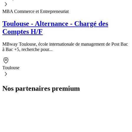
MBA Commerce et Entrepreneuriat
Toulouse - Alternance - Chargé des
Comptes H/F
MBway Toulouse, école internationale de management de Post Bac
à Bac +5, recherche pour...
Toulouse
Nos partenaires premium