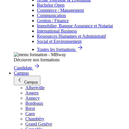
Bachelor Open
Commerce / Management
Communication
Gestion / Finance
Immobilier, Banque Assurance et Notariat
International Business
Ressources Humaines et Administratif
Social et Environnement
Toutes les formations
Découvre nos formations
Candidate
Campus
Campus
Albertville
Angers
Annecy
Bordeaux
Brest
Caen
Chambéry
Grand Genève