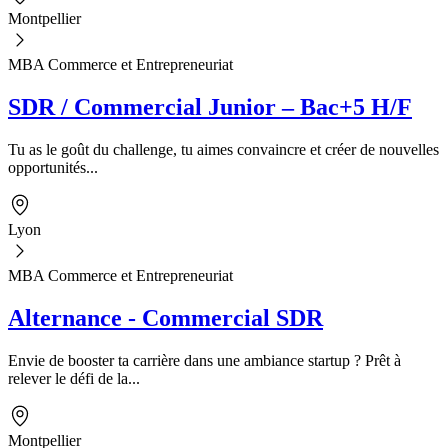
Montpellier
MBA Commerce et Entrepreneuriat
SDR / Commercial Junior – Bac+5 H/F
Tu as le goût du challenge, tu aimes convaincre et créer de nouvelles
opportunités...
Lyon
MBA Commerce et Entrepreneuriat
Alternance - Commercial SDR
Envie de booster ta carrière dans une ambiance startup ? Prêt à
relever le défi de la...
Montpellier