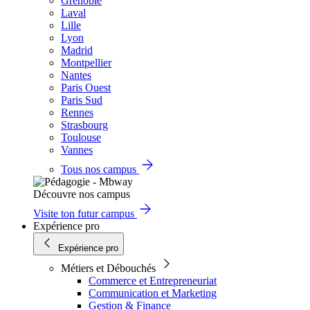
Grenoble
Laval
Lille
Lyon
Madrid
Montpellier
Nantes
Paris Ouest
Paris Sud
Rennes
Strasbourg
Toulouse
Vannes
Tous nos campus
Découvre nos campus
Visite ton futur campus
Expérience pro
Expérience pro
Métiers et Débouchés
Commerce et Entrepreneuriat
Communication et Marketing
Gestion & Finance