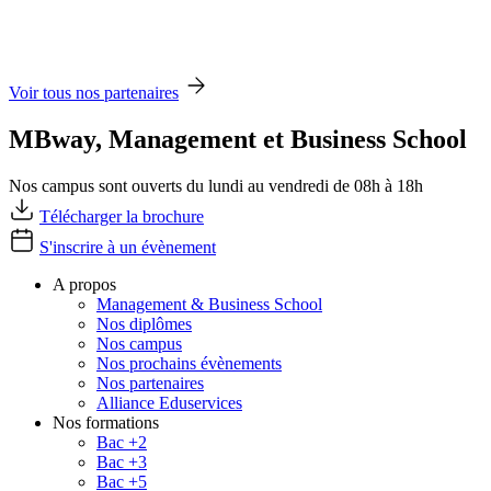
Voir tous nos partenaires
MBway, Management et Business School
Nos campus sont ouverts du lundi au vendredi de 08h à 18h
Télécharger la brochure
S'inscrire à un évènement
A propos
Management & Business School
Nos diplômes
Nos campus
Nos prochains évènements
Nos partenaires
Alliance Eduservices
Nos formations
Bac +2
Bac +3
Bac +5