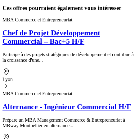
Ces offres pourraient également vous intéresser
MBA Commerce et Entrepreneuriat
Chef de Projet Développement
Commercial – Bac+5 H/F
Participe à des projets stratégiques de développement et contribue à
la croissance d'une...
Lyon
MBA Commerce et Entrepreneuriat
Alternance - Ingénieur Commercial H/F
Prépare un MBA Management Commerce & Entrepreneuriat à
MBway Montpellier en alternance...