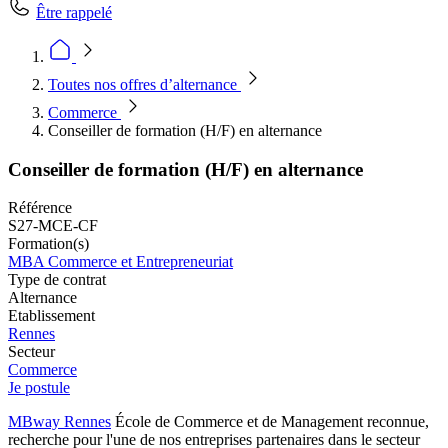
Être rappelé
Toutes nos offres d’alternance
Commerce
Conseiller de formation (H/F) en alternance
Conseiller de formation (H/F) en alternance
Référence
S27-MCE-CF
Formation(s)
MBA Commerce et Entrepreneuriat
Type de contrat
Alternance
Etablissement
Rennes
Secteur
Commerce
Je postule
MBway Rennes
École de Commerce et de Management reconnue,
recherche pour l'une de nos entreprises partenaires dans le secteur