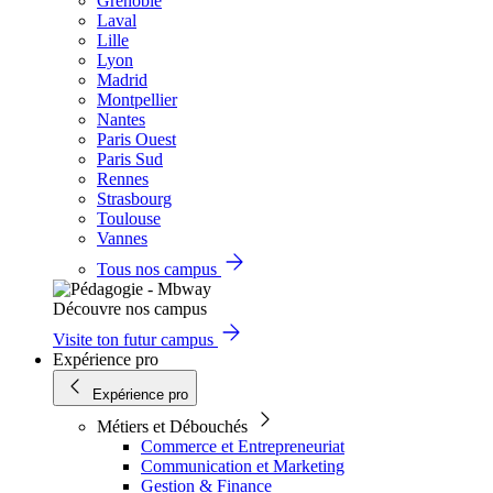
Grenoble
Laval
Lille
Lyon
Madrid
Montpellier
Nantes
Paris Ouest
Paris Sud
Rennes
Strasbourg
Toulouse
Vannes
Tous nos campus
Découvre nos campus
Visite ton futur campus
Expérience pro
Expérience pro
Métiers et Débouchés
Commerce et Entrepreneuriat
Communication et Marketing
Gestion & Finance