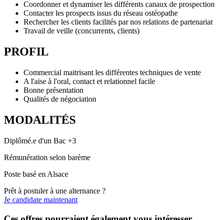
Coordonner et dynamiser les différents canaux de prospection
Contacter les prospects issus du réseau ostéopathe
Rechercher les clients facilités par nos relations de partenariat
Travail de veille (concurrents, clients)
PROFIL
Commercial maitrisant les différentes techniques de vente
A l'aise à l'oral, contact et relationnel facile
Bonne présentation
Qualités de négociation
MODALITÉS
Diplômé.e d'un Bac +3
Rémunération selon barème
Poste basé en Alsace
Prêt à postuler à une alternance ?
Je candidate maintenant
Ces offres pourraient également vous intéresser