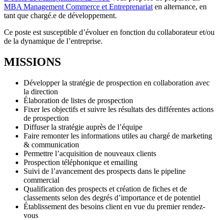
MBA Management Commerce et Entreprenariat
en alternance, en
tant que chargé.e de développement.
Ce poste est susceptible d’évoluer en fonction du collaborateur et/ou
de la dynamique de l’entreprise.
MISSIONS
Développer la stratégie de prospection en collaboration avec
la direction
Élaboration de listes de prospection
Fixer les objectifs et suivre les résultats des différentes actions
de prospection
Diffuser la stratégie auprès de l’équipe
Faire remonter les informations utiles au chargé de marketing
& communication
Permettre l’acquisition de nouveaux clients
Prospection téléphonique et emailing
Suivi de l’avancement des prospects dans le pipeline
commercial
Qualification des prospects et création de fiches et de
classements selon des degrés d’importance et de potentiel
Établissement des besoins client en vue du premier rendez-
vous