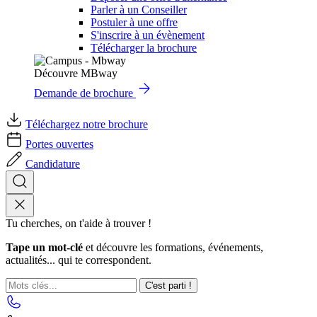
Parler à un Conseiller
Postuler à une offre
S'inscrire à un évènement
Télécharger la brochure
Découvre MBway
Demande de brochure
Téléchargez notre brochure
Portes ouvertes
Candidature
Tu cherches, on t'aide à trouver !
Tape un mot-clé
et découvre les formations, événements,
actualités... qui te correspondent.
C'est parti !