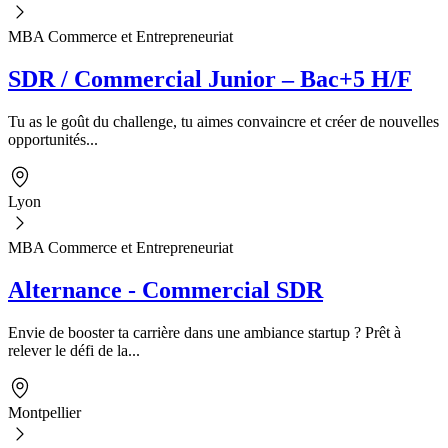
MBA Commerce et Entrepreneuriat
SDR / Commercial Junior – Bac+5 H/F
Tu as le goût du challenge, tu aimes convaincre et créer de nouvelles
opportunités...
Lyon
MBA Commerce et Entrepreneuriat
Alternance - Commercial SDR
Envie de booster ta carrière dans une ambiance startup ? Prêt à
relever le défi de la...
Montpellier