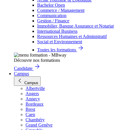
Bachelor Open
Commerce / Management
Communication
Gestion / Finance
Immobilier, Banque Assurance et Notariat
International Business
Ressources Humaines et Administratif
Social et Environnement
Toutes les formations
Découvre nos formations
Candidate
Campus
Campus
Albertville
Angers
Annecy
Bordeaux
Brest
Caen
Chambéry
Grand Genève