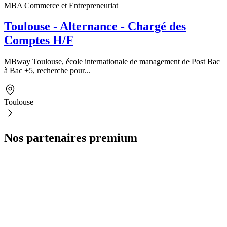
MBA Commerce et Entrepreneuriat
Toulouse - Alternance - Chargé des
Comptes H/F
MBway Toulouse, école internationale de management de Post Bac
à Bac +5, recherche pour...
Toulouse
Nos partenaires premium