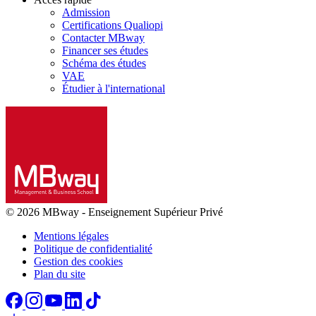
Admission
Certifications Qualiopi
Contacter MBway
Financer ses études
Schéma des études
VAE
Étudier à l'international
© 2026 MBway
-
Enseignement Supérieur Privé
Mentions légales
Politique de confidentialité
Gestion des cookies
Plan du site