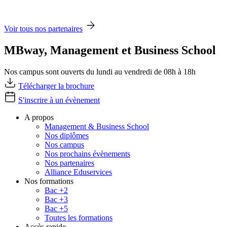
Voir tous nos partenaires
MBway, Management et Business School
Nos campus sont ouverts du lundi au vendredi de 08h à 18h
Télécharger la brochure
S'inscrire à un évènement
A propos
Management & Business School
Nos diplômes
Nos campus
Nos prochains évènements
Nos partenaires
Alliance Eduservices
Nos formations
Bac +2
Bac +3
Bac +5
Toutes les formations
Accès rapide