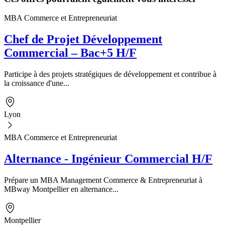
MBA Commerce et Entrepreneuriat
Chef de Projet Développement
Commercial – Bac+5 H/F
Participe à des projets stratégiques de développement et contribue à
la croissance d'une...
Lyon
MBA Commerce et Entrepreneuriat
Alternance - Ingénieur Commercial H/F
Prépare un MBA Management Commerce & Entrepreneuriat à
MBway Montpellier en alternance...
Montpellier