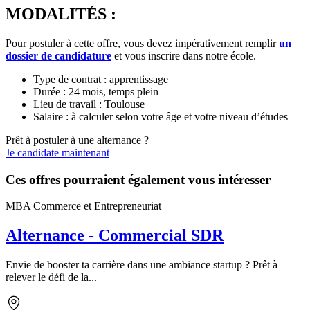
MODALITÉS :
Pour postuler à cette offre, vous devez impérativement remplir
un
dossier de candidature
et vous inscrire dans notre école.
Type de contrat : apprentissage
Durée : 24 mois, temps plein
Lieu de travail : Toulouse
Salaire : à calculer selon votre âge et votre niveau d’études
Prêt à postuler à une alternance ?
Je candidate maintenant
Ces offres pourraient également vous intéresser
MBA Commerce et Entrepreneuriat
Alternance - Commercial SDR
Envie de booster ta carrière dans une ambiance startup ? Prêt à
relever le défi de la...