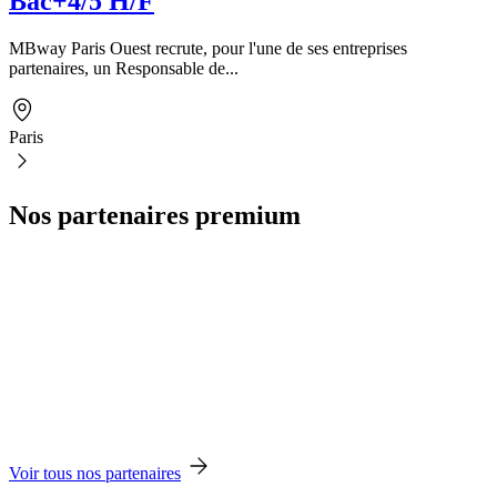
Bac+4/5 H/F
MBway Paris Ouest recrute, pour l'une de ses entreprises
partenaires, un Responsable de...
Paris
Nos partenaires premium
Voir tous nos partenaires