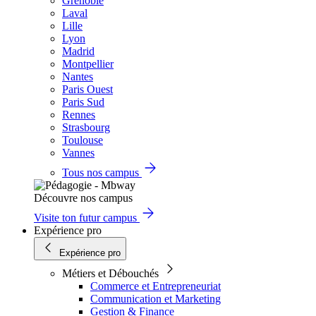
Grenoble
Laval
Lille
Lyon
Madrid
Montpellier
Nantes
Paris Ouest
Paris Sud
Rennes
Strasbourg
Toulouse
Vannes
Tous nos campus
Découvre nos campus
Visite ton futur campus
Expérience pro
Expérience pro
Métiers et Débouchés
Commerce et Entrepreneuriat
Communication et Marketing
Gestion & Finance