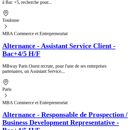
à Bac +5, recherche pour...
Toulouse
MBA Commerce et Entrepreneuriat
Alternance - Assistant Service Client -
Bac+4/5 H/F
MBway Paris Ouest recrute, pour l'une de ses entreprises
partenaires, un Assistant Service...
Paris
MBA Commerce et Entrepreneuriat
Alternance - Responsable de Prospection /
Business Development Representative -