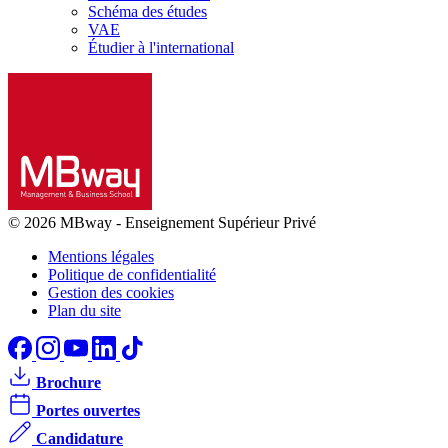
Schéma des études
VAE
Étudier à l'international
© 2026 MBway
-
Enseignement Supérieur Privé
Mentions légales
Politique de confidentialité
Gestion des cookies
Plan du site
Brochure
Portes ouvertes
Candidature