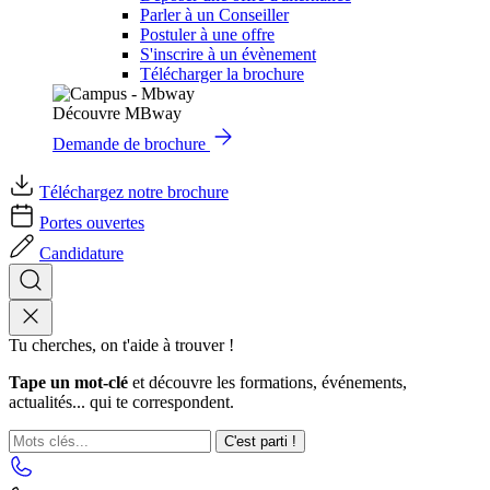
Parler à un Conseiller
Postuler à une offre
S'inscrire à un évènement
Télécharger la brochure
Découvre MBway
Demande de brochure
Téléchargez notre brochure
Portes ouvertes
Candidature
Tu cherches, on t'aide à trouver !
Tape un mot-clé
et découvre les formations, événements,
actualités... qui te correspondent.
C'est parti !