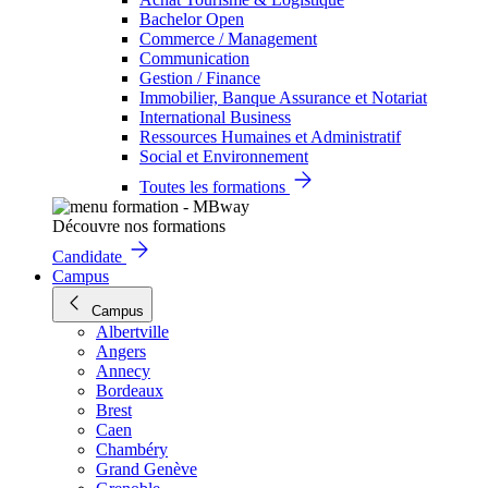
Bachelor Open
Commerce / Management
Communication
Gestion / Finance
Immobilier, Banque Assurance et Notariat
International Business
Ressources Humaines et Administratif
Social et Environnement
Toutes les formations
Découvre nos formations
Candidate
Campus
Campus
Albertville
Angers
Annecy
Bordeaux
Brest
Caen
Chambéry
Grand Genève