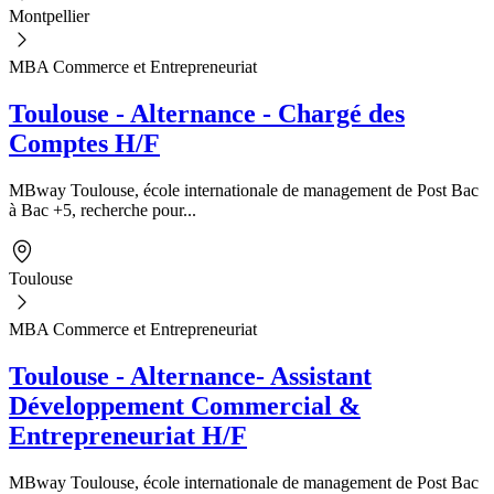
Montpellier
MBA Commerce et Entrepreneuriat
Toulouse - Alternance - Chargé des
Comptes H/F
MBway Toulouse, école internationale de management de Post Bac
à Bac +5, recherche pour...
Toulouse
MBA Commerce et Entrepreneuriat
Toulouse - Alternance- Assistant
Développement Commercial &
Entrepreneuriat H/F
MBway Toulouse, école internationale de management de Post Bac