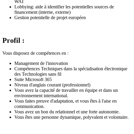
WAT
Lobbying: aide à identifier les potentielles sources de
financement (interne, externe)
Gestion potentielle de projet européen
Profil :
Vous disposez de compétences en :
Management de l'innovation
Compétences Techniques dans la spécialisation électronique
des Technologies sans fil
Suite Microsoft 365
Niveau d'anglais courant (professionnel)
Vous avez la capacité de travailler en équipe et dans un
environnement international.
Vous faites preuve d'adaptation, et vous êtes à l'aise en
communication.
Vous avez un bon du relationnel et une forte autonomie.
Vous êtes une personne dynamique, polyvalent et volontaire.