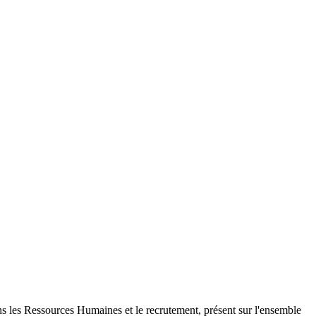
s les Ressources Humaines et le recrutement, présent sur l'ensemble