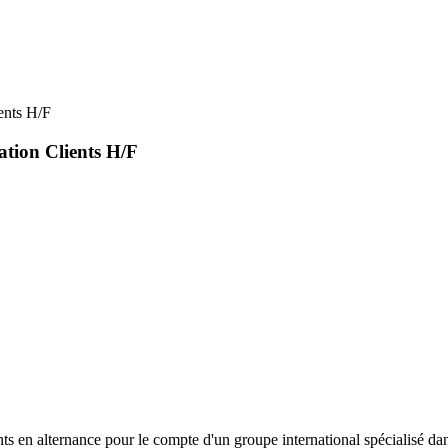
ents H/F
ation Clients H/F
en alternance pour le compte d'un groupe international spécialisé dan