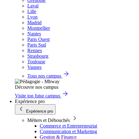
Grenoble
Laval
Lille
Lyon
Madrid
Montpellier
Nantes
Paris Ouest
Paris Sud
Rennes
Strasbourg
Toulouse
Vannes
Tous nos campus
Découvre nos campus
Visite ton futur campus
Expérience pro
Expérience pro
Métiers et Débouchés
Commerce et Entrepreneuriat
Communication et Marketing
Gestion & Finance