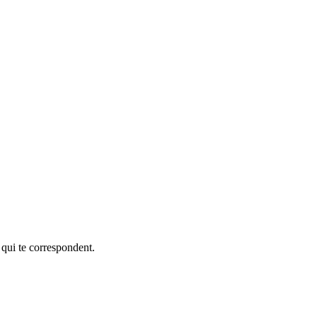
 qui te correspondent.