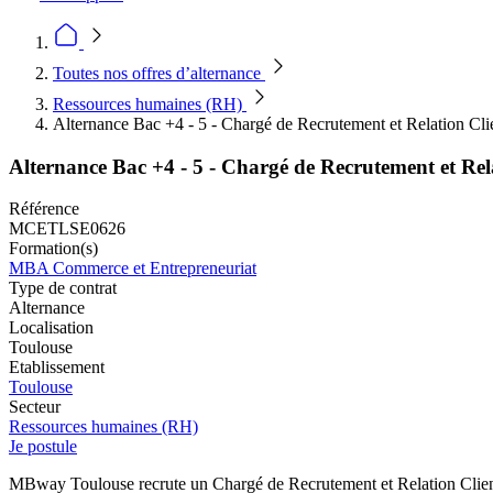
Toutes nos offres d’alternance
Ressources humaines (RH)
Alternance Bac +4 - 5 - Chargé de Recrutement et Relation Cli
Alternance Bac +4 - 5 - Chargé de Recrutement et Rel
Référence
MCETLSE0626
Formation(s)
MBA Commerce et Entrepreneuriat
Type de contrat
Alternance
Localisation
Toulouse
Etablissement
Toulouse
Secteur
Ressources humaines (RH)
Je postule
MBway Toulouse recrute un Chargé de Recrutement et Relation Clients 