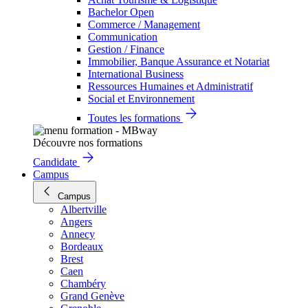
Bachelor Open
Commerce / Management
Communication
Gestion / Finance
Immobilier, Banque Assurance et Notariat
International Business
Ressources Humaines et Administratif
Social et Environnement
Toutes les formations
Découvre nos formations
Candidate
Campus
Campus
Albertville
Angers
Annecy
Bordeaux
Brest
Caen
Chambéry
Grand Genève