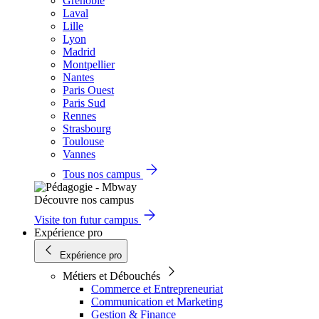
Grenoble
Laval
Lille
Lyon
Madrid
Montpellier
Nantes
Paris Ouest
Paris Sud
Rennes
Strasbourg
Toulouse
Vannes
Tous nos campus
Découvre nos campus
Visite ton futur campus
Expérience pro
Expérience pro
Métiers et Débouchés
Commerce et Entrepreneuriat
Communication et Marketing
Gestion & Finance