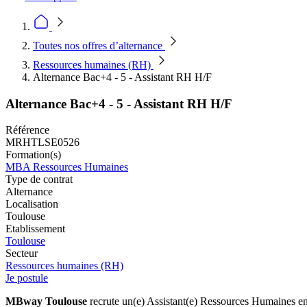
Toutes nos offres d’alternance
Ressources humaines (RH)
Alternance Bac+4 - 5 - Assistant RH H/F
Alternance Bac+4 - 5 - Assistant RH H/F
Référence
MRHTLSE0526
Formation(s)
MBA Ressources Humaines
Type de contrat
Alternance
Localisation
Toulouse
Etablissement
Toulouse
Secteur
Ressources humaines (RH)
Je postule
MBway Toulouse
recrute un(e) Assistant(e) Ressources Humaines en 