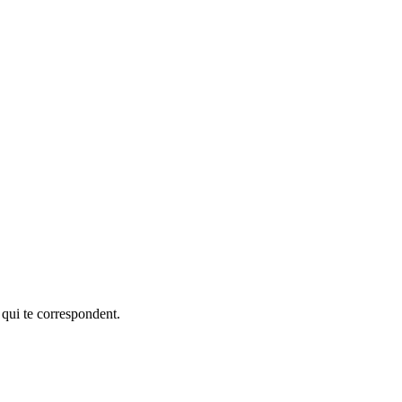
 qui te correspondent.