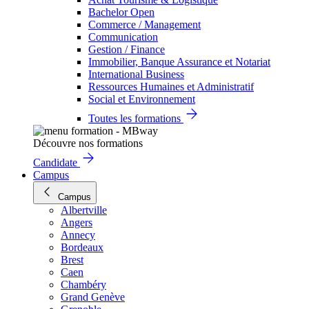
Bachelor Open
Commerce / Management
Communication
Gestion / Finance
Immobilier, Banque Assurance et Notariat
International Business
Ressources Humaines et Administratif
Social et Environnement
Toutes les formations
Découvre nos formations
Candidate
Campus
Campus
Albertville
Angers
Annecy
Bordeaux
Brest
Caen
Chambéry
Grand Genève