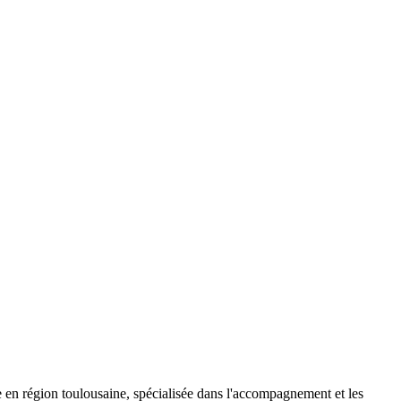
 en région toulousaine, spécialisée dans l'accompagnement et les