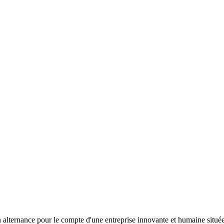
alternance pour le compte d'une entreprise innovante et humaine située