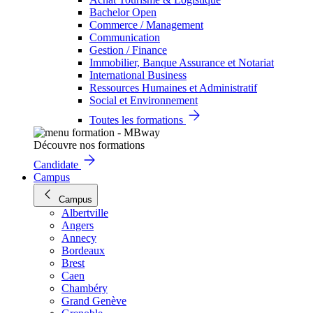
Bachelor Open
Commerce / Management
Communication
Gestion / Finance
Immobilier, Banque Assurance et Notariat
International Business
Ressources Humaines et Administratif
Social et Environnement
Toutes les formations
Découvre nos formations
Candidate
Campus
Campus
Albertville
Angers
Annecy
Bordeaux
Brest
Caen
Chambéry
Grand Genève