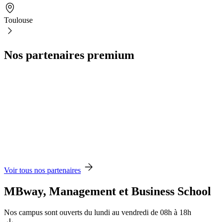
Toulouse
Nos partenaires premium
Voir tous nos partenaires
MBway, Management et Business School
Nos campus sont ouverts du lundi au vendredi de 08h à 18h