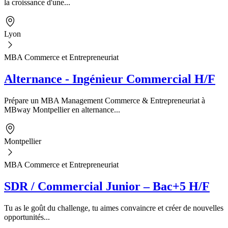
la croissance d'une...
Lyon
MBA Commerce et Entrepreneuriat
Alternance - Ingénieur Commercial H/F
Prépare un MBA Management Commerce & Entrepreneuriat à
MBway Montpellier en alternance...
Montpellier
MBA Commerce et Entrepreneuriat
SDR / Commercial Junior – Bac+5 H/F
Tu as le goût du challenge, tu aimes convaincre et créer de nouvelles
opportunités...