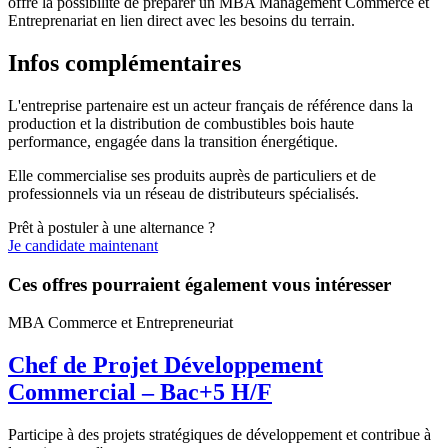
offre la possibilité de préparer un MBA Management Commerce et
Entreprenariat en lien direct avec les besoins du terrain.
Infos complémentaires
L'entreprise partenaire est un acteur français de référence dans la
production et la distribution de combustibles bois haute
performance, engagée dans la transition énergétique.
Elle commercialise ses produits auprès de particuliers et de
professionnels via un réseau de distributeurs spécialisés.
Prêt à postuler à une alternance ?
Je candidate maintenant
Ces offres pourraient également vous intéresser
MBA Commerce et Entrepreneuriat
Chef de Projet Développement
Commercial – Bac+5 H/F
Participe à des projets stratégiques de développement et contribue à