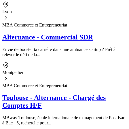
Lyon
MBA Commerce et Entrepreneuriat
Alternance - Commercial SDR
Envie de booster ta carrière dans une ambiance startup ? Prêt à
relever le défi de la...
Montpellier
MBA Commerce et Entrepreneuriat
Toulouse - Alternance - Chargé des
Comptes H/F
MBway Toulouse, école internationale de management de Post Bac
à Bac +5, recherche pour...