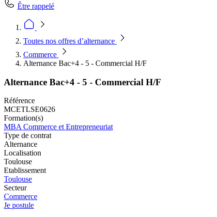
Être rappelé
Toutes nos offres d’alternance
Commerce
Alternance Bac+4 - 5 - Commercial H/F
Alternance Bac+4 - 5 - Commercial H/F
Référence
MCETLSE0626
Formation(s)
MBA Commerce et Entrepreneuriat
Type de contrat
Alternance
Localisation
Toulouse
Etablissement
Toulouse
Secteur
Commerce
Je postule