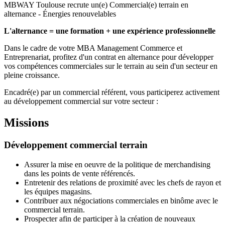
MBWAY Toulouse recrute un(e) Commercial(e) terrain en
alternance - Énergies renouvelables
L'alternance = une formation + une expérience professionnelle
Dans le cadre de votre MBA Management Commerce et
Entreprenariat, profitez d'un contrat en alternance pour développer
vos compétences commerciales sur le terrain au sein d'un secteur en
pleine croissance.
Encadré(e) par un commercial référent, vous participerez activement
au développement commercial sur votre secteur :
Missions
Développement commercial terrain
Assurer la mise en oeuvre de la politique de merchandising
dans les points de vente référencés.
Entretenir des relations de proximité avec les chefs de rayon et
les équipes magasins.
Contribuer aux négociations commerciales en binôme avec le
commercial terrain.
Prospecter afin de participer à la création de nouveaux