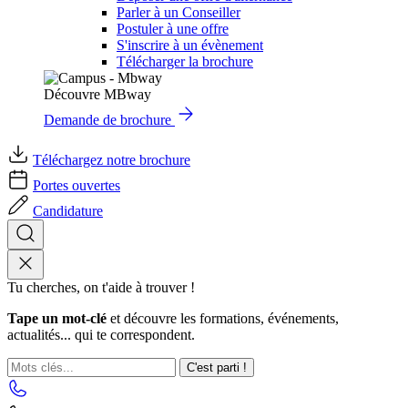
Parler à un Conseiller
Postuler à une offre
S'inscrire à un évènement
Télécharger la brochure
Découvre MBway
Demande de brochure
Téléchargez notre brochure
Portes ouvertes
Candidature
Tu cherches, on t'aide à trouver !
Tape un mot-clé
et découvre les formations, événements,
actualités... qui te correspondent.
C'est parti !