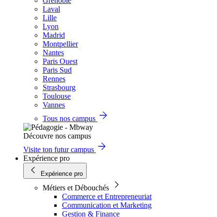
Grenoble
Laval
Lille
Lyon
Madrid
Montpellier
Nantes
Paris Ouest
Paris Sud
Rennes
Strasbourg
Toulouse
Vannes
Tous nos campus
Découvre nos campus
Visite ton futur campus
Expérience pro
Expérience pro
Métiers et Débouchés
Commerce et Entrepreneuriat
Communication et Marketing
Gestion & Finance