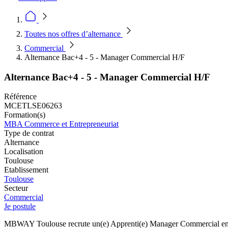
Toutes nos offres d’alternance
Commercial
Alternance Bac+4 - 5 - Manager Commercial H/F
Alternance Bac+4 - 5 - Manager Commercial H/F
Référence
MCETLSE06263
Formation(s)
MBA Commerce et Entrepreneuriat
Type de contrat
Alternance
Localisation
Toulouse
Etablissement
Toulouse
Secteur
Commercial
Je postule
MBWAY Toulouse recrute un(e) Apprenti(e) Manager Commercial en alt