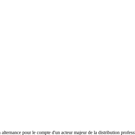
ernance pour le compte d'un acteur majeur de la distribution professi