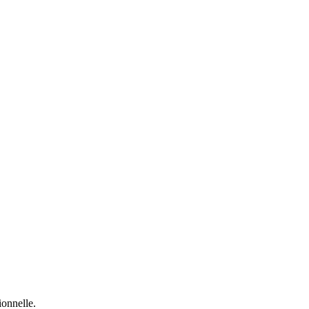
onnelle.