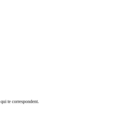
 qui te correspondent.