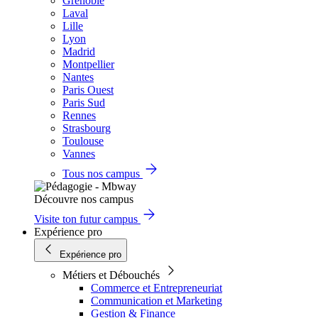
Grenoble
Laval
Lille
Lyon
Madrid
Montpellier
Nantes
Paris Ouest
Paris Sud
Rennes
Strasbourg
Toulouse
Vannes
Tous nos campus
Découvre nos campus
Visite ton futur campus
Expérience pro
Expérience pro
Métiers et Débouchés
Commerce et Entrepreneuriat
Communication et Marketing
Gestion & Finance