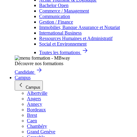
Bachelor Open
Commerce / Management
Communication
Gestion / Finance
Immobilier, Banque Assurance et Notariat
International Business
Ressources Humaines et Administratif
Social et Environnement
Toutes les formations
Découvre nos formations
Candidate
Campus
Campus
Albertville
Angers
Annecy
Bordeaux
Brest
Caen
Chambéry
Grand Genève