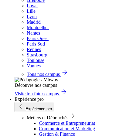
Grenoble
Laval
Lille
Lyon
Madrid
Montpellier
Nantes
Paris Ouest
Paris Sud
Rennes
Strasbourg
Toulouse
Vannes
Tous nos campus
Découvre nos campus
Visite ton futur campus
Expérience pro
Expérience pro
Métiers et Débouchés
Commerce et Entrepreneuriat
Communication et Marketing
Gestion & Finance