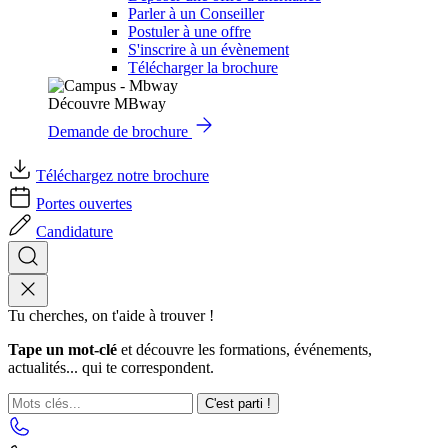
Parler à un Conseiller
Postuler à une offre
S'inscrire à un évènement
Télécharger la brochure
Découvre MBway
Demande de brochure
Téléchargez notre brochure
Portes ouvertes
Candidature
Tu cherches, on t'aide à trouver !
Tape un mot-clé
et découvre les formations, événements,
actualités... qui te correspondent.
C'est parti !