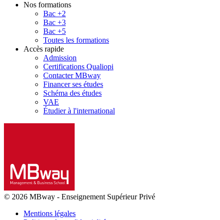
Nos formations
Bac +2
Bac +3
Bac +5
Toutes les formations
Accès rapide
Admission
Certifications Qualiopi
Contacter MBway
Financer ses études
Schéma des études
VAE
Étudier à l'international
© 2026 MBway
-
Enseignement Supérieur Privé
Mentions légales