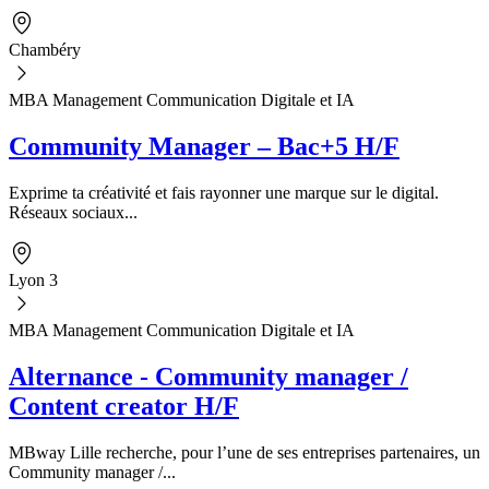
Chambéry
MBA Management Communication Digitale et IA
Community Manager – Bac+5 H/F
Exprime ta créativité et fais rayonner une marque sur le digital.
Réseaux sociaux...
Lyon 3
MBA Management Communication Digitale et IA
Alternance - Community manager /
Content creator H/F
MBway Lille recherche, pour l’une de ses entreprises partenaires, un
Community manager /...