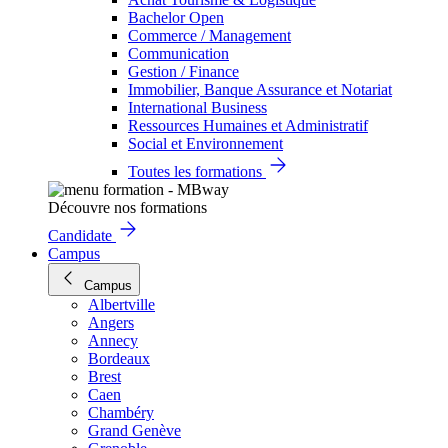
Bachelor Open
Commerce / Management
Communication
Gestion / Finance
Immobilier, Banque Assurance et Notariat
International Business
Ressources Humaines et Administratif
Social et Environnement
Toutes les formations
Découvre nos formations
Candidate
Campus
Campus
Albertville
Angers
Annecy
Bordeaux
Brest
Caen
Chambéry
Grand Genève