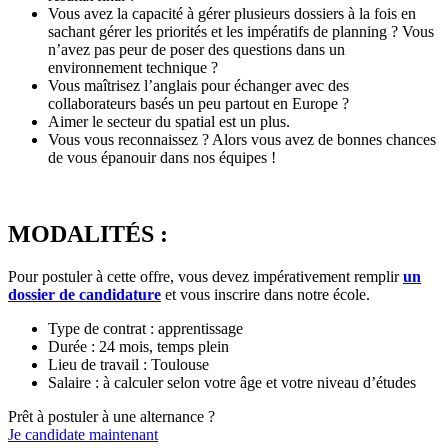
Vous avez la capacité à gérer plusieurs dossiers à la fois en
sachant gérer les priorités et les impératifs de planning ? Vous
n’avez pas peur de poser des questions dans un
environnement technique ?
Vous maîtrisez l’anglais pour échanger avec des
collaborateurs basés un peu partout en Europe ?
Aimer le secteur du spatial est un plus.
Vous vous reconnaissez ? Alors vous avez de bonnes chances
de vous épanouir dans nos équipes !
MODALITÉS :
Pour postuler à cette offre, vous devez impérativement remplir
un
dossier de candidature
et vous inscrire dans notre école.
Type de contrat : apprentissage
Durée : 24 mois, temps plein
Lieu de travail : Toulouse
Salaire : à calculer selon votre âge et votre niveau d’études
Prêt à postuler à une alternance ?
Je candidate maintenant