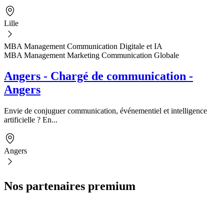
Lille
MBA Management Communication Digitale et IA
MBA Management Marketing Communication Globale
Angers - Chargé de communication -
Angers
Envie de conjuguer communication, événementiel et intelligence
artificielle ? En...
Angers
Nos partenaires premium