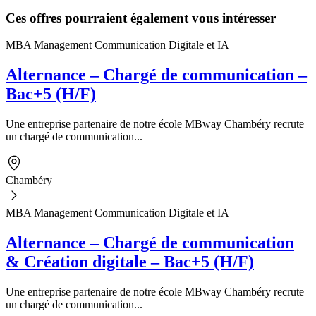
Ces offres pourraient également vous intéresser
MBA Management Communication Digitale et IA
Alternance – Chargé de communication –
Bac+5 (H/F)
Une entreprise partenaire de notre école MBway Chambéry recrute
un chargé de communication...
Chambéry
MBA Management Communication Digitale et IA
Alternance – Chargé de communication
& Création digitale – Bac+5 (H/F)
Une entreprise partenaire de notre école MBway Chambéry recrute
un chargé de communication...