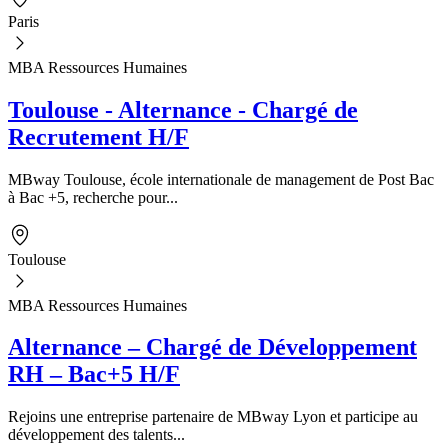
Paris
MBA Ressources Humaines
Toulouse - Alternance - Chargé de
Recrutement H/F
MBway Toulouse, école internationale de management de Post Bac
à Bac +5, recherche pour...
Toulouse
MBA Ressources Humaines
Alternance – Chargé de Développement
RH – Bac+5 H/F
Rejoins une entreprise partenaire de MBway Lyon et participe au
développement des talents...