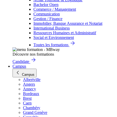
Bachelor Open
Commerce / Management
Communication
Gestion / Finance
Immobilier, Banque Assurance et Notariat
International Business
Ressources Humaines et Administratif
Social et Environnement
Toutes les formations
Découvre nos formations
Candidate
Campus
Campus
Albertville
Angers
Annecy
Bordeaux
Brest
Caen
Chambéry
Grand Genève