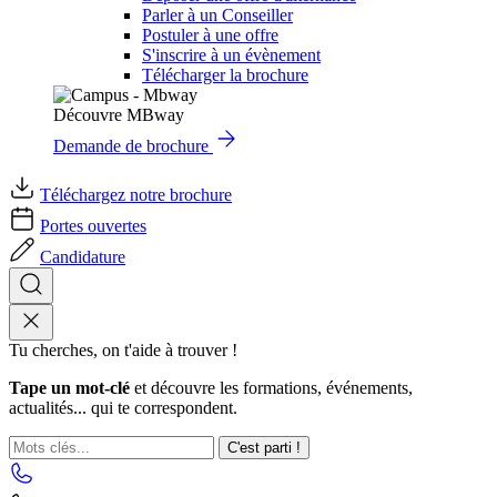
Parler à un Conseiller
Postuler à une offre
S'inscrire à un évènement
Télécharger la brochure
Découvre MBway
Demande de brochure
Téléchargez notre brochure
Portes ouvertes
Candidature
Tu cherches, on t'aide à trouver !
Tape un mot-clé
et découvre les formations, événements,
actualités... qui te correspondent.
C'est parti !