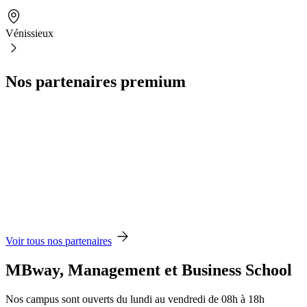
Vénissieux
Nos partenaires premium
Voir tous nos partenaires
MBway, Management et Business School
Nos campus sont ouverts du lundi au vendredi de 08h à 18h