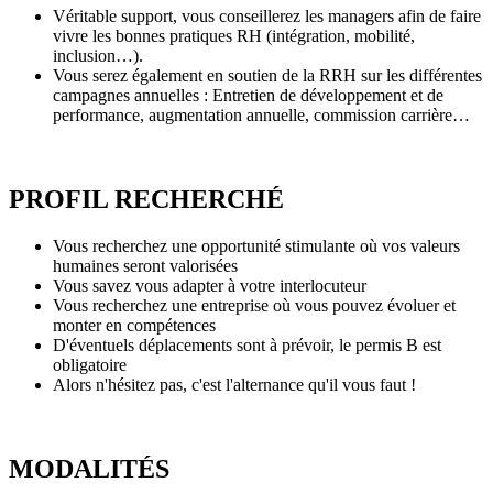
Véritable support, vous conseillerez les managers afin de faire
vivre les bonnes pratiques RH (intégration, mobilité,
inclusion…).
Vous serez également en soutien de la RRH sur les différentes
campagnes annuelles : Entretien de développement et de
performance, augmentation annuelle, commission carrière…
PROFIL RECHERCHÉ
Vous recherchez une opportunité stimulante où vos valeurs
humaines seront valorisées
Vous savez vous adapter à votre interlocuteur
Vous recherchez une entreprise où vous pouvez évoluer et
monter en compétences
D'éventuels déplacements sont à prévoir, le permis B est
obligatoire
Alors n'hésitez pas, c'est l'alternance qu'il vous faut !
MODALITÉS