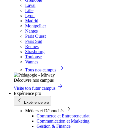
Grenoble
Laval
Lille
Lyon
Madrid
Montpellier
Nantes
Paris Ouest
Paris Sud
Rennes
Strasbourg
Toulouse
Vannes
Tous nos campus
Découvre nos campus
Visite ton futur campus
Expérience pro
Expérience pro
Métiers et Débouchés
Commerce et Entrepreneuriat
Communication et Marketing
Gestion & Finance