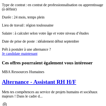
Type de contrat : en contrat de professionnalisation ou apprentissage
(à définir)
Durée : 24 mois, temps plein
Lieu de travail : région toulousaine
Salaire : à calculer selon votre âge et votre niveau d’études
Date de prise de poste : idéalement début septembre
Prêt à postuler à une alternance ?
Je candidate maintenant
Ces offres pourraient également vous intéresser
MBA Ressources Humaines
Alternance - Assistant RH H/F
Mets tes compétences au service de projets humains et sociétaux
majeurs ! Dans le cadre d...