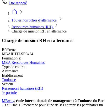
Être rappelé
Toutes nos offres d’alternance
Ressources humaines (RH)
Chargé de mission RH en alternance
Chargé de mission RH en alternance
Référence
MBARHTLSE0424
Formation(s)
MBA Ressources Humaines
Type de contrat
Alternance
Etablissement
Toulouse
Secteur
Ressources humaines (RH)
Je postule
MBway
,
école internationale de management à Toulouse
du Bac
+3 au Bac +5 recherche pour l'une de ses entreprises partenaires un