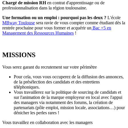
Chargé de mission RH
en contrat d'apprentissage ou de
professionnalisation dans la région toulousaine.
Une formation ou un emploi : pourquoi pas les deux ?
L'école
MBway Toulouse
sera ravie de vous compter comme étudiant dès la
rentrée prochaine pour vous former et acquérir un
Bac +5 en
Management des Ressources Humaines
!
MISSIONS
Vous serez garant du recrutement sur votre périmètre
Pour cela, vous vous occuperez de la diffusion des annonces,
de la présélection des candidats et des entretiens
téléphoniques.
Vous travaillerez sur la politique de sourcing de candidats et
sur l'animation de la marque employeur en local avec l'appui
des managers via notamment des forums, la création de
partenariats (pôle emploi, mission locale, associations…) pour
dénicher les perles rares !
Vous travaillez en collaboration avec les managers