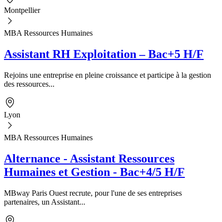
Montpellier
MBA Ressources Humaines
Assistant RH Exploitation – Bac+5 H/F
Rejoins une entreprise en pleine croissance et participe à la gestion
des ressources...
Lyon
MBA Ressources Humaines
Alternance - Assistant Ressources
Humaines et Gestion - Bac+4/5 H/F
MBway Paris Ouest recrute, pour l'une de ses entreprises
partenaires, un Assistant...