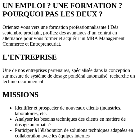
UN EMPLOI ? UNE FORMATION ?
POURQUOI PAS LES DEUX ?
Orientez-vous vers une formation professionnalisante ! Dès
septembre prochain, profitez des avantages d’un contrat en
alternance pour vous former et acquérir un MBA Management
Commerce et Entrepreneuriat.
L'ENTREPRISE
Une de nos entreprises partenaires, spécialisée dans la conception
sur mesure de système de dosage pondéral automatisé, recherche un
technico-commercial
MISSIONS
Identifier et prospecter de nouveaux clients (industries,
laboratoires, etc.
Analyser les besoins techniques des clients en matière de
dosage automatisé
Participer à l’élaboration de solutions techniques adaptées en
collaboration avec les équipes internes