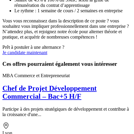
rémunération du contrat d’apprentissage
Le rythme : 1 semaine de cours / 2 semaines en entreprise
Vous vous reconnaissez dans la description de ce poste ? vous
souhaitez vous impliquer professionnellement dans une entreprise ?
N’attendez plus, et rejoignez notre école pour alterner théorie et
pratique, et acquérir de nombreuses compétences !
Prêt à postuler à une alternance ?
Je candidate maintenant
Ces offres pourraient également vous intéresser
MBA Commerce et Entrepreneuriat
Chef de Projet Développement
Commercial – Bac+5 H/F
Participe à des projets stratégiques de développement et contribue à
la croissance d'une...
Lyon