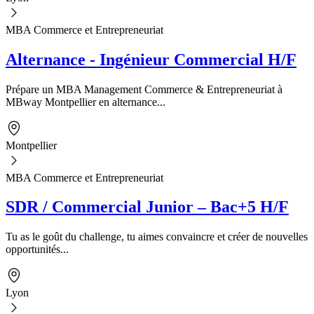
MBA Commerce et Entrepreneuriat
Alternance - Ingénieur Commercial H/F
Prépare un MBA Management Commerce & Entrepreneuriat à
MBway Montpellier en alternance...
Montpellier
MBA Commerce et Entrepreneuriat
SDR / Commercial Junior – Bac+5 H/F
Tu as le goût du challenge, tu aimes convaincre et créer de nouvelles
opportunités...
Lyon