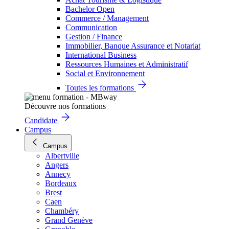
Bachelor Open
Commerce / Management
Communication
Gestion / Finance
Immobilier, Banque Assurance et Notariat
International Business
Ressources Humaines et Administratif
Social et Environnement
Toutes les formations
Découvre nos formations
Candidate
Campus
Campus
Albertville
Angers
Annecy
Bordeaux
Brest
Caen
Chambéry
Grand Genève