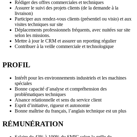
Rédiger des offres commerciales et techniques
Assurer le suivi des projets clients (de la demande à la
livraison)
Participer aux rendez-vous clients (présentiel ou visio) et aux
visites techniques sur site
Déplacements professionnels fréquents, avec nuitées sur site
selon les missions.
Mettre à jour le CRM et assurer un reporting régulier
Contribuer à la veille commerciale et technologique
PROFIL
Intérêt pour les environnements industriels et les machines
spéciales
Bonne capacité d’analyse et compréhension des
problématiques techniques
Aisance relationnelle et sens du service client
Esprit d’initiative, rigueur et autonomie
Bonne maîtrise du français, l’anglais technique est un plus
RÉMUNÉRATION
Salaire de 43% à 100% du SMIC selon la grille de