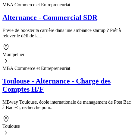
MBA Commerce et Entrepreneuriat
Alternance - Commercial SDR
Envie de booster ta carrière dans une ambiance startup ? Prêt à
relever le défi de la...
Montpellier
MBA Commerce et Entrepreneuriat
Toulouse - Alternance - Chargé des
Comptes H/F
MBway Toulouse, école internationale de management de Post Bac
à Bac +5, recherche pour...
Toulouse