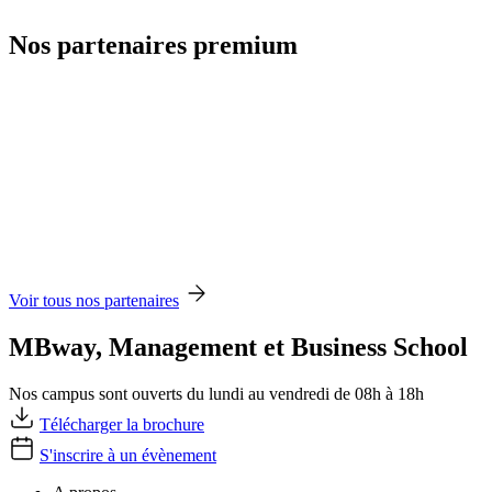
Nos partenaires premium
Voir tous nos partenaires
MBway, Management et Business School
Nos campus sont ouverts du lundi au vendredi de 08h à 18h
Télécharger la brochure
S'inscrire à un évènement