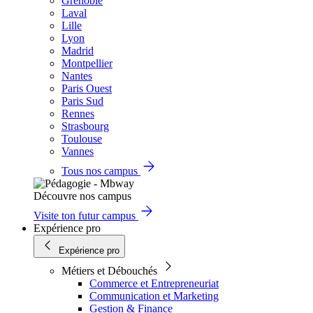
Grenoble
Laval
Lille
Lyon
Madrid
Montpellier
Nantes
Paris Ouest
Paris Sud
Rennes
Strasbourg
Toulouse
Vannes
Tous nos campus
Découvre nos campus
Visite ton futur campus
Expérience pro
Expérience pro
Métiers et Débouchés
Commerce et Entrepreneuriat
Communication et Marketing
Gestion & Finance