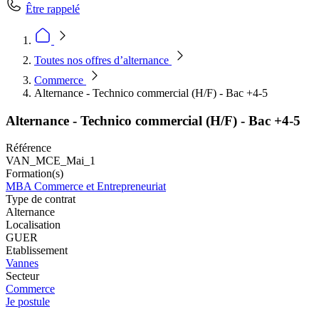
Être rappelé
Toutes nos offres d’alternance
Commerce
Alternance - Technico commercial (H/F) - Bac +4-5
Alternance - Technico commercial (H/F) - Bac +4-5
Référence
VAN_MCE_Mai_1
Formation(s)
MBA Commerce et Entrepreneuriat
Type de contrat
Alternance
Localisation
GUER
Etablissement
Vannes
Secteur
Commerce
Je postule