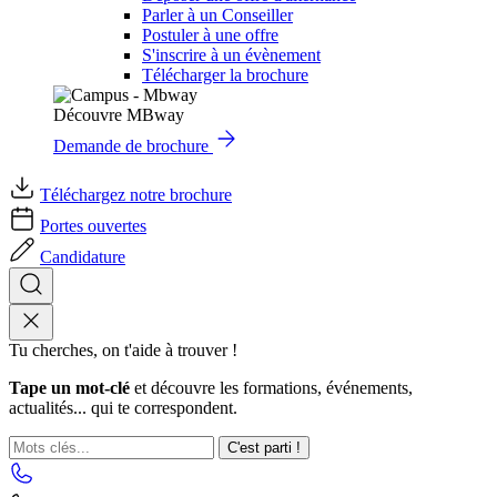
Parler à un Conseiller
Postuler à une offre
S'inscrire à un évènement
Télécharger la brochure
Découvre MBway
Demande de brochure
Téléchargez notre brochure
Portes ouvertes
Candidature
Tu cherches, on t'aide à trouver !
Tape un mot-clé
et découvre les formations, événements,
actualités... qui te correspondent.
C'est parti !