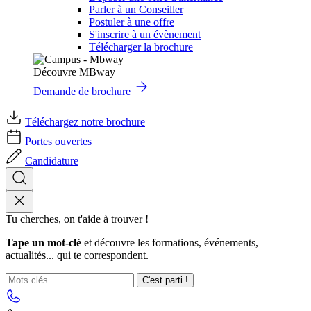
Parler à un Conseiller
Postuler à une offre
S'inscrire à un évènement
Télécharger la brochure
Découvre MBway
Demande de brochure
Téléchargez notre brochure
Portes ouvertes
Candidature
Tu cherches, on t'aide à trouver !
Tape un mot-clé
et découvre les formations, événements,
actualités... qui te correspondent.
C'est parti !