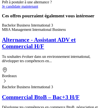
Prêt à postuler à une alternance ?
Je candidate maintenant
Ces offres pourraient également vous intéresser
Bachelor Business International 3
MBA Management International Business
Alternance - Assistant ADV et
Commercial H/F
Tu souhaites évoluer dans un environnement international,
développer tes compétences en...
Bordeaux
Bachelor Business International 3
Commercial BtoB – Bac+3 H/F
Développe tes compétences en commerce BtoB, négociation et