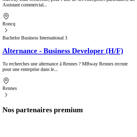
Assistant commercial...
Roncq
Bachelor Business International 3
Alternance - Business Developer (H/F)
Tu recherches une alternance à Rennes ? MBway Rennes recrute
pour une entreprise dans le...
Rennes
Nos partenaires premium