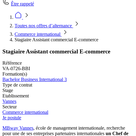
Être rappelé
Toutes nos offres d’alternance
Commerce international
Stagiaire Assistant commercial E-commerce
Stagiaire Assistant commercial E-commerce
Référence
VA-0726-BBI
Formation(s)
Bachelor Business International 3
Type de contrat
Stage
Etablissement
Vannes
Secteur
Commerce international
Je postule
MBway Vannes
, école de management internationale, recherche
pour une de ses entreprises partenaires internationales
un Chef de