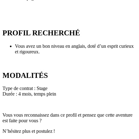
PROFIL RECHERCHÉ
Vous avez un bon niveau en anglais, doté d’un esprit curieux
et rigoureux.
MODALITÉS
Type de contrat : Stage
Durée : 4 mois, temps plein
Vous vous reconnaissez dans ce profil et pensez que cette aventure
est faite pour vous ?
N’hésitez plus et postulez !