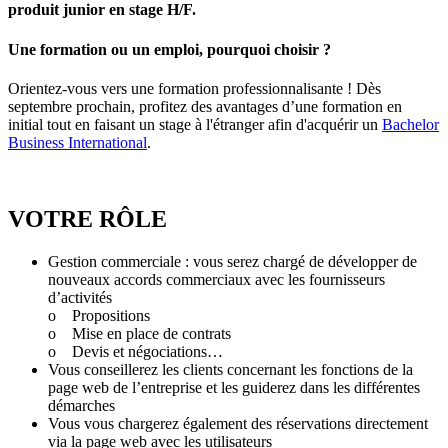
produit junior en stage H/F.
Une formation ou un emploi, pourquoi choisir ?
Orientez-vous vers une formation professionnalisante ! Dès
septembre prochain, profitez des avantages d’une formation en
initial tout en faisant un stage à l'étranger afin d'acquérir un
Bachelor
Business International
.
VOTRE RÔLE
Gestion commerciale : vous serez chargé de développer de
nouveaux accords commerciaux avec les fournisseurs
d’activités
o Propositions
o Mise en place de contrats
o Devis et négociations…
Vous conseillerez les clients concernant les fonctions de la
page web de l’entreprise et les guiderez dans les différentes
démarches
Vous vous chargerez également des réservations directement
via la page web avec les utilisateurs