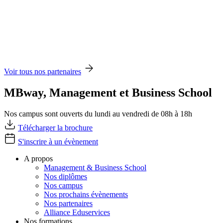
Voir tous nos partenaires
MBway, Management et Business School
Nos campus sont ouverts du lundi au vendredi de 08h à 18h
Télécharger la brochure
S'inscrire à un évènement
A propos
Management & Business School
Nos diplômes
Nos campus
Nos prochains évènements
Nos partenaires
Alliance Eduservices
Nos formations