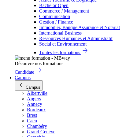
Bachelor Open
Commerce / Management
Communication
Gestion / Finance
Immobilier, Banque Assurance et Notariat
International Business
Ressources Humaines et Administratif
Social et Environnement
Toutes les formations
Découvre nos formations
Candidate
Campus
Campus
Albertville
Angers
Annecy
Bordeaux
Brest
Caen
Chambéry
Grand Genève