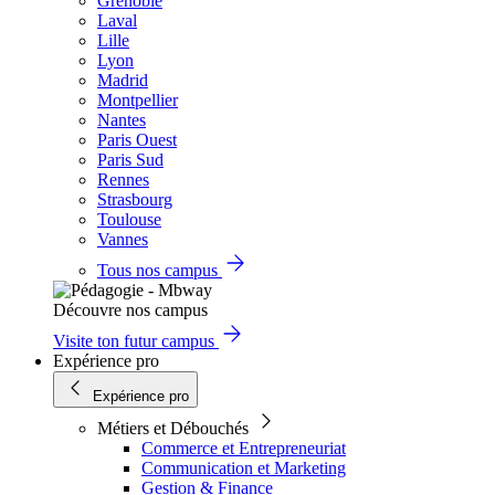
Grenoble
Laval
Lille
Lyon
Madrid
Montpellier
Nantes
Paris Ouest
Paris Sud
Rennes
Strasbourg
Toulouse
Vannes
Tous nos campus
Découvre nos campus
Visite ton futur campus
Expérience pro
Expérience pro
Métiers et Débouchés
Commerce et Entrepreneuriat
Communication et Marketing
Gestion & Finance