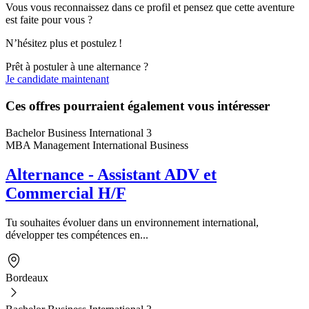
Vous vous reconnaissez dans ce profil et pensez que cette aventure
est faite pour vous ?
N’hésitez plus et postulez !
Prêt à postuler à une alternance ?
Je candidate maintenant
Ces offres pourraient également vous intéresser
Bachelor Business International 3
MBA Management International Business
Alternance - Assistant ADV et
Commercial H/F
Tu souhaites évoluer dans un environnement international,
développer tes compétences en...
Bordeaux