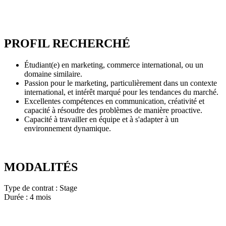
PROFIL RECHERCHÉ
Étudiant(e) en marketing, commerce international, ou un
domaine similaire.
Passion pour le marketing, particulièrement dans un contexte
international, et intérêt marqué pour les tendances du marché.
Excellentes compétences en communication, créativité et
capacité à résoudre des problèmes de manière proactive.
Capacité à travailler en équipe et à s'adapter à un
environnement dynamique.
MODALITÉS
Type de contrat : Stage
Durée : 4 mois