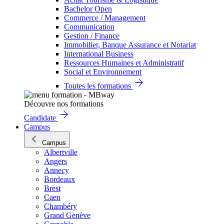
Bachelor Open
Commerce / Management
Communication
Gestion / Finance
Immobilier, Banque Assurance et Notariat
International Business
Ressources Humaines et Administratif
Social et Environnement
Toutes les formations
Découvre nos formations
Candidate
Campus
Campus
Albertville
Angers
Annecy
Bordeaux
Brest
Caen
Chambéry
Grand Genève