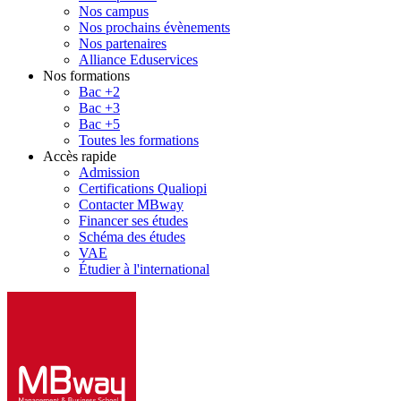
Nos campus
Nos prochains évènements
Nos partenaires
Alliance Eduservices
Nos formations
Bac +2
Bac +3
Bac +5
Toutes les formations
Accès rapide
Admission
Certifications Qualiopi
Contacter MBway
Financer ses études
Schéma des études
VAE
Étudier à l'international