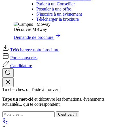
Parler à un Conseiller
Postuler à une offre
S'inscrire à un évènement
Télécharger la brochure
Découvre MBway
Demande de brochure
Téléchargez notre brochure
Portes ouvertes
Candidature
Tu cherches, on t'aide à trouver !
Tape un mot-clé
et découvre les formations, événements,
actualités... qui te correspondent.
C'est parti !