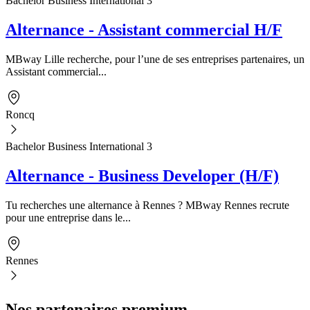
Bachelor Business International 3
Alternance - Assistant commercial H/F
MBway Lille recherche, pour l’une de ses entreprises partenaires, un
Assistant commercial...
Roncq
Bachelor Business International 3
Alternance - Business Developer (H/F)
Tu recherches une alternance à Rennes ? MBway Rennes recrute
pour une entreprise dans le...
Rennes
Nos partenaires premium