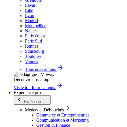
Grenoble
Laval
Lille
Lyon
Madrid
Montpellier
Nantes
Paris Ouest
Paris Sud
Rennes
Strasbourg
Toulouse
Vannes
Tous nos campus
Découvre nos campus
Visite ton futur campus
Expérience pro
Expérience pro
Métiers et Débouchés
Commerce et Entrepreneuriat
Communication et Marketing
Gestion & Finance