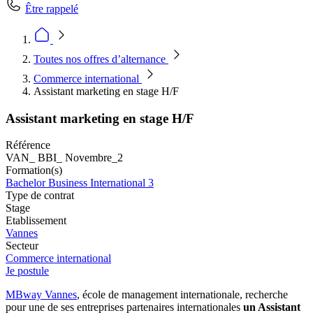
Être rappelé
Toutes nos offres d’alternance
Commerce international
Assistant marketing en stage H/F
Assistant marketing en stage H/F
Référence
VAN_ BBI_ Novembre_2
Formation(s)
Bachelor Business International 3
Type de contrat
Stage
Etablissement
Vannes
Secteur
Commerce international
Je postule
MBway Vannes
, école de management internationale, recherche
pour une de ses entreprises partenaires internationales
un Assistant