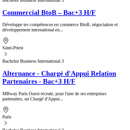
Bachelor Business International 3
Commercial BtoB – Bac+3 H/F
Développe tes compétences en commerce BtoB, négociation et
développement international en...
Saint-Priest
Bachelor Business International 3
Alternance - Chargé d'Appui Relation
Partenaires - Bac+3 H/F
MBway Paris Ouest recrute, pour l'une de ses entreprises
partenaires, un Chargé d'Appui...
Paris