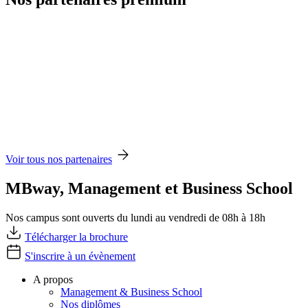
Voir tous nos partenaires
MBway, Management et Business School
Nos campus sont ouverts du lundi au vendredi de 08h à 18h
Télécharger la brochure
S'inscrire à un évènement
A propos
Management & Business School
Nos diplômes