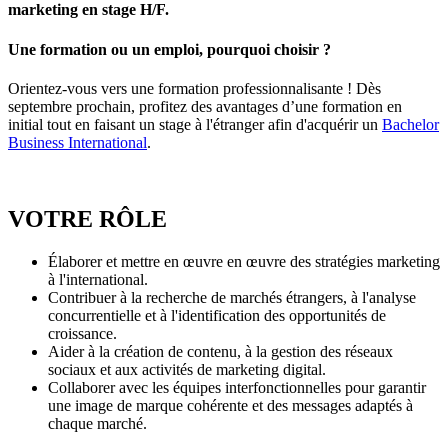
marketing en stage H/F.
Une formation ou un emploi, pourquoi choisir ?
Orientez-vous vers une formation professionnalisante ! Dès
septembre prochain, profitez des avantages d’une formation en
initial tout en faisant un stage à l'étranger afin d'acquérir un
Bachelor
Business International
.
VOTRE RÔLE
Élaborer et mettre en œuvre en œuvre des stratégies marketing
à l'international.
Contribuer à la recherche de marchés étrangers, à l'analyse
concurrentielle et à l'identification des opportunités de
croissance.
Aider à la création de contenu, à la gestion des réseaux
sociaux et aux activités de marketing digital.
Collaborer avec les équipes interfonctionnelles pour garantir
une image de marque cohérente et des messages adaptés à
chaque marché.