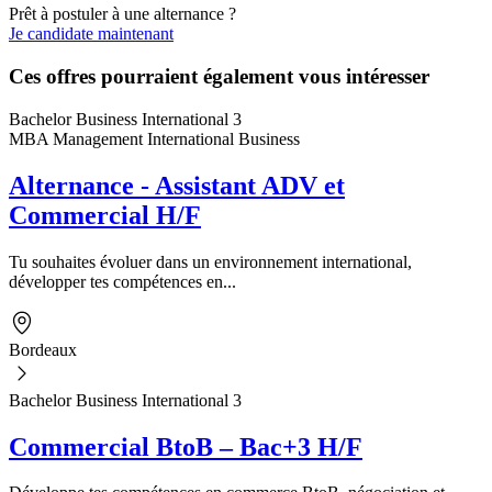
Prêt à postuler à une alternance ?
Je candidate maintenant
Ces offres pourraient également vous intéresser
Bachelor Business International 3
MBA Management International Business
Alternance - Assistant ADV et
Commercial H/F
Tu souhaites évoluer dans un environnement international,
développer tes compétences en...
Bordeaux
Bachelor Business International 3
Commercial BtoB – Bac+3 H/F