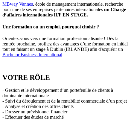
MBway Vannes
, école de management internationale, recherche
pour une de ses entreprises partenaires internationales
un Chargé
d’affaires internationales H/F EN STAGE.
Une formation ou un emploi, pourquoi choisir ?
Orientez-vous vers une formation professionnalisante ! Dès la
rentrée prochaine, profitez des avantages d’une formation en initial
tout en faisant un stage à Dublin (IRLANDE) afin d'acquérir un
Bachelor Business International
.
VOTRE RÔLE
- Gestion et le développement d’un portefeuille de clients à
dominante internationale
- Suivi du déroulement et de la rentabilité commerciale d’un projet
- Analyse et création des offres clients
- Dresser un prévisionnel financier
- Effectuer des études de marché