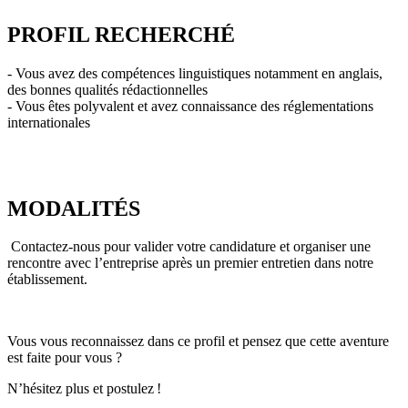
PROFIL RECHERCHÉ
- Vous avez des compétences linguistiques notamment en anglais,
des bonnes qualités rédactionnelles
- Vous êtes polyvalent et avez connaissance des réglementations
internationales
MODALITÉS
Contactez-nous pour valider votre candidature et organiser une
rencontre avec l’entreprise après un premier entretien dans notre
établissement.
Vous vous reconnaissez dans ce profil et pensez que cette aventure
est faite pour vous ?
N’hésitez plus et postulez !