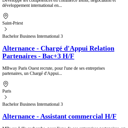
Développe tes compétences en commerce BtoB, négociation et
développement international en...
Saint-Priest
Bachelor Business International 3
Alternance - Chargé d'Appui Relation
Partenaires - Bac+3 H/F
MBway Paris Ouest recrute, pour l'une de ses entreprises
partenaires, un Chargé d'Appui...
Paris
Bachelor Business International 3
Alternance - Assistant commercial H/F