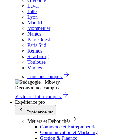
Grenoble
Laval
Lille
Lyon
Madrid
Montpellier
Nantes
Paris Ouest
Paris Sud
Rennes
Strasbourg
Toulouse
Vannes
Tous nos campus
Découvre nos campus
Visite ton futur campus
Expérience pro
Expérience pro
Métiers et Débouchés
Commerce et Entrepreneuriat
Communication et Marketing
Gestion & Finance