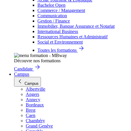
Bachelor Open
Commerce / Management
Communication
Gestion / Finance
Immobilier, Banque Assurance et Notariat
International Business
Ressources Humaines et Administratif
Social et Environnement
Toutes les formations
Découvre nos formations
Candidate
Campus
Campus
Albertville
Angers
Annecy
Bordeaux
Brest
Caen
Chambéry
Grand Genève