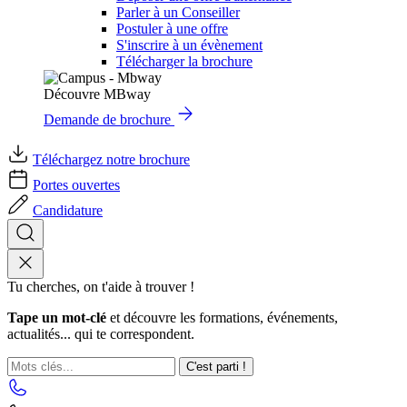
Parler à un Conseiller
Postuler à une offre
S'inscrire à un évènement
Télécharger la brochure
Découvre MBway
Demande de brochure
Téléchargez notre brochure
Portes ouvertes
Candidature
Tu cherches, on t'aide à trouver !
Tape un mot-clé
et découvre les formations, événements,
actualités... qui te correspondent.
C'est parti !