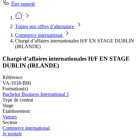
Être rappelé
Toutes nos offres d’alternance
Commerce international
Chargé d’affaires internationales H/F EN STAGE DUBLIN
(IRLANDE)
Chargé d’affaires internationales H/F EN STAGE
DUBLIN (IRLANDE)
Référence
VA-1018-BBI
Formation(s)
Bachelor Business International 3
Type de contrat
Stage
Etablissement
Vannes
Secteur
Commerce international
Je postule