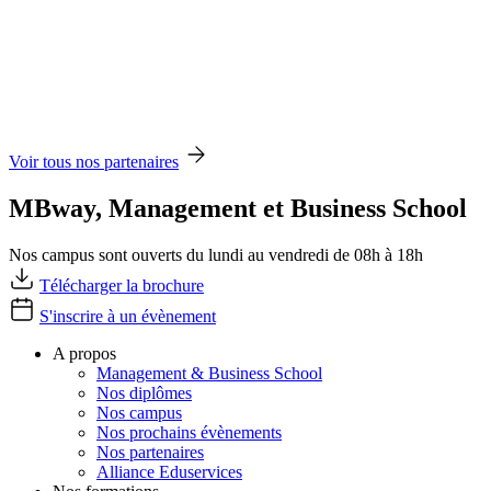
Voir tous nos partenaires
MBway, Management et Business School
Nos campus sont ouverts du lundi au vendredi de 08h à 18h
Télécharger la brochure
S'inscrire à un évènement
A propos
Management & Business School
Nos diplômes
Nos campus
Nos prochains évènements
Nos partenaires
Alliance Eduservices