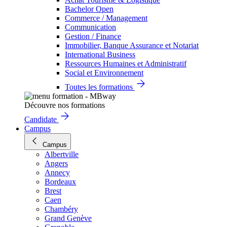
Bachelor Open
Commerce / Management
Communication
Gestion / Finance
Immobilier, Banque Assurance et Notariat
International Business
Ressources Humaines et Administratif
Social et Environnement
Toutes les formations
Découvre nos formations
Candidate
Campus
Campus
Albertville
Angers
Annecy
Bordeaux
Brest
Caen
Chambéry
Grand Genève