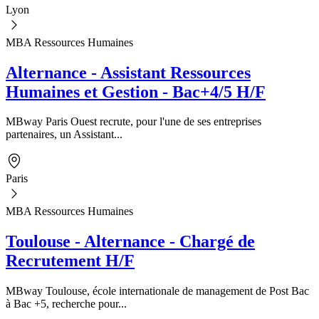
Lyon
MBA Ressources Humaines
Alternance - Assistant Ressources
Humaines et Gestion - Bac+4/5 H/F
MBway Paris Ouest recrute, pour l'une de ses entreprises
partenaires, un Assistant...
Paris
MBA Ressources Humaines
Toulouse - Alternance - Chargé de
Recrutement H/F
MBway Toulouse, école internationale de management de Post Bac
à Bac +5, recherche pour...