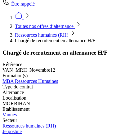
Être rappelé
Toutes nos offres d’alternance
Ressources humaines (RH)
Chargé de recrutement​ en alternance H/F
Chargé de recrutement​ en alternance H/F
Référence
VAN_MRH_Novembre12
Formation(s)
MBA Ressources Humaines
Type de contrat
Alternance
Localisation
MORBIHAN
Etablissement
Vannes
Secteur
Ressources humaines (RH)
Je postule