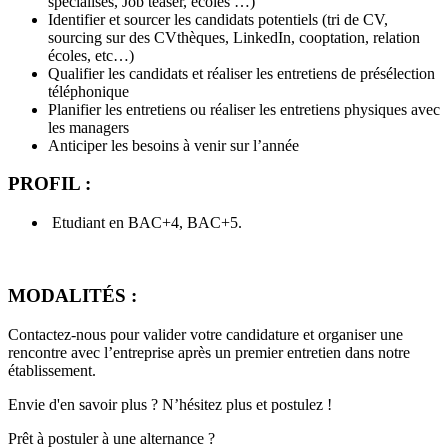
spécialisés, Job teaser, écoles …)
Identifier et sourcer les candidats potentiels (tri de CV,
sourcing sur des CVthèques, LinkedIn, cooptation, relation
écoles, etc…)
Qualifier les candidats et réaliser les entretiens de présélection
téléphonique
Planifier les entretiens ou réaliser les entretiens physiques avec
les managers
Anticiper les besoins à venir sur l’année
PROFIL :
Etudiant en BAC+4, BAC+5.
MODALITÉS :
Contactez-nous pour valider votre candidature et organiser une
rencontre avec l’entreprise après un premier entretien dans notre
établissement.
Envie d'en savoir plus ? N’hésitez plus et postulez !
Prêt à postuler à une alternance ?