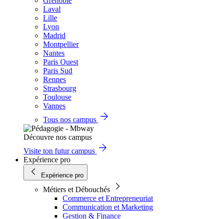
Grenoble
Laval
Lille
Lyon
Madrid
Montpellier
Nantes
Paris Ouest
Paris Sud
Rennes
Strasbourg
Toulouse
Vannes
Tous nos campus
Découvre nos campus
Visite ton futur campus
Expérience pro
Expérience pro
Métiers et Débouchés
Commerce et Entrepreneuriat
Communication et Marketing
Gestion & Finance