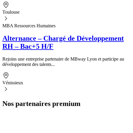
Toulouse
MBA Ressources Humaines
Alternance – Chargé de Développement
RH – Bac+5 H/F
Rejoins une entreprise partenaire de MBway Lyon et participe au
développement des talents...
Vénissieux
Nos partenaires premium