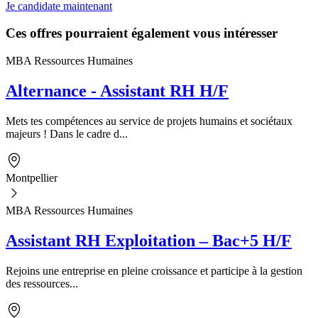
Je candidate maintenant
Ces offres pourraient également vous intéresser
MBA Ressources Humaines
Alternance - Assistant RH H/F
Mets tes compétences au service de projets humains et sociétaux
majeurs ! Dans le cadre d...
Montpellier
MBA Ressources Humaines
Assistant RH Exploitation – Bac+5 H/F
Rejoins une entreprise en pleine croissance et participe à la gestion
des ressources...