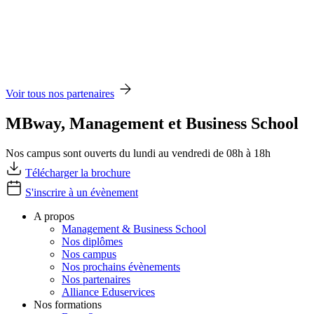
Voir tous nos partenaires
MBway, Management et Business School
Nos campus sont ouverts du lundi au vendredi de 08h à 18h
Télécharger la brochure
S'inscrire à un évènement
A propos
Management & Business School
Nos diplômes
Nos campus
Nos prochains évènements
Nos partenaires
Alliance Eduservices
Nos formations