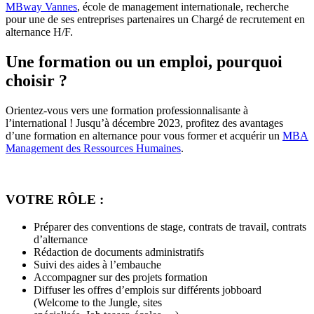
MBway Vannes
, école de management internationale, recherche
pour une de ses entreprises partenaires un Chargé de recrutement​ en
alternance H/F.
Une formation ou un emploi, pourquoi
choisir ?
Orientez-vous vers une formation professionnalisante à
l’international ! Jusqu’à décembre 2023, profitez des avantages
d’une formation en alternance pour vous former et acquérir un ​
MBA
Management des Ressources Humaines​
.
VOTRE RÔLE :
Préparer des conventions de stage, contrats de travail, contrats
d’alternance
Rédaction de documents administratifs
Suivi des aides à l’embauche
Accompagner sur des projets formation
Diffuser les offres d’emplois sur différents jobboard
(Welcome to the Jungle, sites