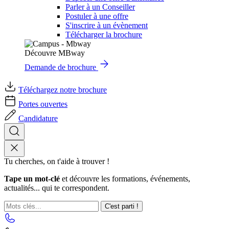
Parler à un Conseiller
Postuler à une offre
S'inscrire à un évènement
Télécharger la brochure
Découvre MBway
Demande de brochure
Téléchargez notre brochure
Portes ouvertes
Candidature
Tu cherches, on t'aide à trouver !
Tape un mot-clé
et découvre les formations, événements,
actualités... qui te correspondent.
C'est parti !