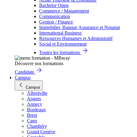
Bachelor Open
Commerce / Management
Communication
Gestion / Finance
Immobilier, Banque Assurance et Notariat
International Business
Ressources Humaines et Administratif
Social et Environnement
Toutes les formations
Découvre nos formations
Candidate
Campus
Campus
Albertville
Angers
Annecy
Bordeaux
Brest
Caen
Chambéry
Grand Genève