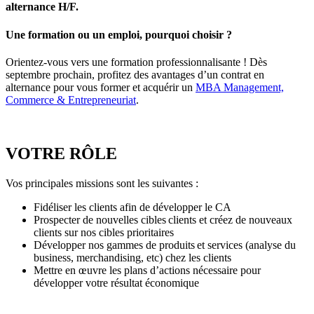
alternance H/F.
Une formation ou un emploi, pourquoi choisir ?
Orientez-vous vers une formation professionnalisante ! Dès
septembre prochain, profitez des avantages d’un contrat en
alternance pour vous former et acquérir un
MBA Management,
Commerce & Entrepreneuriat
.
VOTRE RÔLE
Vos principales missions sont les suivantes :
Fidéliser les clients afin de développer le CA
Prospecter de nouvelles cibles clients et créez de nouveaux
clients sur nos cibles prioritaires
Développer nos gammes de produits et services (analyse du
business, merchandising, etc) chez les clients
Mettre en œuvre les plans d’actions nécessaire pour
développer votre résultat économique