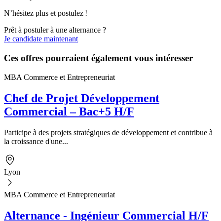
N’hésitez plus et postulez !
Prêt à postuler à une alternance ?
Je candidate maintenant
Ces offres pourraient également vous intéresser
MBA Commerce et Entrepreneuriat
Chef de Projet Développement
Commercial – Bac+5 H/F
Participe à des projets stratégiques de développement et contribue à
la croissance d'une...
Lyon
MBA Commerce et Entrepreneuriat
Alternance - Ingénieur Commercial H/F