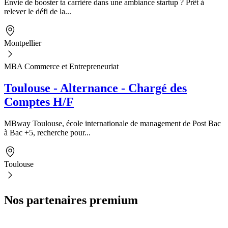
Envie de booster ta carrière dans une ambiance startup ? Prêt à
relever le défi de la...
Montpellier
MBA Commerce et Entrepreneuriat
Toulouse - Alternance - Chargé des
Comptes H/F
MBway Toulouse, école internationale de management de Post Bac
à Bac +5, recherche pour...
Toulouse
Nos partenaires premium