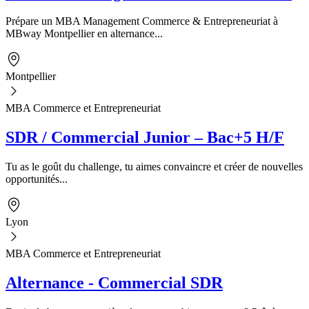
Prépare un MBA Management Commerce & Entrepreneuriat à
MBway Montpellier en alternance...
Montpellier
MBA Commerce et Entrepreneuriat
SDR / Commercial Junior – Bac+5 H/F
Tu as le goût du challenge, tu aimes convaincre et créer de nouvelles
opportunités...
Lyon
MBA Commerce et Entrepreneuriat
Alternance - Commercial SDR