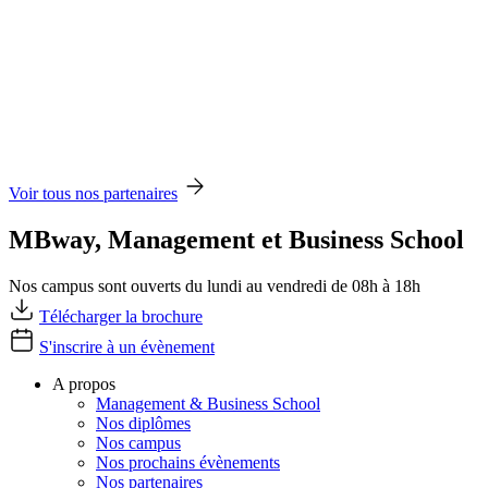
Voir tous nos partenaires
MBway, Management et Business School
Nos campus sont ouverts du lundi au vendredi de 08h à 18h
Télécharger la brochure
S'inscrire à un évènement
A propos
Management & Business School
Nos diplômes
Nos campus
Nos prochains évènements
Nos partenaires