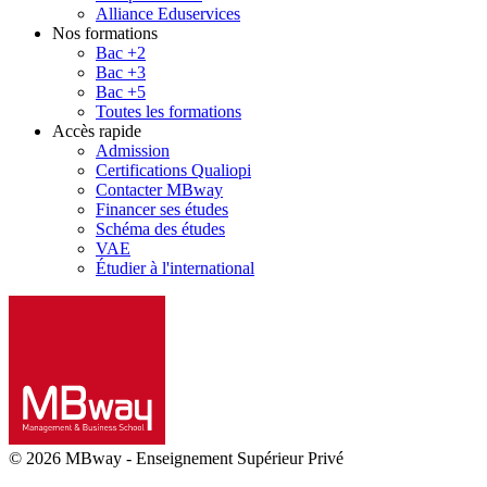
Alliance Eduservices
Nos formations
Bac +2
Bac +3
Bac +5
Toutes les formations
Accès rapide
Admission
Certifications Qualiopi
Contacter MBway
Financer ses études
Schéma des études
VAE
Étudier à l'international
© 2026 MBway
-
Enseignement Supérieur Privé