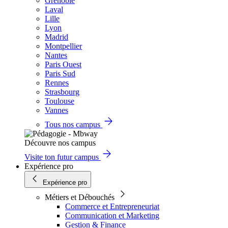
Grenoble
Laval
Lille
Lyon
Madrid
Montpellier
Nantes
Paris Ouest
Paris Sud
Rennes
Strasbourg
Toulouse
Vannes
Tous nos campus
Découvre nos campus
Visite ton futur campus
Expérience pro
Expérience pro
Métiers et Débouchés
Commerce et Entrepreneuriat
Communication et Marketing
Gestion & Finance