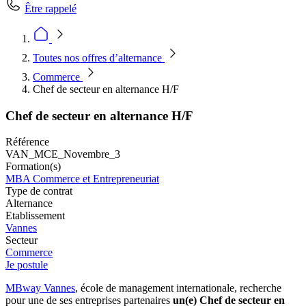
Être rappelé
Toutes nos offres d’alternance
Commerce
Chef de secteur en alternance H/F
Chef de secteur en alternance H/F
Référence
VAN_MCE_Novembre_3
Formation(s)
MBA Commerce et Entrepreneuriat
Type de contrat
Alternance
Etablissement
Vannes
Secteur
Commerce
Je postule
MBway Vannes
, école de management internationale, recherche
pour une de ses entreprises partenaires
un(e) Chef de secteur en