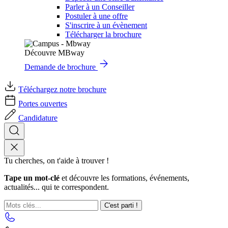
Parler à un Conseiller
Postuler à une offre
S'inscrire à un évènement
Télécharger la brochure
Découvre MBway
Demande de brochure
Téléchargez notre brochure
Portes ouvertes
Candidature
Tu cherches, on t'aide à trouver !
Tape un mot-clé
et découvre les formations, événements,
actualités... qui te correspondent.
C'est parti !