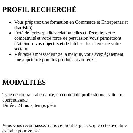
PROFIL RECHERCHÉ
Vous préparez une formation en Commerce et Entreprenariat
(bac+4/5)
Doté de fortes qualités relationnelles et d'écoute, votre
combativité et votre force de persuasion vous permettront
d’atteindre vos objectifs et de fidéliser les clients de votre
secteur.
Véritable ambassadeur de la marque, vous avez également
une appétence pour les produits savoureux !
MODALITÉS
Type de contrat : alternance, en contrat de professionnalisation ou
apprentissage
Durée : 24 mois, temps plein
Vous vous reconnaissez dans ce profil et pensez que cette aventure
est faite pour vous ?