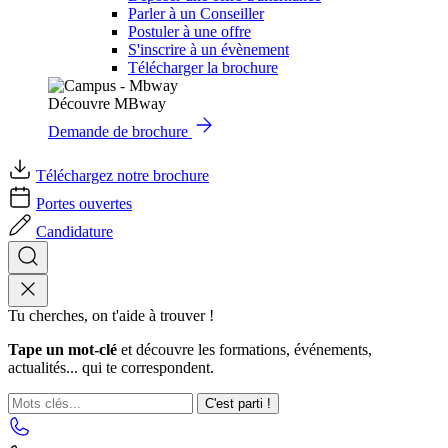
Parler à un Conseiller
Postuler à une offre
S'inscrire à un évènement
Télécharger la brochure
Découvre MBway
Demande de brochure
Téléchargez notre brochure
Portes ouvertes
Candidature
Tu cherches, on t'aide à trouver !
Tape un mot-clé
et découvre les formations, événements,
actualités... qui te correspondent.
C'est parti !