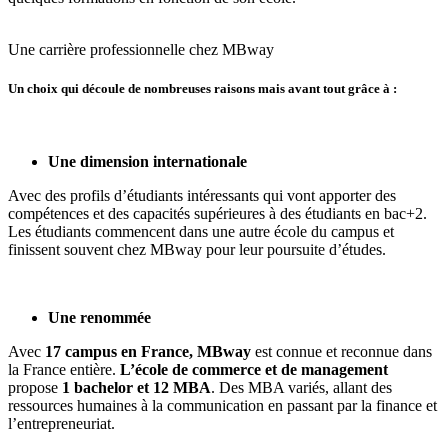
Une carrière professionnelle chez MBway
Un choix qui découle de nombreuses raisons mais avant tout grâce à :
Une dimension internationale
Avec des profils d’étudiants intéressants qui vont apporter des
compétences et des capacités supérieures à des étudiants en bac+2.
Les étudiants commencent dans une autre école du campus et
finissent souvent chez MBway pour leur poursuite d’études.
Une renommée
Avec
17 campus en France, MBway
est connue et reconnue dans
la France entière.
L’école de commerce et de management
propose
1 bachelor et 12 MBA
. Des MBA variés, allant des
ressources humaines à la communication en passant par la finance et
l’entrepreneuriat.