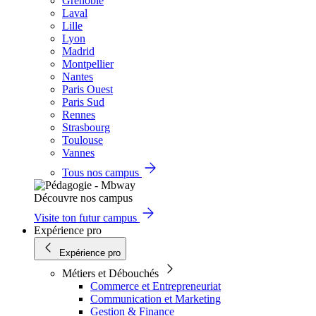
Grenoble
Laval
Lille
Lyon
Madrid
Montpellier
Nantes
Paris Ouest
Paris Sud
Rennes
Strasbourg
Toulouse
Vannes
Tous nos campus
Découvre nos campus
Visite ton futur campus
Expérience pro
Expérience pro
Métiers et Débouchés
Commerce et Entrepreneuriat
Communication et Marketing
Gestion & Finance