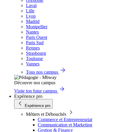
Grenoble
Laval
Lille
Lyon
Madrid
Montpellier
Nantes
Paris Ouest
Paris Sud
Rennes
Strasbourg
Toulouse
Vannes
Tous nos campus
Découvre nos campus
Visite ton futur campus
Expérience pro
Expérience pro
Métiers et Débouchés
Commerce et Entrepreneuriat
Communication et Marketing
Gestion & Finance