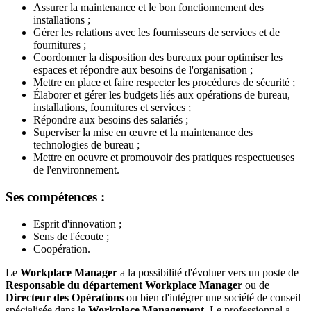
Assurer la maintenance et le bon fonctionnement des
installations ;
Gérer les relations avec les fournisseurs de services et de
fournitures ;
Coordonner la disposition des bureaux pour optimiser les
espaces et répondre aux besoins de l'organisation ;
Mettre en place et faire respecter les procédures de sécurité ;
Élaborer et gérer les budgets liés aux opérations de bureau,
installations, fournitures et services ;
Répondre aux besoins des salariés ;
Superviser la mise en œuvre et la maintenance des
technologies de bureau ;
Mettre en oeuvre et promouvoir des pratiques respectueuses
de l'environnement.
Ses compétences :
Esprit d'innovation ;
Sens de l'écoute ;
Coopération.
Le
Workplace Manager
a la possibilité d'évoluer vers un poste de
Responsable du département Workplace Manager
ou de
Directeur des Opérations
ou bien
d'intégrer une société de conseil
spécialisée dans le
Workplace Management.
Le professionnel a