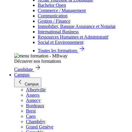
Bachelor Open
Commerce / Management
Communication
Gestion / Finance
Immobilier, Banque Assurance et Notariat
International Business
Ressources Humaines et Administratif
Social et Environnement
Toutes les formations
Découvre nos formations
Candidate
Campus
Campus
Albertville
Angers
Annecy
Bordeaux
Brest
Caen
Chambéry
Grand Genève