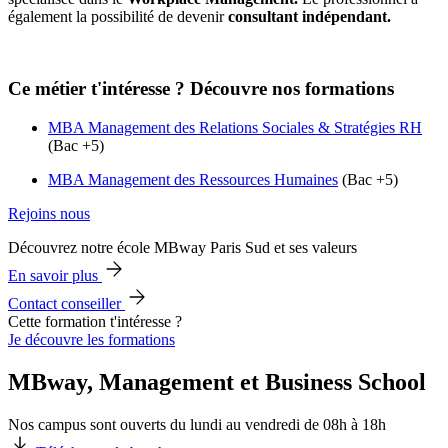
également la possibilité de devenir
consultant indépendant.
Ce métier t'intéresse ? Découvre nos formations
MBA Management des Relations Sociales & Stratégies RH
(Bac +5)
MBA Management des Ressources Humaines
(Bac +5)
Rejoins nous
Découvrez notre école MBway Paris Sud et ses valeurs
En savoir plus
Contact conseiller
Cette formation t'intéresse ?
Je découvre les formations
MBway, Management et Business School
Nos campus sont ouverts du lundi au vendredi de 08h à 18h