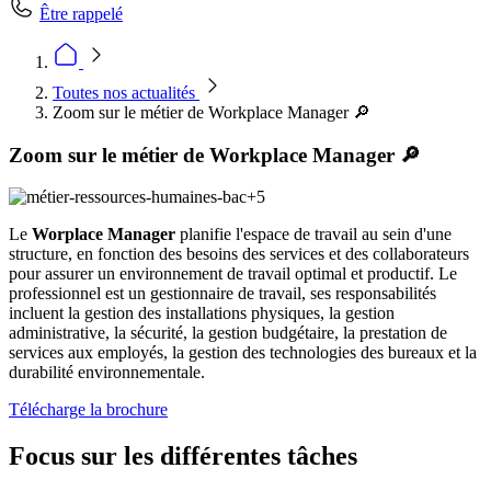
Être rappelé
Toutes nos actualités
Zoom sur le métier de Workplace Manager 🔎
Zoom sur le métier de Workplace Manager 🔎
Le
Worplace Manager
planifie l'espace de travail au sein d'une
structure, en fonction des besoins des services et des collaborateurs
pour assurer un environnement de travail optimal et productif. Le
professionnel est un gestionnaire de travail, ses responsabilités
incluent la gestion des installations physiques, la gestion
administrative, la sécurité, la gestion budgétaire, la prestation de
services aux employés, la gestion des technologies des bureaux et la
durabilité environnementale.
Télécharge la brochure
Focus sur les différentes tâches