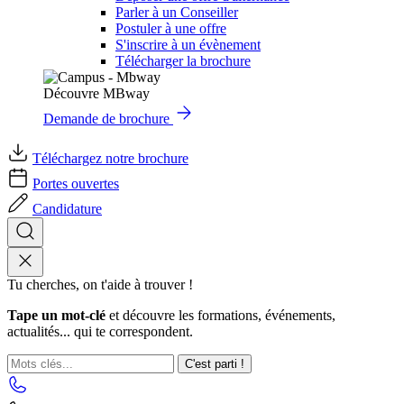
Parler à un Conseiller
Postuler à une offre
S'inscrire à un évènement
Télécharger la brochure
Découvre MBway
Demande de brochure
Téléchargez notre brochure
Portes ouvertes
Candidature
Tu cherches, on t'aide à trouver !
Tape un mot-clé
et découvre les formations, événements,
actualités... qui te correspondent.
C'est parti !