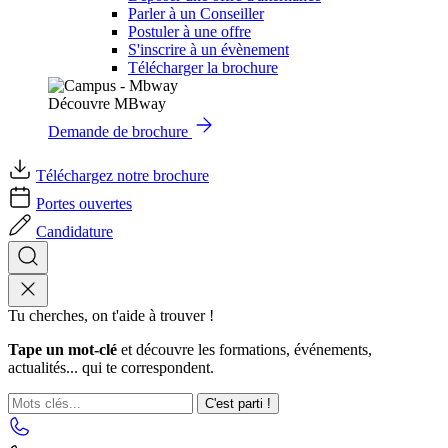
Parler à un Conseiller
Postuler à une offre
S'inscrire à un évènement
Télécharger la brochure
Découvre MBway
Demande de brochure
Téléchargez notre brochure
Portes ouvertes
Candidature
Tu cherches, on t'aide à trouver !
Tape un mot-clé
et découvre les formations, événements,
actualités... qui te correspondent.
C'est parti !