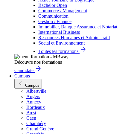
Bachelor Open
Commerce / Management
Communication
Gestion / Finance
Immobilier, Banque Assurance et Notariat
International Business
Ressources Humaines et Administratif
Social et Environnement
Toutes les formations
Découvre nos formations
Candidate
Campus
Campus
Albertville
Angers
Annecy
Bordeaux
Brest
Caen
Chambéry
Grand Genève