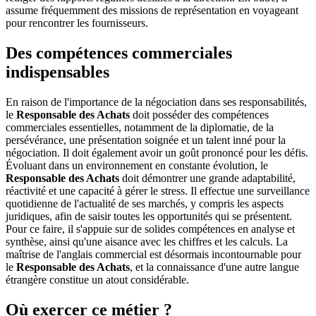
assume fréquemment des missions de représentation en voyageant
pour rencontrer les fournisseurs.
Des compétences commerciales
indispensables
En raison de l'importance de la négociation dans ses responsabilités,
le
Responsable des Achats
doit posséder des compétences
commerciales essentielles, notamment de la diplomatie, de la
persévérance, une présentation soignée et un talent inné pour la
négociation. Il doit également avoir un goût prononcé pour les défis.
Évoluant dans un environnement en constante évolution, le
Responsable des Achats
doit démontrer une grande adaptabilité,
réactivité et une capacité à gérer le stress. Il effectue une surveillance
quotidienne de l'actualité de ses marchés, y compris les aspects
juridiques, afin de saisir toutes les opportunités qui se présentent.
Pour ce faire, il s'appuie sur de solides compétences en analyse et
synthèse, ainsi qu'une aisance avec les chiffres et les calculs. La
maîtrise de l'anglais commercial est désormais incontournable pour
le
Responsable des Achats
, et la connaissance d'une autre langue
étrangère constitue un atout considérable.
Où exercer ce métier ?