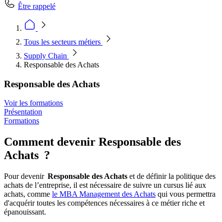
Être rappelé
Tous les secteurs métiers
Supply Chain
Responsable des Achats
Responsable des Achats
Voir les formations
Présentation
Formations
Comment devenir Responsable des
Achats ?
Pour devenir
Responsable des Achats
et de définir la politique des
achats de l’entreprise, il est nécessaire de suivre un cursus lié aux
achats, comme
le MBA Management des Achats
qui vous permettra
d'acquérir toutes les compétences nécessaires à ce métier riche et
épanouissant.