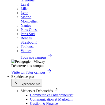
Grenoble
Laval
Lille
Lyon
Madrid
Montpellier
Nantes
Paris Ouest
Paris Sud
Rennes
Strasbourg
Toulouse
Vannes
Tous nos campus
Découvre nos campus
Visite ton futur campus
Expérience pro
Expérience pro
Métiers et Débouchés
Commerce et Entrepreneuriat
Communication et Marketing
Gestion & Finance