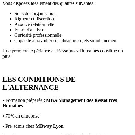
Vous disposez idéalement des qualités suivantes :
Sens de l'organisation
Rigueur et discrétion
Aisance relationnelle
Esprit d'analyse
Curiosité professionnelle
Capacité à travailler sur plusieurs sujets simultanément
Une première expérience en Ressources Humaines constitue un
plus.
LES CONDITIONS DE
L'ALTERNANCE
• Formation préparée :
MBA Management des Ressources
Humaines
• 70% en entreprise
• Pré-admis chez
MBway Lyon