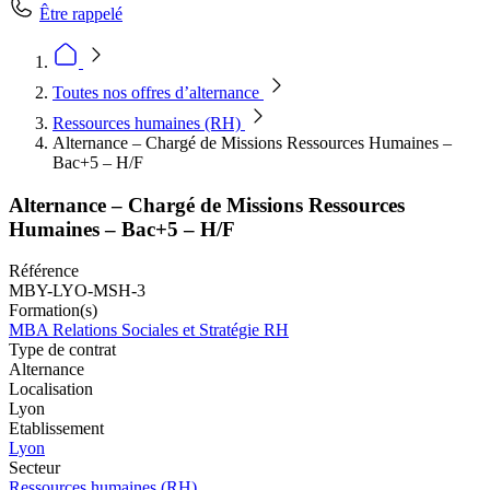
Être rappelé
Toutes nos offres d’alternance
Ressources humaines (RH)
Alternance – Chargé de Missions Ressources Humaines –
Bac+5 – H/F
Alternance – Chargé de Missions Ressources
Humaines – Bac+5 – H/F
Référence
MBY-LYO-MSH-3
Formation(s)
MBA Relations Sociales et Stratégie RH
Type de contrat
Alternance
Localisation
Lyon
Etablissement
Lyon
Secteur
Ressources humaines (RH)