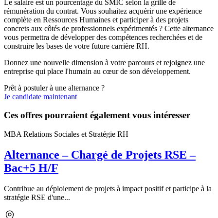
Le salaire est un pourcentage du SMIC selon la grille de
rémunération du contrat. Vous souhaitez acquérir une expérience
complète en Ressources Humaines et participer à des projets
concrets aux côtés de professionnels expérimentés ? Cette alternance
vous permettra de développer des compétences recherchées et de
construire les bases de votre future carrière RH.
Donnez une nouvelle dimension à votre parcours et rejoignez une
entreprise qui place l'humain au cœur de son développement.
Prêt à postuler à une alternance ?
Je candidate maintenant
Ces offres pourraient également vous intéresser
MBA Relations Sociales et Stratégie RH
Alternance – Chargé de Projets RSE –
Bac+5 H/F
Contribue au déploiement de projets à impact positif et participe à la
stratégie RSE d'une...