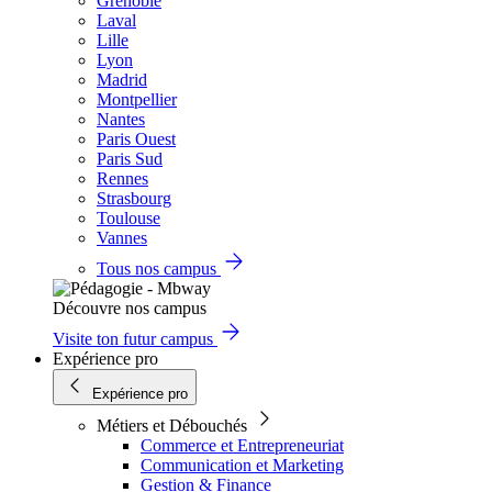
Grenoble
Laval
Lille
Lyon
Madrid
Montpellier
Nantes
Paris Ouest
Paris Sud
Rennes
Strasbourg
Toulouse
Vannes
Tous nos campus
Découvre nos campus
Visite ton futur campus
Expérience pro
Expérience pro
Métiers et Débouchés
Commerce et Entrepreneuriat
Communication et Marketing
Gestion & Finance