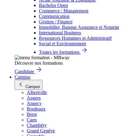
Bachelor Open
Commerce / Management
Communication
Gestion / Finance
Immobilier, Banque Assurance et Notariat
International Business
Ressources Humaines et Administratif
Social et Environnement
Toutes les formations
Découvre nos formations
Candidate
Campus
Campus
Albertville
Angers
Annecy
Bordeaux
Brest
Caen
Chambéry
Grand Genève