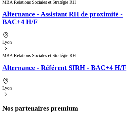
MBA Relations Sociales et Stratégie RH
Alternance - Assistant RH de proximité -
BAC+4 H/F
Lyon
MBA Relations Sociales et Stratégie RH
Alternance - Référent SIRH - BAC+4 H/F
Lyon
Nos partenaires premium