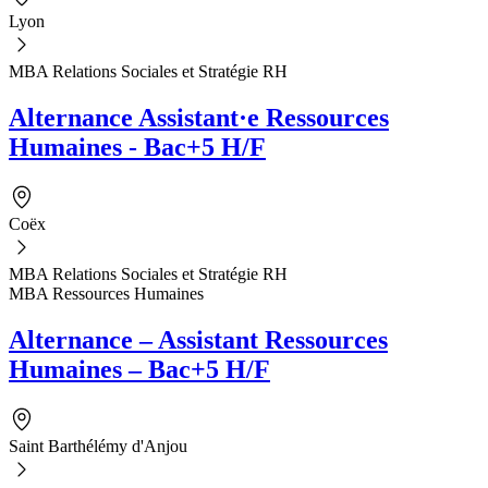
Lyon
MBA Relations Sociales et Stratégie RH
Alternance Assistant·e Ressources
Humaines - Bac+5 H/F
Coëx
MBA Relations Sociales et Stratégie RH
MBA Ressources Humaines
Alternance – Assistant Ressources
Humaines – Bac+5 H/F
Saint Barthélémy d'Anjou