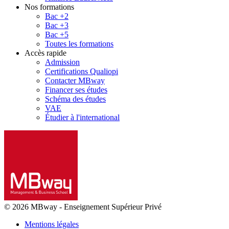
Nos formations
Bac +2
Bac +3
Bac +5
Toutes les formations
Accès rapide
Admission
Certifications Qualiopi
Contacter MBway
Financer ses études
Schéma des études
VAE
Étudier à l'international
© 2026 MBway
-
Enseignement Supérieur Privé
Mentions légales