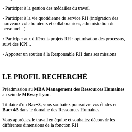
• Participer à la gestion des médailles du travail
• Participer à la vie quotidienne du service RH (intégration des
nouveaux collaborateurs et collaboratrices, administration du
personnel...)
• Participer aux différents projets RH : optimisation des processus,
suivi des KPI...
• Apporter un soutien à la Responsable RH dans ses missions
LE PROFIL RECHERCHÉ
Préadmission au
MBA Management des Ressources Humaines
au sein de
MBway Lyon
.
Titulaire d'un
Bac+3
, vous souhaitez poursuivre vos études en
Bac+4/5
dans le domaine des Ressources Humaines.
Vous appréciez le travail en équipe et souhaitez découvrir les
différentes dimensions de la fonction RH.