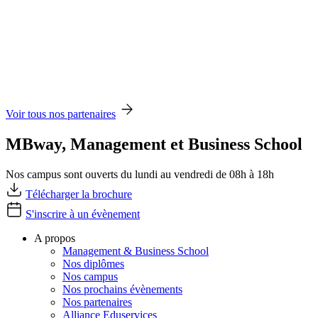
Voir tous nos partenaires
MBway, Management et Business School
Nos campus sont ouverts du lundi au vendredi de 08h à 18h
Télécharger la brochure
S'inscrire à un évènement
A propos
Management & Business School
Nos diplômes
Nos campus
Nos prochains évènements
Nos partenaires
Alliance Eduservices