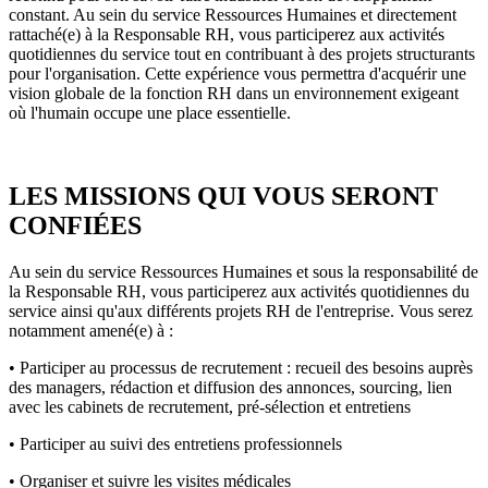
constant. Au sein du service Ressources Humaines et directement
rattaché(e) à la Responsable RH, vous participerez aux activités
quotidiennes du service tout en contribuant à des projets structurants
pour l'organisation. Cette expérience vous permettra d'acquérir une
vision globale de la fonction RH dans un environnement exigeant
où l'humain occupe une place essentielle.
LES MISSIONS QUI VOUS SERONT
CONFIÉES
Au sein du service Ressources Humaines et sous la responsabilité de
la Responsable RH, vous participerez aux activités quotidiennes du
service ainsi qu'aux différents projets RH de l'entreprise. Vous serez
notamment amené(e) à :
• Participer au processus de recrutement : recueil des besoins auprès
des managers, rédaction et diffusion des annonces, sourcing, lien
avec les cabinets de recrutement, pré-sélection et entretiens
• Participer au suivi des entretiens professionnels
• Organiser et suivre les visites médicales