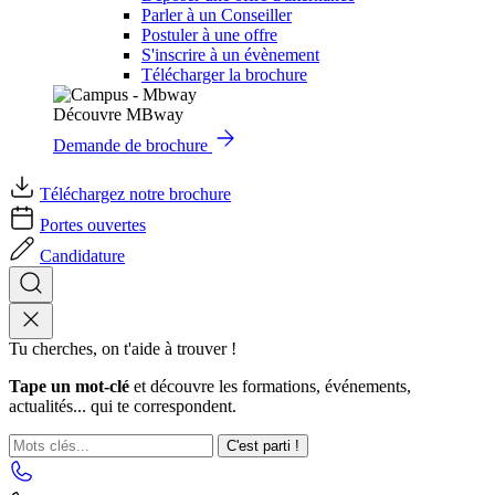
Parler à un Conseiller
Postuler à une offre
S'inscrire à un évènement
Télécharger la brochure
Découvre MBway
Demande de brochure
Téléchargez notre brochure
Portes ouvertes
Candidature
Tu cherches, on t'aide à trouver !
Tape un mot-clé
et découvre les formations, événements,
actualités... qui te correspondent.
C'est parti !