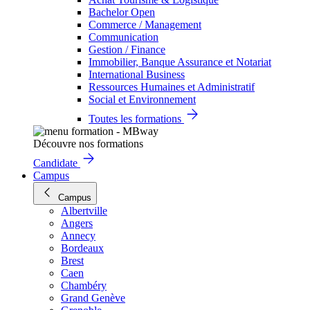
Bachelor Open
Commerce / Management
Communication
Gestion / Finance
Immobilier, Banque Assurance et Notariat
International Business
Ressources Humaines et Administratif
Social et Environnement
Toutes les formations
Découvre nos formations
Candidate
Campus
Campus
Albertville
Angers
Annecy
Bordeaux
Brest
Caen
Chambéry
Grand Genève