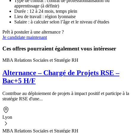
Type de contrat : contrat de professionnalisation ou
apprentissage (à définir)
Durée : 12 à 24 mois, temps plein
Lieu de travail : région lyonnaise
Salaire : à calculer selon l’âge et le niveau d’études
Prêt à postuler à une alternance ?
Je candidate maintenant
Ces offres pourraient également vous intéresser
MBA Relations Sociales et Stratégie RH
Alternance – Chargé de Projets RSE –
Bac+5 H/F
Contribue au déploiement de projets à impact positif et participe à la
stratégie RSE d'une...
Lyon
MBA Relations Sociales et Stratégie RH