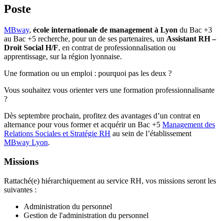
Poste
MBway
,
école internationale de management à Lyon
du Bac +3
au Bac +5 recherche, pour un de ses partenaires, un
Assistant RH –
Droit Social H/F
, en contrat de professionnalisation ou
apprentissage, sur la région lyonnaise.
Une formation ou un emploi : pourquoi pas les deux ?
Vous souhaitez vous orienter vers une formation professionnalisante
?
Dès septembre prochain, profitez des avantages d’un contrat en
alternance pour vous former et acquérir un Bac +5
Management des
Relations Sociales et Stratégie RH
au sein de l’établissement
MBway Lyon
.
Missions
Rattaché(e) hiérarchiquement au service RH, vos missions seront les
suivantes :
Administration du personnel
Gestion de l'administration du personnel