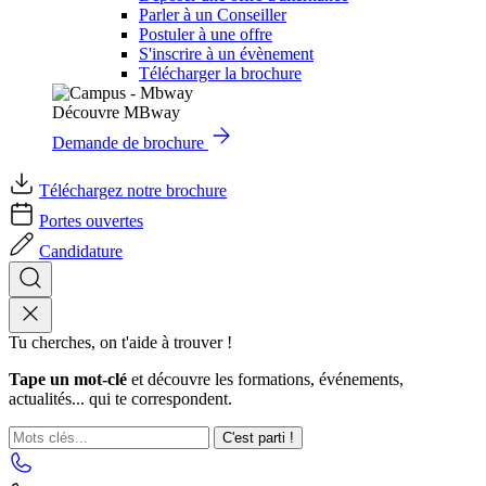
Parler à un Conseiller
Postuler à une offre
S'inscrire à un évènement
Télécharger la brochure
Découvre MBway
Demande de brochure
Téléchargez notre brochure
Portes ouvertes
Candidature
Tu cherches, on t'aide à trouver !
Tape un mot-clé
et découvre les formations, événements,
actualités... qui te correspondent.
C'est parti !