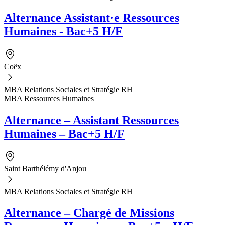
Alternance Assistant·e Ressources
Humaines - Bac+5 H/F
Coëx
MBA Relations Sociales et Stratégie RH
MBA Ressources Humaines
Alternance – Assistant Ressources
Humaines – Bac+5 H/F
Saint Barthélémy d'Anjou
MBA Relations Sociales et Stratégie RH
Alternance – Chargé de Missions