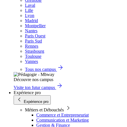
Grenoble
Laval
Lille
Lyon
Madrid
Montpellier
Nantes
Paris Ouest
Paris Sud
Rennes
Strasbourg
Toulouse
Vannes
Tous nos campus
Découvre nos campus
Visite ton futur campus
Expérience pro
Expérience pro
Métiers et Débouchés
Commerce et Entrepreneuriat
Communication et Marketing
Gestion & Finance