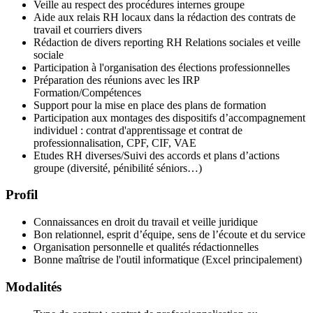
Veille au respect des procédures internes groupe
Aide aux relais RH locaux dans la rédaction des contrats de
travail et courriers divers
Rédaction de divers reporting RH Relations sociales et veille
sociale
Participation à l'organisation des élections professionnelles
Préparation des réunions avec les IRP
Formation/Compétences
Support pour la mise en place des plans de formation
Participation aux montages des dispositifs d’accompagnement
individuel : contrat d'apprentissage et contrat de
professionnalisation, CPF, CIF, VAE
Etudes RH diverses/Suivi des accords et plans d’actions
groupe (diversité, pénibilité séniors…)
Profil
Connaissances en droit du travail et veille juridique
Bon relationnel, esprit d’équipe, sens de l’écoute et du service
Organisation personnelle et qualités rédactionnelles
Bonne maîtrise de l'outil informatique (Excel principalement)
Modalités