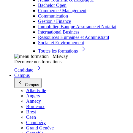
Bachelor Open
Commerce / Management
Communication
Gestion / Finance
Immobilier, Banque Assurance et Notariat
International Business
Ressources Humaines et Administratif
Social et Environnement
Toutes les formations
Découvre nos formations
Candidate
Campus
Campus
Albertville
Angers
Annecy
Bordeaux
Brest
Caen
Chambéry
Grand Genève