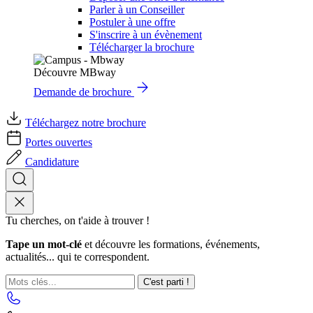
Parler à un Conseiller
Postuler à une offre
S'inscrire à un évènement
Télécharger la brochure
Découvre MBway
Demande de brochure
Téléchargez notre brochure
Portes ouvertes
Candidature
Tu cherches, on t'aide à trouver !
Tape un mot-clé
et découvre les formations, événements,
actualités... qui te correspondent.
C'est parti !