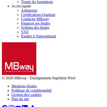
Toutes les formations
Accès rapide
Admission
Certifications Qualiopi
Contacter MBway
Financer ses études
Schéma des études
VAE
Étudier à l'international
© 2026 MBway
-
Enseignement Supérieur Privé
Mentions légales
Politique de confidentialité
Gestion des cookies
Plan du site