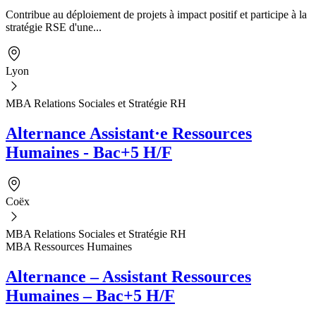
Contribue au déploiement de projets à impact positif et participe à la
stratégie RSE d'une...
Lyon
MBA Relations Sociales et Stratégie RH
Alternance Assistant·e Ressources
Humaines - Bac+5 H/F
Coëx
MBA Relations Sociales et Stratégie RH
MBA Ressources Humaines
Alternance – Assistant Ressources
Humaines – Bac+5 H/F