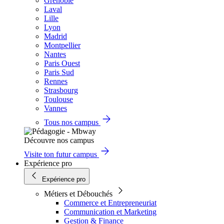
Grenoble
Laval
Lille
Lyon
Madrid
Montpellier
Nantes
Paris Ouest
Paris Sud
Rennes
Strasbourg
Toulouse
Vannes
Tous nos campus
Découvre nos campus
Visite ton futur campus
Expérience pro
Expérience pro
Métiers et Débouchés
Commerce et Entrepreneuriat
Communication et Marketing
Gestion & Finance