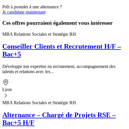
Prêt à postuler à une alternance ?
Je candidate maintenant
Ces offres pourraient également vous intéresser
MBA Relations Sociales et Stratégie RH
Conseiller Clients et Recrutement H/F –
Bac+5
Développe ton expertise en recrutement, accompagnement des
talents et relations avec les...
Lyon
MBA Relations Sociales et Stratégie RH
Alternance – Chargé de Projets RSE –
Bac+5 H/F