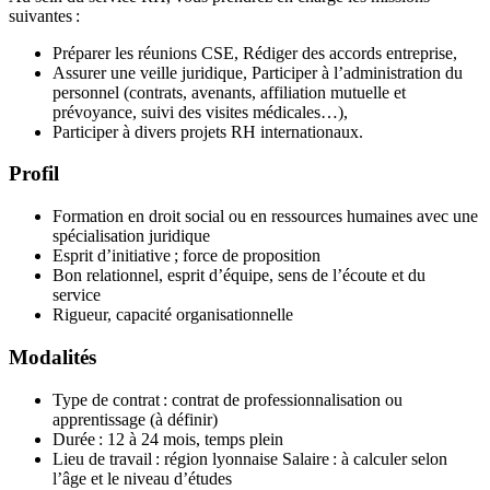
suivantes :
Préparer les réunions CSE, Rédiger des accords entreprise,
Assurer une veille juridique, Participer à l’administration du
personnel (contrats, avenants, affiliation mutuelle et
prévoyance, suivi des visites médicales…),
Participer à divers projets RH internationaux.
Profil
Formation en droit social ou en ressources humaines avec une
spécialisation juridique
Esprit d’initiative ; force de proposition
Bon relationnel, esprit d’équipe, sens de l’écoute et du
service
Rigueur, capacité organisationnelle
Modalités
Type de contrat : contrat de professionnalisation ou
apprentissage (à définir)
Durée : 12 à 24 mois, temps plein
Lieu de travail : région lyonnaise Salaire : à calculer selon
l’âge et le niveau d’études