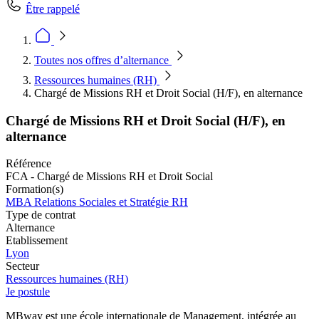
Être rappelé
Toutes nos offres d’alternance
Ressources humaines (RH)
Chargé de Missions RH et Droit Social (H/F), en alternance
Chargé de Missions RH et Droit Social (H/F), en
alternance
Référence
FCA - Chargé de Missions RH et Droit Social
Formation(s)
MBA Relations Sociales et Stratégie RH
Type de contrat
Alternance
Etablissement
Lyon
Secteur
Ressources humaines (RH)
Je postule
MBway est une école internationale de Management, intégrée au