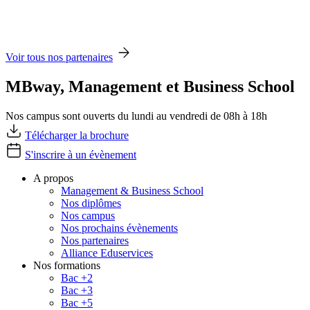
Voir tous nos partenaires
MBway, Management et Business School
Nos campus sont ouverts du lundi au vendredi de 08h à 18h
Télécharger la brochure
S'inscrire à un évènement
A propos
Management & Business School
Nos diplômes
Nos campus
Nos prochains évènements
Nos partenaires
Alliance Eduservices
Nos formations
Bac +2
Bac +3
Bac +5