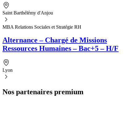
Saint Barthélémy d'Anjou
MBA Relations Sociales et Stratégie RH
Alternance – Chargé de Missions
Ressources Humaines – Bac+5 – H/F
Lyon
Nos partenaires premium