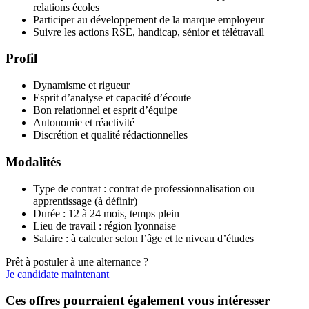
relations écoles
Participer au développement de la marque employeur
Suivre les actions RSE, handicap, sénior et télétravail
Profil
Dynamisme et rigueur
Esprit d’analyse et capacité d’écoute
Bon relationnel et esprit d’équipe
Autonomie et réactivité
Discrétion et qualité rédactionnelles
Modalités
Type de contrat : contrat de professionnalisation ou
apprentissage (à définir)
Durée : 12 à 24 mois, temps plein
Lieu de travail : région lyonnaise
Salaire : à calculer selon l’âge et le niveau d’études
Prêt à postuler à une alternance ?
Je candidate maintenant
Ces offres pourraient également vous intéresser