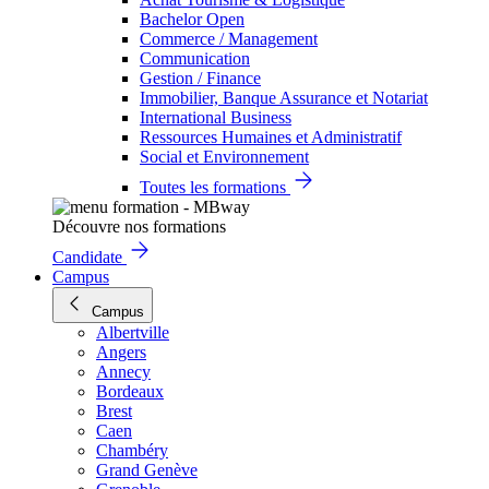
Bachelor Open
Commerce / Management
Communication
Gestion / Finance
Immobilier, Banque Assurance et Notariat
International Business
Ressources Humaines et Administratif
Social et Environnement
Toutes les formations
Découvre nos formations
Candidate
Campus
Campus
Albertville
Angers
Annecy
Bordeaux
Brest
Caen
Chambéry
Grand Genève