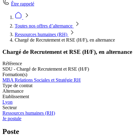
Être rappelé
Toutes nos offres d’alternance
Ressources humaines (RH)
Chargé de Recrutement et RSE (H/F), en alternance
Chargé de Recrutement et RSE (H/F), en alternance
Référence
SDU - Chargé de Recrutement et RSE (H/F)
Formation(s)
MBA Relations Sociales et Stratégie RH
Type de contrat
Alternance
Etablissement
Lyon
Secteur
Ressources humaines (RH)
Je postule
Poste