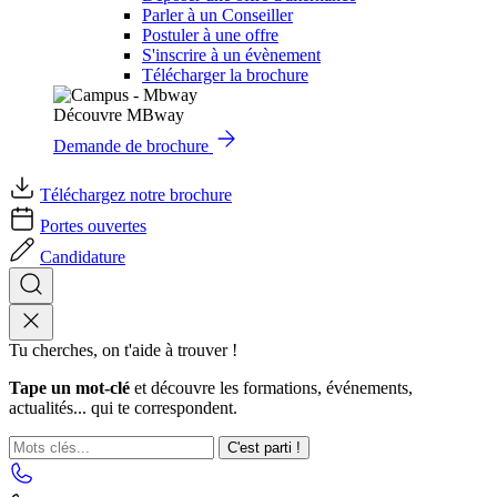
Parler à un Conseiller
Postuler à une offre
S'inscrire à un évènement
Télécharger la brochure
Découvre MBway
Demande de brochure
Téléchargez notre brochure
Portes ouvertes
Candidature
Tu cherches, on t'aide à trouver !
Tape un mot-clé
et découvre les formations, événements,
actualités... qui te correspondent.
C'est parti !