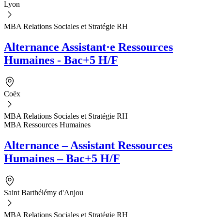
Lyon
MBA Relations Sociales et Stratégie RH
Alternance Assistant·e Ressources
Humaines - Bac+5 H/F
Coëx
MBA Relations Sociales et Stratégie RH
MBA Ressources Humaines
Alternance – Assistant Ressources
Humaines – Bac+5 H/F
Saint Barthélémy d'Anjou
MBA Relations Sociales et Stratégie RH