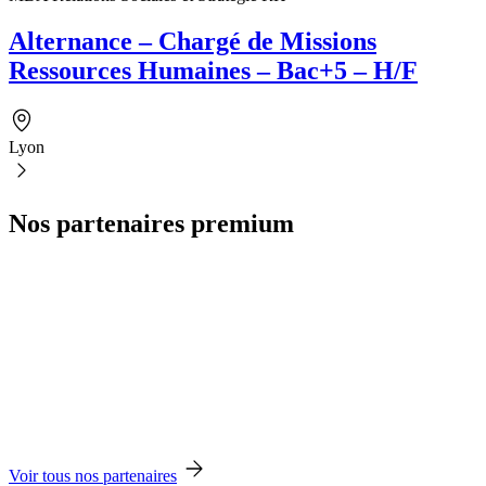
Alternance – Chargé de Missions
Ressources Humaines – Bac+5 – H/F
Lyon
Nos partenaires premium
Voir tous nos partenaires