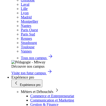
Grenoble
Laval
Lille
Lyon
Madrid
Montpellier
Nantes
Paris Ouest
Paris Sud
Rennes
Strasbourg
Toulouse
Vannes
Tous nos campus
Découvre nos campus
Visite ton futur campus
Expérience pro
Expérience pro
Métiers et Débouchés
Commerce et Entrepreneuriat
Communication et Marketing
Gestion & Finance