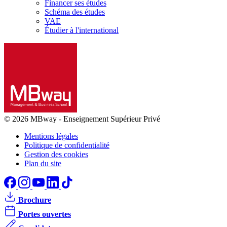
Financer ses études
Schéma des études
VAE
Étudier à l'international
© 2026 MBway
-
Enseignement Supérieur Privé
Mentions légales
Politique de confidentialité
Gestion des cookies
Plan du site
Brochure
Portes ouvertes