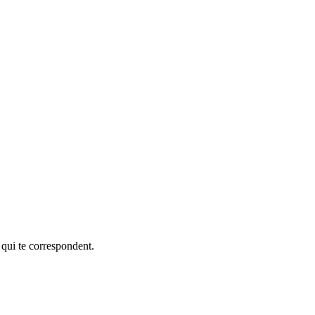
 qui te correspondent.