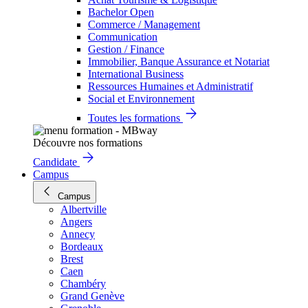
Bachelor Open
Commerce / Management
Communication
Gestion / Finance
Immobilier, Banque Assurance et Notariat
International Business
Ressources Humaines et Administratif
Social et Environnement
Toutes les formations
Découvre nos formations
Candidate
Campus
Campus
Albertville
Angers
Annecy
Bordeaux
Brest
Caen
Chambéry
Grand Genève