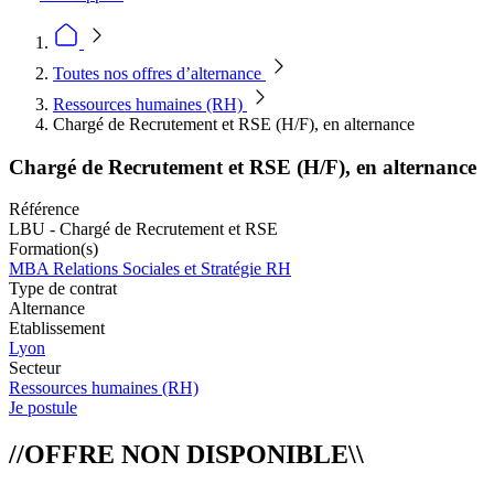
Toutes nos offres d’alternance
Ressources humaines (RH)
Chargé de Recrutement et RSE (H/F), en alternance
Chargé de Recrutement et RSE (H/F), en alternance
Référence
LBU - Chargé de Recrutement et RSE
Formation(s)
MBA Relations Sociales et Stratégie RH
Type de contrat
Alternance
Etablissement
Lyon
Secteur
Ressources humaines (RH)
Je postule
//OFFRE NON DISPONIBLE\\