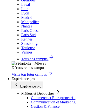
Grenoble
Laval
Lille
Lyon
Madrid
Montpellier
Nantes
Paris Ouest
Paris Sud
Rennes
Strasbourg
Toulouse
Vannes
Tous nos campus
Découvre nos campus
Visite ton futur campus
Expérience pro
Expérience pro
Métiers et Débouchés
Commerce et Entrepreneuriat
Communication et Marketing
Gestion & Finance