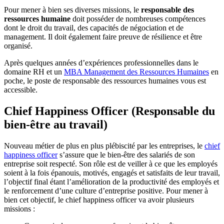
Pour mener à bien ses diverses missions, le
responsable des
ressources humaine
doit posséder de nombreuses compétences
dont le droit du travail, des capacités de négociation et de
management. Il doit également faire preuve de résilience et être
organisé.
Après quelques années d’expériences professionnelles dans le
domaine RH et un
MBA Management des Ressources Humaines
en
poche, le poste de responsable des ressources humaines vous est
accessible.
Chief Happiness Officer (Responsable du
bien-être au travail)
Nouveau métier de plus en plus plébiscité par les entreprises, le
chief
happiness officer
s’assure que le bien-être des salariés de son
entreprise soit respecté. Son rôle est de veiller à ce que les employés
soient à la fois épanouis, motivés, engagés et satisfaits de leur travail,
l’objectif final étant l’amélioration de la productivité des employés et
le renforcement d’une culture d’entreprise positive. Pour mener à
bien cet objectif, le chief happiness officer va avoir plusieurs
missions :