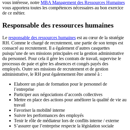
vous intéresse, notre
MBA Management des Ressources Humaines
vous apportera toutes les compétences nécessaires au bon exercice
de ce métier.
Responsable des ressources humaines
Le
responsable des ressources humaines
est au cœur de la stratégie
RH. Comme le chargé de recrutement, une partie de son temps est
consacré au recrutement. Il a également d’autres casquettes
puisqu’une de ses missions principales est la gestion administrative
du personnel. Pour cela il gère les contrats de travail, supervise le
processus de paie et gère les absences et congés payés des
employés. Outre ses missions de recrutement et de gestion
administrative, le RH peut égalemement être amené à :
Elaborer un plan de formation pour le personnel de
l’entreprise
Participer aux négociations d’accords collectives
Mettre en place des actions pour améliorer la qualité de vie au
travail
Favoriser la mobilité interne
Suivre les performances des employés
Tenir le rôle de médiateur lors de conflits interne / externe
S’assurer que l’entreprise respecte la législation sociale