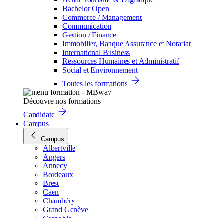
Bachelor Open
Commerce / Management
Communication
Gestion / Finance
Immobilier, Banque Assurance et Notariat
International Business
Ressources Humaines et Administratif
Social et Environnement
Toutes les formations
Découvre nos formations
Candidate
Campus
Campus
Albertville
Angers
Annecy
Bordeaux
Brest
Caen
Chambéry
Grand Genève