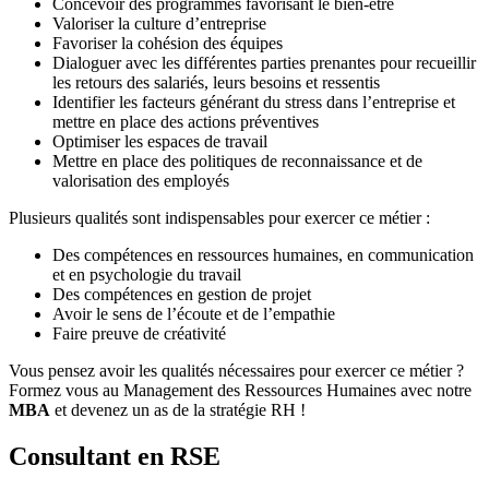
Concevoir des programmes favorisant le bien-être
Valoriser la culture d’entreprise
Favoriser la cohésion des équipes
Dialoguer avec les différentes parties prenantes pour recueillir
les retours des salariés, leurs besoins et ressentis
Identifier les facteurs générant du stress dans l’entreprise et
mettre en place des actions préventives
Optimiser les espaces de travail
Mettre en place des politiques de reconnaissance et de
valorisation des employés
Plusieurs qualités sont indispensables pour exercer ce métier :
Des compétences en ressources humaines, en communication
et en psychologie du travail
Des compétences en gestion de projet
Avoir le sens de l’écoute et de l’empathie
Faire preuve de créativité
Vous pensez avoir les qualités nécessaires pour exercer ce métier ?
Formez vous au Management des Ressources Humaines avec notre
MBA
et devenez un as de la stratégie RH !
Consultant en RSE