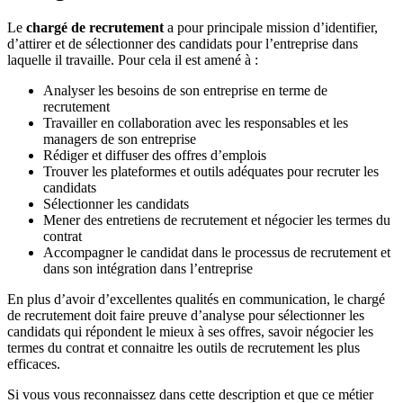
Le
chargé de recrutement
a pour principale mission d’identifier,
d’attirer et de sélectionner des candidats pour l’entreprise dans
laquelle il travaille. Pour cela il est amené à :
Analyser les besoins de son entreprise en terme de
recrutement
Travailler en collaboration avec les responsables et les
managers de son entreprise
Rédiger et diffuser des offres d’emplois
Trouver les plateformes et outils adéquates pour recruter les
candidats
Sélectionner les candidats
Mener des entretiens de recrutement et négocier les termes du
contrat
Accompagner le candidat dans le processus de recrutement et
dans son intégration dans l’entreprise
En plus d’avoir d’excellentes qualités en communication, le chargé
de recrutement doit faire preuve d’analyse pour sélectionner les
candidats qui répondent le mieux à ses offres, savoir négocier les
termes du contrat et connaitre les outils de recrutement les plus
efficaces.
Si vous vous reconnaissez dans cette description et que ce métier