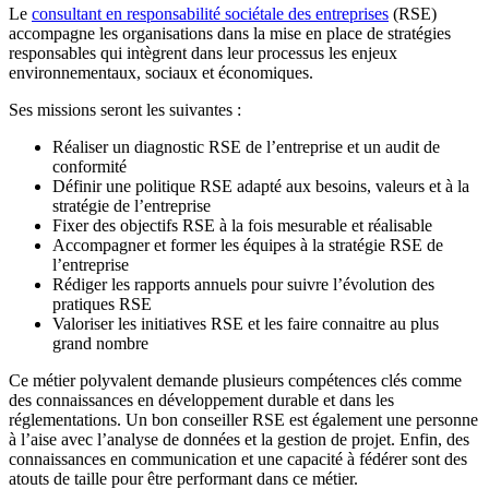
Le
consultant en responsabilité sociétale des entreprises
(RSE)
accompagne les organisations dans la mise en place de stratégies
responsables qui intègrent dans leur processus les enjeux
environnementaux, sociaux et économiques.
Ses missions seront les suivantes :
Réaliser un diagnostic RSE de l’entreprise et un audit de
conformité
Définir une politique RSE adapté aux besoins, valeurs et à la
stratégie de l’entreprise
Fixer des objectifs RSE à la fois mesurable et réalisable
Accompagner et former les équipes à la stratégie RSE de
l’entreprise
Rédiger les rapports annuels pour suivre l’évolution des
pratiques RSE
Valoriser les initiatives RSE et les faire connaitre au plus
grand nombre
Ce métier polyvalent demande plusieurs compétences clés comme
des connaissances en développement durable et dans les
réglementations. Un bon conseiller RSE est également une personne
à l’aise avec l’analyse de données et la gestion de projet. Enfin, des
connaissances en communication et une capacité à fédérer sont des
atouts de taille pour être performant dans ce métier.