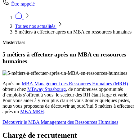
Être rappelé
Toutes nos actualités
5 métiers à effectuer après un MBA en ressources humaines
Masterclass
5 métiers à effectuer après un MBA en ressources
humaines
Après un
MBA
Management des Ressources Humaines (MRH)
obtenu chez
MBway Strasbourg
, de nombreuses opportunités
d’emplois s’offrent à vous, le secteur des RH étant large et varié.
Pour vous aider à y voir plus clair et vous donner quelques pistes,
nous vous proposons de découvrir aujourd’hui 5 métiers à effectuer
après un
MBA MRH
.
Découvrir le MBA Management des Ressources Humaines
Chargé de recrutement