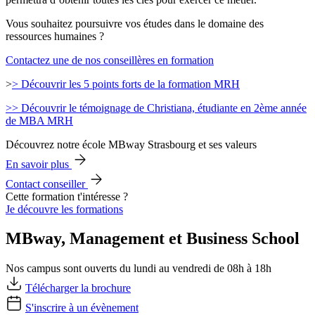
Vous souhaitez poursuivre vos études dans le domaine des
ressources humaines ?
Contactez une de nos conseillères en formation
>
> Découvrir les 5 points forts de la formation MRH
>> Découvrir le témoignage de Christiana, étudiante en 2ème année
de MBA MRH
Découvrez notre école MBway Strasbourg et ses valeurs
En savoir plus
Contact conseiller
Cette formation t'intéresse ?
Je découvre les formations
MBway, Management et Business School
Nos campus sont ouverts du lundi au vendredi de 08h à 18h
Télécharger la brochure
S'inscrire à un évènement