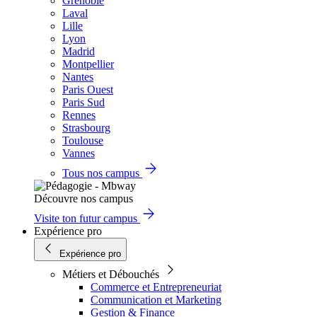
Grenoble
Laval
Lille
Lyon
Madrid
Montpellier
Nantes
Paris Ouest
Paris Sud
Rennes
Strasbourg
Toulouse
Vannes
Tous nos campus
Découvre nos campus
Visite ton futur campus
Expérience pro
Expérience pro
Métiers et Débouchés
Commerce et Entrepreneuriat
Communication et Marketing
Gestion & Finance