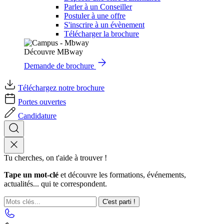
Parler à un Conseiller
Postuler à une offre
S'inscrire à un évènement
Télécharger la brochure
Découvre MBway
Demande de brochure
Téléchargez notre brochure
Portes ouvertes
Candidature
Tu cherches, on t'aide à trouver !
Tape un mot-clé
et découvre les formations, événements,
actualités... qui te correspondent.
C'est parti !