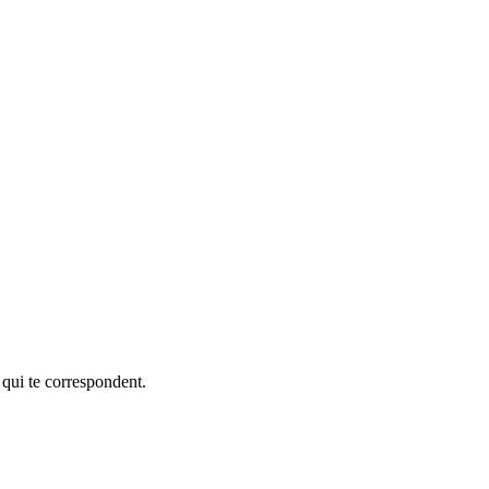
 qui te correspondent.