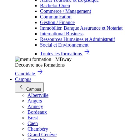
Bachelor Open
Commerce / Management
Communication
Gestion / Finance
Immobilier, Banque Assurance et Notariat
International Business
Ressources Humaines et Administratif
Social et Environnement
Toutes les formations
Découvre nos formations
Candidate
Campus
Campus
Albertville
Angers
Annecy
Bordeaux
Brest
Caen
Chambéry
Grand Genève