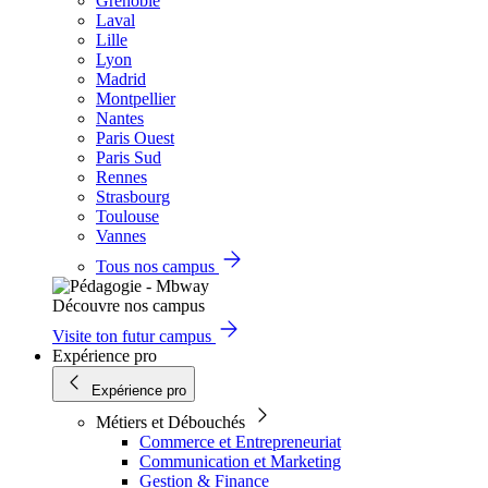
Grenoble
Laval
Lille
Lyon
Madrid
Montpellier
Nantes
Paris Ouest
Paris Sud
Rennes
Strasbourg
Toulouse
Vannes
Tous nos campus
Découvre nos campus
Visite ton futur campus
Expérience pro
Expérience pro
Métiers et Débouchés
Commerce et Entrepreneuriat
Communication et Marketing
Gestion & Finance