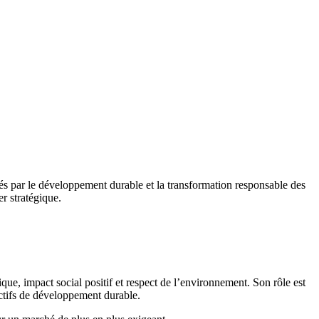
nés par le développement durable et la transformation responsable des
er stratégique.
que, impact social positif et respect de l’environnement. Son rôle est
ectifs de développement durable.