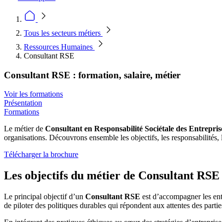
Tous les secteurs métiers
Ressources Humaines
Consultant RSE
Consultant RSE : formation, salaire, métier
Voir les formations
Présentation
Formations
Le métier de
Consultant en Responsabilité Sociétale des Entrepris
organisations. Découvrons ensemble les objectifs, les responsabilités, l
Télécharger la brochure
Les objectifs du métier de Consultant RSE
Le principal objectif d’un
Consultant RSE
est d’accompagner les ent
de piloter des politiques durables qui répondent aux attentes des parti