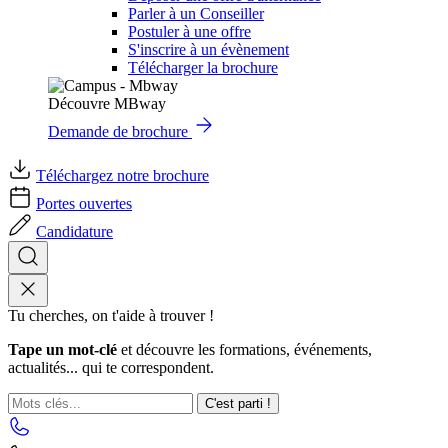
Parler à un Conseiller
Postuler à une offre
S'inscrire à un évènement
Télécharger la brochure
Découvre MBway
Demande de brochure
Téléchargez notre brochure
Portes ouvertes
Candidature
Tu cherches, on t'aide à trouver !
Tape un mot-clé
et découvre les formations, événements,
actualités... qui te correspondent.
C'est parti !