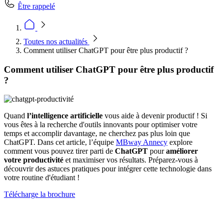
Être rappelé
Toutes nos actualités
Comment utiliser ChatGPT pour être plus productif ?
Comment utiliser ChatGPT pour être plus productif
?
Quand
l’intelligence artificielle
vous aide à devenir productif ! Si
vous êtes à la recherche d'outils innovants pour optimiser votre
temps et accomplir davantage, ne cherchez pas plus loin que
ChatGPT. Dans cet article, l’équipe
MBway Annecy
explore
comment vous pouvez tirer parti de
ChatGPT
pour
améliorer
votre productivité
et maximiser vos résultats. Préparez-vous à
découvrir des astuces pratiques pour intégrer cette technologie dans
votre routine d'étudiant !
Télécharge la brochure