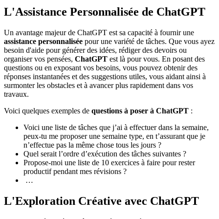
L'Assistance Personnalisée de ChatGPT
Un avantage majeur de ChatGPT est sa capacité à fournir une
assistance personnalisée
pour une variété de tâches. Que vous ayez
besoin d'aide pour générer des idées, rédiger des devoirs ou
organiser vos pensées,
ChatGPT
est là pour vous. En posant des
questions ou en exposant vos besoins, vous pouvez obtenir des
réponses instantanées et des suggestions utiles, vous aidant ainsi à
surmonter les obstacles et à avancer plus rapidement dans vos
travaux.
Voici quelques exemples de
questions à poser à ChatGPT
:
Voici une liste de tâches que j’ai à effectuer dans la semaine,
peux-tu me proposer une semaine type, en t’assurant que je
n’effectue pas la même chose tous les jours ?
Quel serait l’ordre d’exécution des tâches suivantes ?
Propose-moi une liste de 10 exercices à faire pour rester
productif pendant mes révisions ?
…
L'Exploration Créative avec ChatGPT