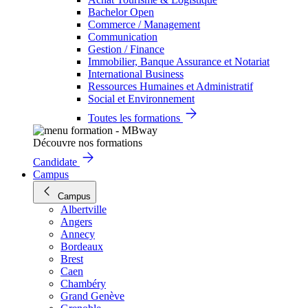
Bachelor Open
Commerce / Management
Communication
Gestion / Finance
Immobilier, Banque Assurance et Notariat
International Business
Ressources Humaines et Administratif
Social et Environnement
Toutes les formations
Découvre nos formations
Candidate
Campus
Campus
Albertville
Angers
Annecy
Bordeaux
Brest
Caen
Chambéry
Grand Genève