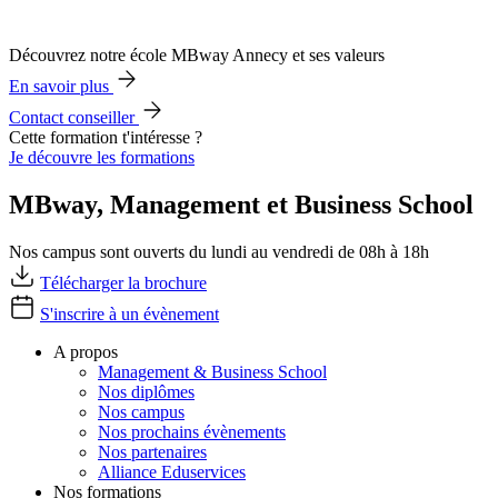
Découvrez notre école MBway Annecy et ses valeurs
En savoir plus
Contact conseiller
Cette formation t'intéresse ?
Je découvre les formations
MBway, Management et Business School
Nos campus sont ouverts du lundi au vendredi de 08h à 18h
Télécharger la brochure
S'inscrire à un évènement
A propos
Management & Business School
Nos diplômes
Nos campus
Nos prochains évènements
Nos partenaires
Alliance Eduservices
Nos formations