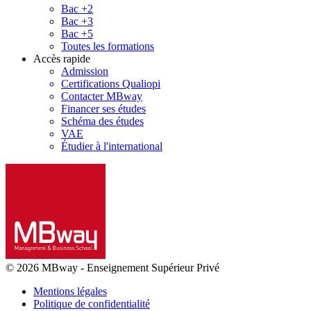
Bac +2
Bac +3
Bac +5
Toutes les formations
Accès rapide
Admission
Certifications Qualiopi
Contacter MBway
Financer ses études
Schéma des études
VAE
Étudier à l'international
© 2026 MBway
-
Enseignement Supérieur Privé
Mentions légales
Politique de confidentialité