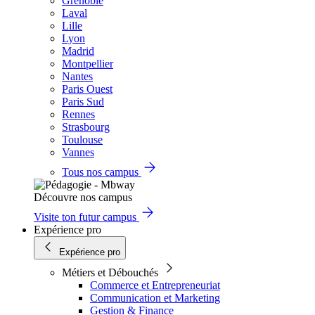
Grenoble
Laval
Lille
Lyon
Madrid
Montpellier
Nantes
Paris Ouest
Paris Sud
Rennes
Strasbourg
Toulouse
Vannes
Tous nos campus
Découvre nos campus
Visite ton futur campus
Expérience pro
Expérience pro
Métiers et Débouchés
Commerce et Entrepreneuriat
Communication et Marketing
Gestion & Finance