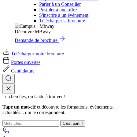
Parler à un Conseiller
Postuler à une offre
S'inscrire à un évènement
Télécharger la brochure
Découvre MBway
Demande de brochure
Téléchargez notre brochure
Portes ouvertes
Candidature
Tu cherches, on t'aide à trouver !
Tape un mot-clé
et découvre les formations, événements,
actualités... qui te correspondent.
C'est parti !