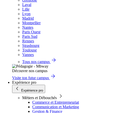
Grenoble
Laval
Lille
Lyon
Madrid
Montpellier
Nantes
Paris Ouest
Paris Sud
Rennes
Strasbourg
Toulouse
Vannes
Tous nos campus
Découvre nos campus
Visite ton futur campus
Expérience pro
Expérience pro
Métiers et Débouchés
Commerce et Entrepreneuriat
Communication et Marketing
Gestion & Finance