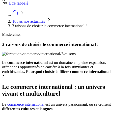
Être rappelé
Toutes nos actualités
3 raisons de choisir le commerce international !
Masterclass
3 raisons de choisir le commerce international !
Le
commerce international
est un domaine en pleine expansion,
offrant des opportunités de carrière à la fois stimulantes et
enrichissantes.
Pourquoi choisir la filière commerce international
?
Le commerce international : un univers
vivant et multiculturel
Le
commerce international
est un univers passionnant, où se croisent
différentes cultures et langues.