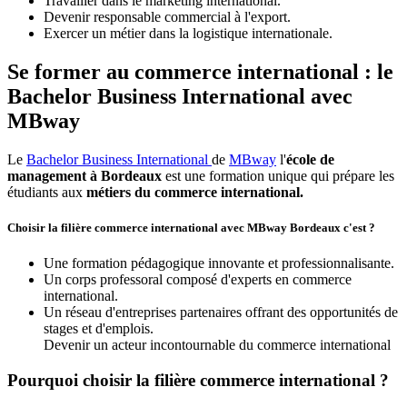
Travailler dans le marketing international.
Devenir responsable commercial à l'export.
Exercer un métier dans la logistique internationale.
Se former au commerce international : le
Bachelor Business International avec
MBway
Le
Bachelor Business International
de
MBway
l'
école de
management à Bordeaux
est une formation unique qui prépare les
étudiants aux
métiers du commerce international.
Choisir la filière commerce international avec MBway Bordeaux c'est ?
Une formation pédagogique innovante et professionnalisante.
Un corps professoral composé d'experts en commerce
international.
Un réseau d'entreprises partenaires offrant des opportunités de
stages et d'emplois.
Devenir un acteur incontournable du commerce international
Pourquoi choisir la filière commerce international ?