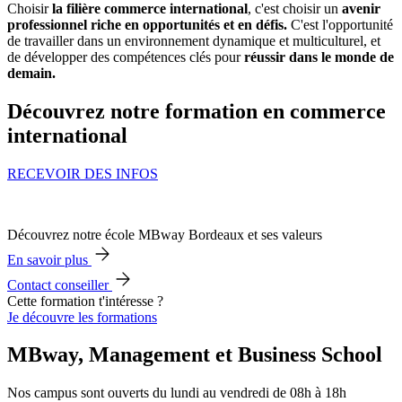
Choisir
la filière commerce international
, c'est choisir un
avenir
professionnel riche en opportunités et en défis.
C'est l'opportunité
de travailler dans un environnement dynamique et multiculturel, et
de développer des compétences clés pour
réussir dans le monde de
demain.
Découvrez notre formation en commerce
international
RECEVOIR DES INFOS
Découvrez notre école MBway Bordeaux et ses valeurs
En savoir plus
Contact conseiller
Cette formation t'intéresse ?
Je découvre les formations
MBway, Management et Business School
Nos campus sont ouverts du lundi au vendredi de 08h à 18h