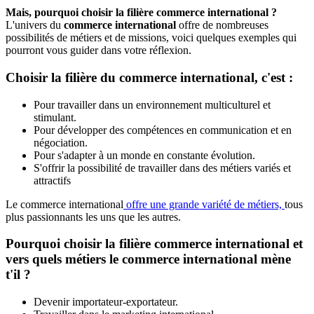
Mais, pourquoi choisir la filière commerce international ?
L'univers du
commerce international
offre de nombreuses
possibilités de métiers et de missions, voici quelques exemples qui
pourront vous guider dans votre réflexion.
Choisir la filière du commerce international, c'est :
Pour travailler dans un environnement multiculturel et
stimulant.
Pour développer des compétences en communication et en
négociation.
Pour s'adapter à un monde en constante évolution.
S'offrir la possibilité de travailler dans des métiers variés et
attractifs
Le commerce international
offre une grande variété de métiers,
tous
plus passionnants les uns que les autres.
Pourquoi choisir la filière commerce international et
vers quels métiers le commerce international mène
t'il ?
Devenir importateur-exportateur.