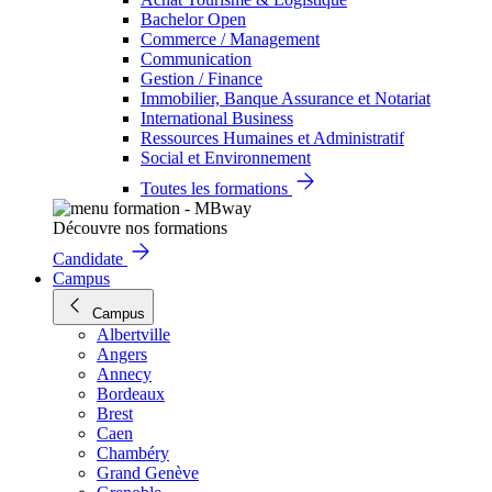
Bachelor Open
Commerce / Management
Communication
Gestion / Finance
Immobilier, Banque Assurance et Notariat
International Business
Ressources Humaines et Administratif
Social et Environnement
Toutes les formations
Découvre nos formations
Candidate
Campus
Campus
Albertville
Angers
Annecy
Bordeaux
Brest
Caen
Chambéry
Grand Genève