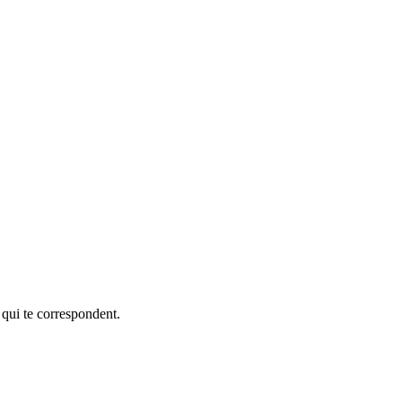
 qui te correspondent.