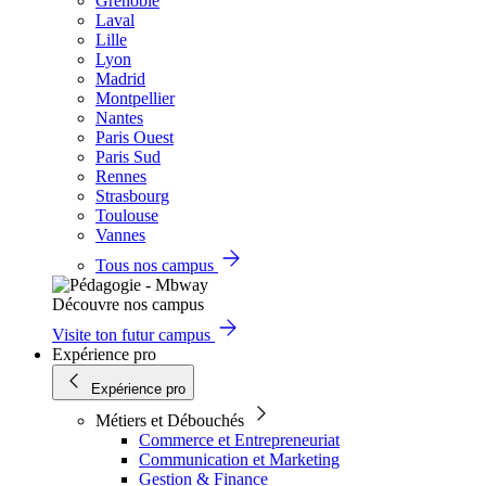
Grenoble
Laval
Lille
Lyon
Madrid
Montpellier
Nantes
Paris Ouest
Paris Sud
Rennes
Strasbourg
Toulouse
Vannes
Tous nos campus
Découvre nos campus
Visite ton futur campus
Expérience pro
Expérience pro
Métiers et Débouchés
Commerce et Entrepreneuriat
Communication et Marketing
Gestion & Finance