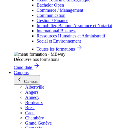
Bachelor Open
Commerce / Management
Communication
Gestion / Finance
Immobilier, Banque Assurance et Notariat
International Business
Ressources Humaines et Administratif
Social et Environnement
Toutes les formations
Découvre nos formations
Candidate
Campus
Campus
Albertville
Angers
Annecy
Bordeaux
Brest
Caen
Chambéry
Grand Genève