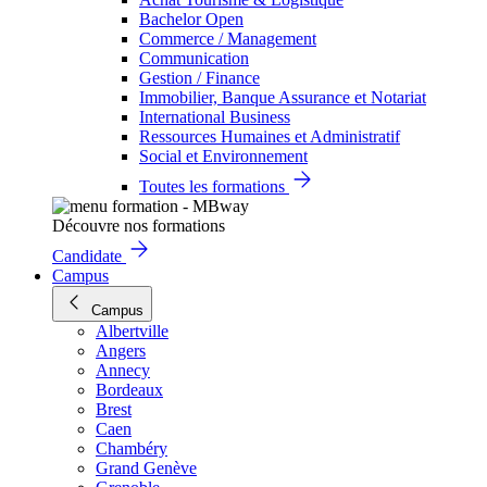
Bachelor Open
Commerce / Management
Communication
Gestion / Finance
Immobilier, Banque Assurance et Notariat
International Business
Ressources Humaines et Administratif
Social et Environnement
Toutes les formations
Découvre nos formations
Candidate
Campus
Campus
Albertville
Angers
Annecy
Bordeaux
Brest
Caen
Chambéry
Grand Genève