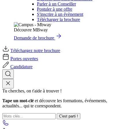
Parler à un Conseiller
Postuler à une offre
S'inscrire à un évènement
Télécharger la brochure
Découvre MBway
Demande de brochure
Téléchargez notre brochure
Portes ouvertes
Candidature
Tu cherches, on t'aide à trouver !
Tape un mot-clé
et découvre les formations, événements,
actualités... qui te correspondent.
C'est parti !