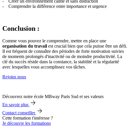
- Créer un environnement calme et sans distraction
- Comprendre la différence entre importance et urgence
Conclusion :
Comme vous pouvez le comprendre, mettre en place une
organisation du travail
est crucial bien que cela puisse être un défi.
Il est fréquent de connaître des périodes de forte motivation suivies
de moments prolongés d'inactivité ou de moindre productivité. La
clé du succès réside dans la constance, la stabilité et la régularité
avec lesquelles vous accomplissez vos tâches.
Rejoins nous
Découvrez notre école MBway Paris Sud et ses valeurs
En savoir plus
Contact conseiller
Cette formation t'intéresse ?
Je découvre les formations