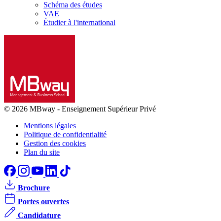
Schéma des études
VAE
Étudier à l'international
© 2026 MBway
-
Enseignement Supérieur Privé
Mentions légales
Politique de confidentialité
Gestion des cookies
Plan du site
Brochure
Portes ouvertes
Candidature