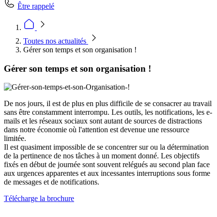
Être rappelé
Toutes nos actualités
Gérer son temps et son organisation !
Gérer son temps et son organisation !
De nos jours, il est de plus en plus difficile de se consacrer au travail
sans être constamment interrompu. Les outils, les notifications, les e-
mails et les réseaux sociaux sont autant de sources de distractions
dans notre économie où l'attention est devenue une ressource
limitée.
Il est quasiment impossible de se concentrer sur ou la détermination
de la pertinence de nos tâches à un moment donné. Les objectifs
fixés en début de journée sont souvent relégués au second plan face
aux urgences apparentes et aux incessantes interruptions sous forme
de messages et de notifications.
Télécharge la brochure