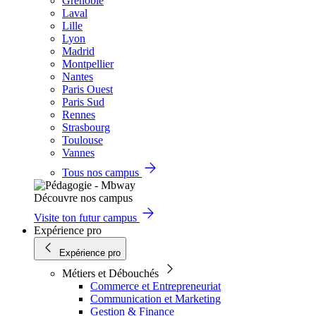
Grenoble
Laval
Lille
Lyon
Madrid
Montpellier
Nantes
Paris Ouest
Paris Sud
Rennes
Strasbourg
Toulouse
Vannes
Tous nos campus
Découvre nos campus
Visite ton futur campus
Expérience pro
Expérience pro
Métiers et Débouchés
Commerce et Entrepreneuriat
Communication et Marketing
Gestion & Finance