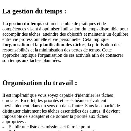
La gestion du temps :
La gestion du temps
est un ensemble de pratiques et de
compétences visant à optimiser l'utilisation du temps disponible pour
accomplir des tâches, atteindre des objectifs et maintenir un équilibre
entre vie professionnelle et vie personnelle. Cela implique
l'organisation et la planification des tâches
, la priorisation des
responsabilités et la minimisation des pertes de temps. Cette
approche implique l'organisation de ses activités afin de consacrer
son temps aux tâches planifiées.
Organisation du travail :
Il est impératif que vous soyez capable d'identifier les tâches
cruciales. En effet, les priorités et les échéances évoluent
inévitablement, dans un sens ou dans l'autre. Sans la capacité de
distinguer clairement les tâches essentielles des autres, il devient
impossible de s'adapter et de donner la priorité aux tâches
appropriées :
- Établir une liste des missions et faire le point