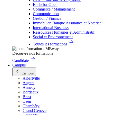
Bachelor Open
Commerce / Management
Communication
Gestion / Finance
Immobilier, Banque Assurance et Notariat
International Business
Ressources Humaines et Administratif
Social et Environnement
Toutes les formations
Découvre nos formations
Candidate
Campus
Campus
Albertville
Angers
Annecy
Bordeaux
Brest
Caen
Chambéry
Grand Genève