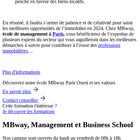
penche en faveur des biens locatifs.
En résumé, il faudra s’armer de patience et de créativité pour saisir
les meilleures opportunités de l’immobilier en 2024. Chez MBway,
école de management à
Paris
,
vous bénéficierez de l’expertise de
plusieurs experts du secteur qui vous aiguilleront dans les meilleures
démarches à suivre pour contribuer à l’essor des
professions
immobilières
…
Plus d'informations
Découvrez notre école MBway Paris Ouest et ses valeurs
En savoir plus
Contact conseiller
Cette formation t'intéresse ?
Je découvre les formations
MBway, Management et Business School
Nos campus sont ouverts du lundi au vendredi de 08h à 18h