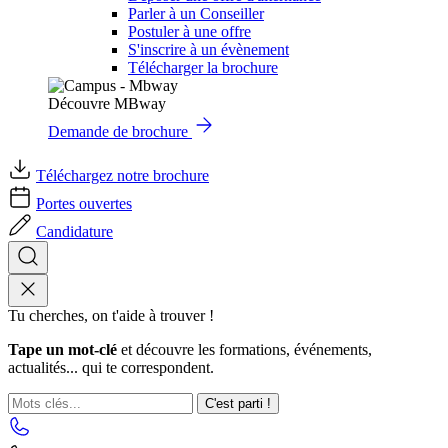
Parler à un Conseiller
Postuler à une offre
S'inscrire à un évènement
Télécharger la brochure
Découvre MBway
Demande de brochure
Téléchargez notre brochure
Portes ouvertes
Candidature
Tu cherches, on t'aide à trouver !
Tape un mot-clé
et découvre les formations, événements,
actualités... qui te correspondent.
C'est parti !