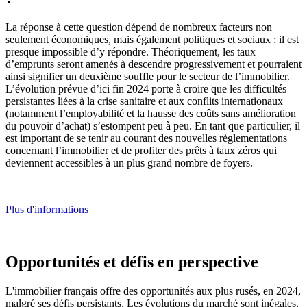
La réponse à cette question dépend de nombreux facteurs non
seulement économiques, mais également politiques et sociaux : il est
presque impossible d’y répondre. Théoriquement, les taux
d’emprunts seront amenés à descendre progressivement et pourraient
ainsi signifier un deuxième souffle pour le secteur de l’immobilier.
L’évolution prévue d’ici fin 2024 porte à croire que les difficultés
persistantes liées à la crise sanitaire et aux conflits internationaux
(notamment l’employabilité et la hausse des coûts sans amélioration
du pouvoir d’achat) s’estompent peu à peu. En tant que particulier, il
est important de se tenir au courant des nouvelles règlementations
concernant l’immobilier et de profiter des prêts à taux zéros qui
deviennent accessibles à un plus grand nombre de foyers.
Plus d'informations
Opportunités et défis en perspective
L'immobilier français offre des opportunités aux plus rusés, en 2024,
malgré ses défis persistants. Les évolutions du marché sont inégales,