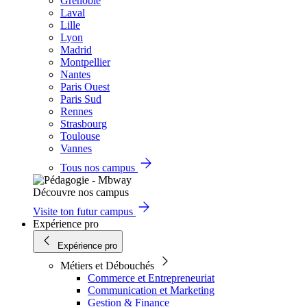
Grenoble
Laval
Lille
Lyon
Madrid
Montpellier
Nantes
Paris Ouest
Paris Sud
Rennes
Strasbourg
Toulouse
Vannes
Tous nos campus
Découvre nos campus
Visite ton futur campus
Expérience pro
Expérience pro
Métiers et Débouchés
Commerce et Entrepreneuriat
Communication et Marketing
Gestion & Finance