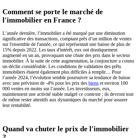
Comment se porte le marché de
l'immobilier en France ?
L’année dernière, l’immobilier a été marqué par une diminution
significative des transactions, comptant près d’un million de ventes
sur l'ensemble de l'année, ce qui représentait une baisse de plus de
15% depuis 2022. Les taux d'intérêt, eux ont drastiquement
augmenté en un an, provoquant une chute des prix dans le secteur
immobilier. À la suite de cette augmentation, la conjoncture a connu
un déclin considérable. Les conditions de validation des prêts
immobiliers étaient également plus difficiles à remplir… Pour
l’année 2024, l’évolution semble poursuivre sa tendance de baisse
avec une prévision de -4% pour les prix des
biens
et environ 100
000 ventes en moins sur l’année. Les investisseurs, eux,
maintiennent une activité stable malgré ce contexte ; ils devront tout
de même rester attentifs aux dynamiques du marché pour assurer
leur rentabilité.
Quand va chuter le prix de l'immobilier
?