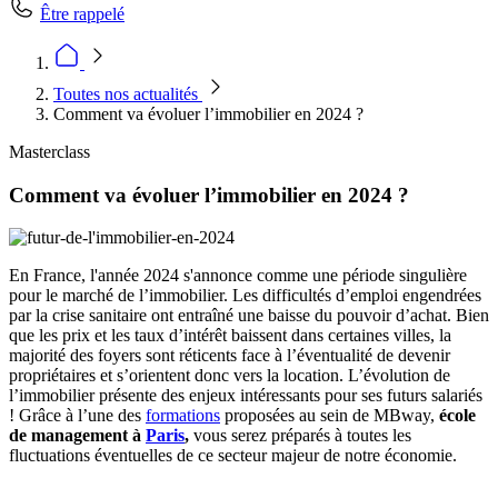
Être rappelé
Toutes nos actualités
Comment va évoluer l’immobilier en 2024 ?
Masterclass
Comment va évoluer l’immobilier en 2024 ?
En France, l'année 2024 s'annonce comme une période singulière
pour le marché de l’immobilier. Les difficultés d’emploi engendrées
par la crise sanitaire ont entraîné une baisse du pouvoir d’achat. Bien
que les prix et les taux d’intérêt baissent dans certaines villes, la
majorité des foyers sont réticents face à l’éventualité de devenir
propriétaires et s’orientent donc vers la location. L’évolution de
l’immobilier présente des enjeux intéressants pour ses futurs salariés
! Grâce à l’une des
formations
proposées au sein de MBway,
école
de management à
Paris
,
vous serez préparés à toutes les
fluctuations éventuelles de ce secteur majeur de notre économie.