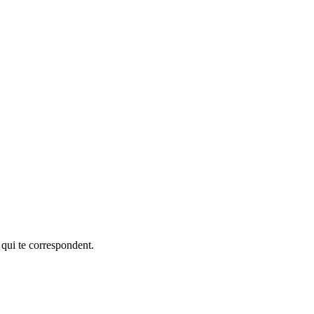
 qui te correspondent.