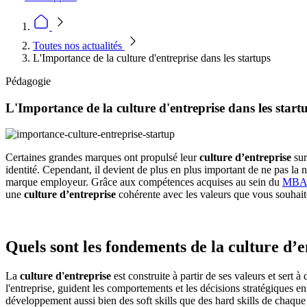
Toutes nos actualités
L'Importance de la culture d'entreprise dans les startups
Pédagogie
L'Importance de la culture d'entreprise dans les start
Certaines grandes marques ont propulsé leur
culture d’entreprise
sur
identité. Cependant, il devient de plus en plus important de ne pas la
marque employeur. Grâce aux compétences acquises au sein du
MBA 
une
culture d’entreprise
cohérente avec les valeurs que vous souhait
Quels sont les fondements de la culture d’
La
culture d'entreprise
est construite à partir de ses valeurs et sert à
l'entreprise, guident les comportements et les décisions stratégiques e
développement aussi bien des soft skills que des hard skills de chaque s