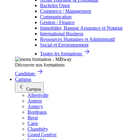
Bachelor Open
Commerce / Management
Communication
Gestion / Finance
Immobilier, Banque Assurance et Notariat
International Business
Ressources Humaines et Administratif
Social et Environnement
Toutes les formations
Découvre nos formations
Candidate
Campus
Campus
Albertville
Angers
Annecy
Bordeaux
Brest
Caen
Chambéry
Grand Genève