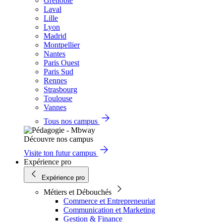
Grenoble
Laval
Lille
Lyon
Madrid
Montpellier
Nantes
Paris Ouest
Paris Sud
Rennes
Strasbourg
Toulouse
Vannes
Tous nos campus
Découvre nos campus
Visite ton futur campus
Expérience pro
Expérience pro
Métiers et Débouchés
Commerce et Entrepreneuriat
Communication et Marketing
Gestion & Finance