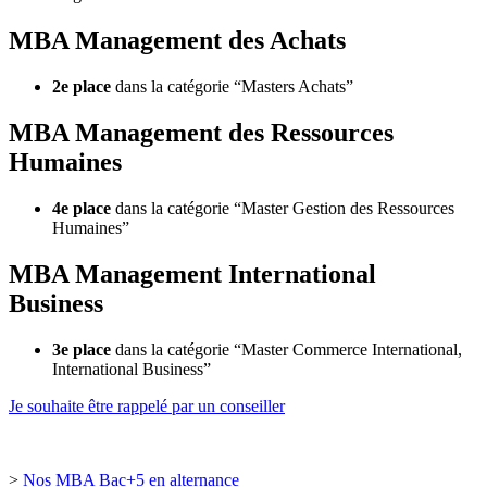
MBA Management des Achats
2e place
dans la catégorie “Masters Achats”
MBA Management des Ressources
Humaines
4e place
dans la catégorie “Master Gestion des Ressources
Humaines”
MBA Management International
Business
3e place
dans la catégorie “Master Commerce International,
International Business”
Je souhaite être rappelé par un conseiller
>
Nos MBA Bac+5 en alternance