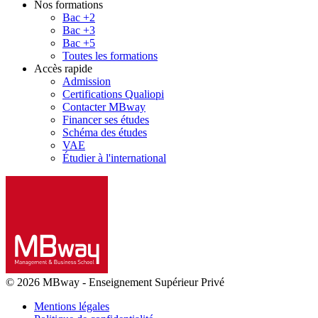
Nos formations
Bac +2
Bac +3
Bac +5
Toutes les formations
Accès rapide
Admission
Certifications Qualiopi
Contacter MBway
Financer ses études
Schéma des études
VAE
Étudier à l'international
© 2026 MBway
-
Enseignement Supérieur Privé
Mentions légales