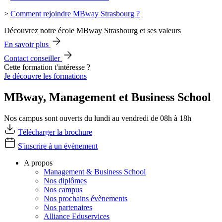
>
Comment rejoindre MBway Strasbourg ?
Découvrez notre école MBway Strasbourg et ses valeurs
En savoir plus
Contact conseiller
Cette formation t'intéresse ?
Je découvre les formations
MBway, Management et Business School
Nos campus sont ouverts du lundi au vendredi de 08h à 18h
Télécharger la brochure
S'inscrire à un évènement
A propos
Management & Business School
Nos diplômes
Nos campus
Nos prochains évènements
Nos partenaires
Alliance Eduservices