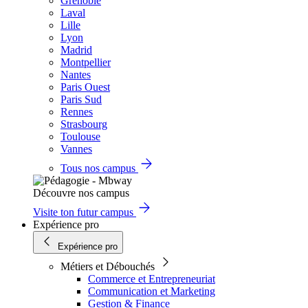
Grenoble
Laval
Lille
Lyon
Madrid
Montpellier
Nantes
Paris Ouest
Paris Sud
Rennes
Strasbourg
Toulouse
Vannes
Tous nos campus
Découvre nos campus
Visite ton futur campus
Expérience pro
Expérience pro
Métiers et Débouchés
Commerce et Entrepreneuriat
Communication et Marketing
Gestion & Finance