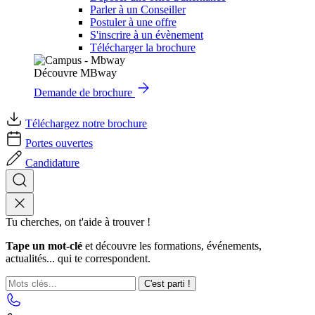
Parler à un Conseiller
Postuler à une offre
S'inscrire à un évènement
Télécharger la brochure
Découvre MBway
Demande de brochure
Téléchargez notre brochure
Portes ouvertes
Candidature
Tu cherches, on t'aide à trouver !
Tape un mot-clé
et découvre les formations, événements,
actualités... qui te correspondent.
C'est parti !