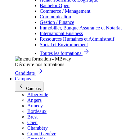
Bachelor Open
Commerce / Management
Communication
Gestion / Finance
Immobilier, Banque Assurance et Notariat
International Business
Ressources Humaines et Administratif
Social et Environnement
Toutes les formations
Découvre nos formations
Candidate
Campus
Campus
Albertville
Angers
Annecy
Bordeaux
Brest
Caen
Chambéry
Grand Genève