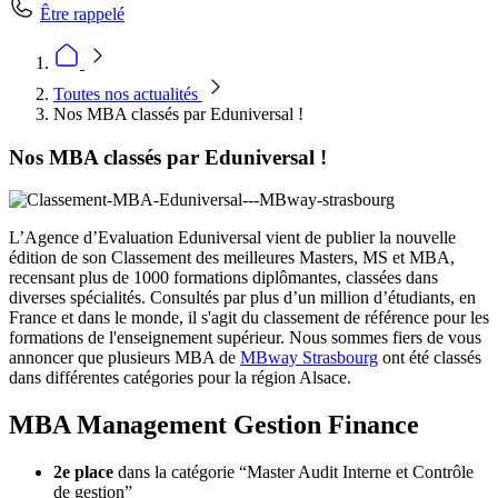
Être rappelé
Toutes nos actualités
Nos MBA classés par Eduniversal !
Nos MBA classés par Eduniversal !
L’Agence d’Evaluation Eduniversal vient de publier la nouvelle
édition de son Classement des meilleures Masters, MS et MBA,
recensant plus de 1000 formations diplômantes, classées dans
diverses spécialités. Consultés par plus d’un million d’étudiants, en
France et dans le monde, il s'agit du classement de référence pour les
formations de l'enseignement supérieur. Nous sommes fiers de vous
annoncer que plusieurs MBA de
MBway Strasbourg
ont été classés
dans différentes catégories pour la région Alsace.
MBA Management Gestion Finance
2e place
dans la catégorie “Master Audit Interne et Contrôle
de gestion”