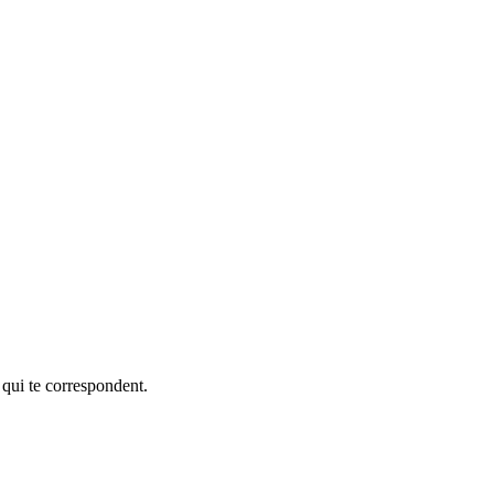
 qui te correspondent.