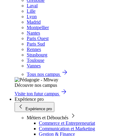
Grenoble
Laval
Lille
Lyon
Madrid
Montpellier
Nantes
Paris Ouest
Paris Sud
Rennes
Strasbourg
Toulouse
Vannes
Tous nos campus
Découvre nos campus
Visite ton futur campus
Expérience pro
Expérience pro
Métiers et Débouchés
Commerce et Entrepreneuriat
Communication et Marketing
Gestion & Finance