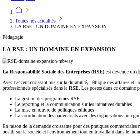
Toutes nos actualités
LA RSE : UN DOMAINE EN EXPANSION
Pédagogie
LA RSE : UN DOMAINE EN EXPANSION
La Responsabilité Sociale des Entreprises (RSE)
est devenue un do
Avec l'accent croissant mis sur la durabilité, l'éthique des affaires et
professionnels spécialisés dans la
RSE.
Les postes dans ce domaine peu
La gestion des programmes RSE
Le reporting et la communication sur les initiatives durables
La mise en œuvre de politiques éthiques
La coordination des partenariats avec des organisations non gou
En raison de la demande croissante pour des pratiques commerciales re
positif sur la société et l'environnement tout en travaillant dans le mon