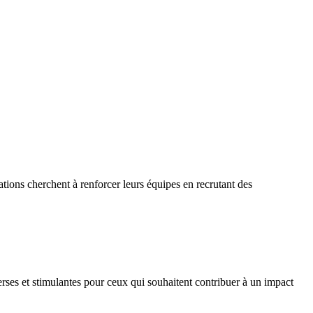
sations cherchent à renforcer leurs équipes en recrutant des
rses et stimulantes pour ceux qui souhaitent contribuer à un impact