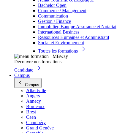
Bachelor Open
Commerce / Management
Communication
Gestion / Finance
Immobilier, Banque Assurance et Notariat
International Business
Ressources Humaines et Administratif
Social et Environnement
Toutes les formations
Découvre nos formations
Candidate
Campus
Campus
Albertville
Angers
Annecy
Bordeaux
Brest
Caen
Chambéry
Grand Genève